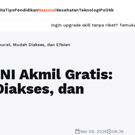
ita
Tips
Pendidikan
Nasional
Kesehatan
Teknologi
Politik
Ingin upgrade skill tanpa ribet? Temukan kelas seru dan m
kurat, Mudah Diakses, dan Efisien
NI Akmil Gratis:
iakses, dan
calendar_today
schedule
Mei 09, 2025
08:38