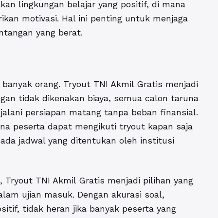
kan lingkungan belajar yang positif, di mana
kan motivasi. Hal ini penting untuk menjaga
ntangan yang berat.
i banyak orang. Tryout TNI Akmil Gratis menjadi
engan tidak dikenakan biaya, semua calon taruna
lani persiapan matang tanpa beban finansial.
rena peserta dapat mengikuti tryout kapan saja
ada jadwal yang ditentukan oleh institusi
 Tryout TNI Akmil Gratis menjadi pilihan yang
alam ujian masuk. Dengan akurasi soal,
sitif, tidak heran jika banyak peserta yang