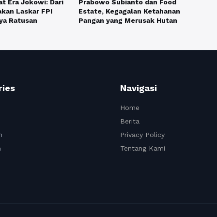
t Era Jokowi: Dari
Prabowo Subianto dan Food
kan Laskar FPI
Estate, Kegagalan Ketahanan
ya Ratusan
Pangan yang Merusak Hutan
ries
Navigasi
Home
Berita
n
Privacy Policy
n
Tentang Kami