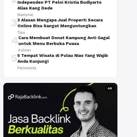
Independen PT Pelni Kristia Budiyarto
Alias Kang Dede
Nasional
3
3 Alasan Mengapa Jual Properti Secara
Online Bisa Sangat Menguntungkan
Tips
4
Cara Membuat Donat Kampung Anti Gagal
untuk Menu Berbuka Puasa
Kuliner
5
5 Tempat Wisata di Pulau Nias Yang Wajib
Anda Kunjungi
Pariwisata
AD