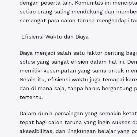
dengan peserta lain. Komunitas ini mencipta
setiap orang saling mendukung dan memberi
semangat para calon taruna menghadapi ta
Efisiensi Waktu dan Biaya
Biaya menjadi salah satu faktor penting bag
solusi yang sangat efisien dalam hal ini. D
memiliki kesempatan yang sama untuk menja
Selain itu, efisiensi waktu juga tercapai ka
dan di mana saja, tanpa harus bergantung p
tertentu.
Dalam dunia persaingan yang semakin ketat,
tepat bagi calon taruna yang ingin sukses d
aksesibilitas, dan lingkungan belajar yang po