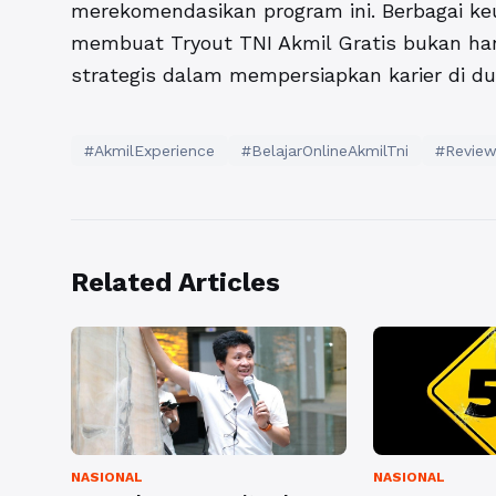
merekomendasikan program ini. Berbagai ke
membuat Tryout TNI Akmil Gratis bukan hany
strategis dalam mempersiapkan karier di dun
#AkmilExperience
#BelajarOnlineAkmilTni
#Review
Related Articles
NASIONAL
NASIONAL