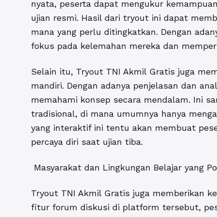
nyata, peserta dapat mengukur kemampuan
ujian resmi. Hasil dari tryout ini dapat me
mana yang perlu ditingkatkan. Dengan adany
fokus pada kelemahan mereka dan memperb
Selain itu, Tryout TNI Akmil Gratis juga me
mandiri. Dengan adanya penjelasan dan anali
memahami konsep secara mendalam. Ini sa
tradisional, di mana umumnya hanya mengan
yang interaktif ini tentu akan membuat pe
percaya diri saat ujian tiba.
Masyarakat dan Lingkungan Belajar yang Pos
Tryout TNI Akmil Gratis juga memberikan ke
fitur forum diskusi di platform tersebut, p