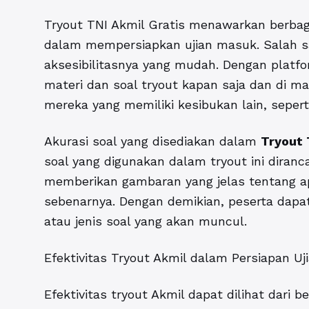
Tryout TNI Akmil Gratis menawarkan berbag
dalam mempersiapkan ujian masuk. Salah sa
aksesibilitasnya yang mudah. Dengan platf
materi dan soal tryout kapan saja dan di m
mereka yang memiliki kesibukan lain, sepert
Akurasi soal yang disediakan dalam
Tryout 
soal yang digunakan dalam tryout ini diranc
memberikan gambaran yang jelas tentang apa
sebenarnya. Dengan demikian, peserta dapat
atau jenis soal yang akan muncul.
Efektivitas Tryout Akmil dalam Persiapan Uj
Efektivitas tryout Akmil dapat dilihat dari 