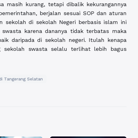
asa masih kurang, tetapi dibalik kekurangannya
 pemerintahan, berjalan sesuai SOP dan aturan
n sekolah di sekolah Negeri berbasis islam ini
h swasta karena dananya tidak terbatas maka
aik daripada di sekolah negeri. Itulah kenapa
 sekolah swasta selalu terlihat lebih bagus
di Tangerang Selatan