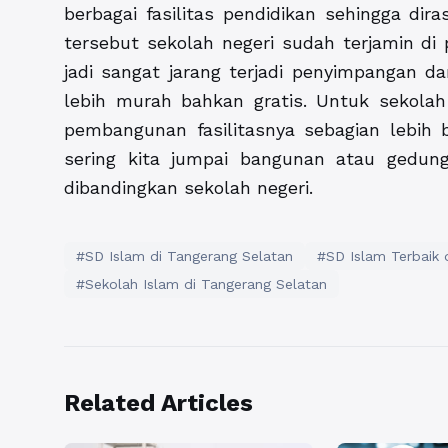
berbagai fasilitas pendidikan sehingga dir
tersebut sekolah negeri sudah terjamin di
jadi sangat jarang terjadi penyimpangan da
lebih murah bahkan gratis. Untuk sekola
pembangunan fasilitasnya sebagian lebih b
sering kita jumpai bangunan atau gedung
dibandingkan sekolah negeri.
#SD Islam di Tangerang Selatan
#SD Islam Terbaik 
#Sekolah Islam di Tangerang Selatan
Related Articles