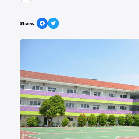
Share: