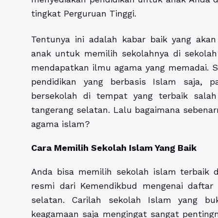
tingkat Perguruan Tinggi.
Tentunya ini adalah kabar baik yang aka
anak untuk memilih sekolahnya di sekolah 
mendapatkan ilmu agama yang memadai. Seb
pendidikan yang berbasis Islam saja, 
bersekolah di tempat yang terbaik salah
tangerang selatan. Lalu bagaimana sebenarn
agama islam?
Cara Memilih Sekolah Islam Yang Baik
Anda bisa memilih sekolah islam terbaik d
resmi dari Kemendikbud mengenai daftar 
selatan. Carilah sekolah Islam yang b
keagamaan saja mengingat sangat pentingny