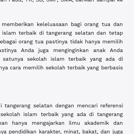
n memberikan keleluasaan bagi orang tua dan
islam terbaik di tangerang selatan dan tetap
agai orang tua pastinya tidak hanya memilih
pastinya Anda juga menginginkan anak Anda
 satunya sekolah islam terbaik yang ada di
ya cara memilih sekolah terbaik yang berbasis
i tangerang selatan dengan mencari referensi
sekolah islam terbaik yang ada di tangerang
ukan hanya mengajarkan ilmu akademik dan
a pendidikan karakter, minat, bakat, dan juga