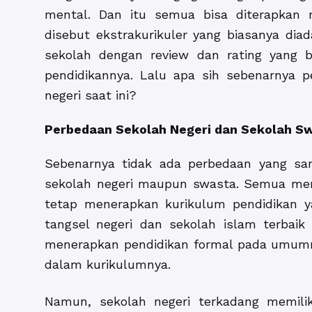
mental. Dan itu semua bisa diterapkan me
disebut ekstrakurikuler yang biasanya diad
sekolah dengan review dan rating yang b
pendidikannya. Lalu apa sih sebenarnya 
negeri saat ini?
Perbedaan Sekolah Negeri dan Sekolah S
Sebenarnya tidak ada perbedaan yang san
sekolah negeri maupun swasta. Semua memil
tetap menerapkan kurikulum pendidikan ya
tangsel negeri dan sekolah islam terbaik
menerapkan pendidikan formal pada umum
dalam kurikulumnya.
Namun, sekolah negeri terkadang memili