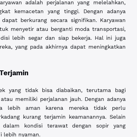
aryawan adalah perjalanan yang melelahkan,
gkat kemacetan yang tinggi. Dengan adanya
 dapat berkurang secara signifikan. Karyawan
tuk menyetir atau berganti moda transportasi,
si lebih segar dan siap bekerja. Hal ini juga
eka, yang pada akhirnya dapat meningkatkan
Terjamin
k yang tidak bisa diabaikan, terutama bagi
atau memiliki perjalanan jauh. Dengan adanya
sa lebih aman karena mereka tidak perlu
kadang kurang terjamin keamanannya. Selain
a dalam kondisi terawat dengan sopir yang
i lebih nyaman.