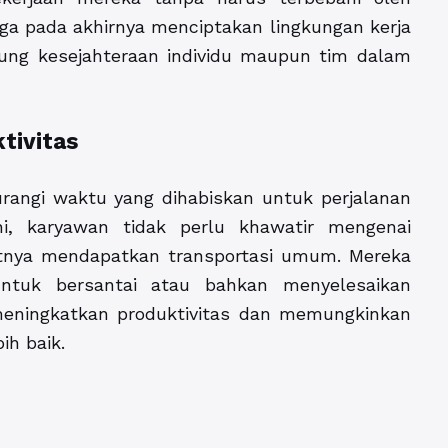
ga pada akhirnya menciptakan lingkungan kerja
ung kesejahteraan individu maupun tim dalam
tivitas
ngi waktu yang dihabiskan untuk perjalanan
i, karyawan tidak perlu khawatir mengenai
itnya mendapatkan transportasi umum. Mereka
ntuk bersantai atau bahkan menyelesaikan
 meningkatkan produktivitas dan memungkinkan
ih baik.