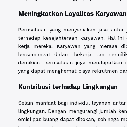
Meningkatkan Loyalitas Karyawan
Perusahaan yang menyediakan jasa antar
terhadap kesejahteraan karyawan. Hal ini
kerja mereka. Karyawan yang merasa dip
bersemangat dalam bekerja dan memiliki
demikian, perusahaan juga mendapatkan m
yang dapat menghemat biaya rekrutmen dan
Kontribusi terhadap Lingkungan
Selain manfaat bagi individu, layanan anta
lingkungan. Dengan mengurangi jumlah ken
emisi gas buang dapat ditekan, sehingga 