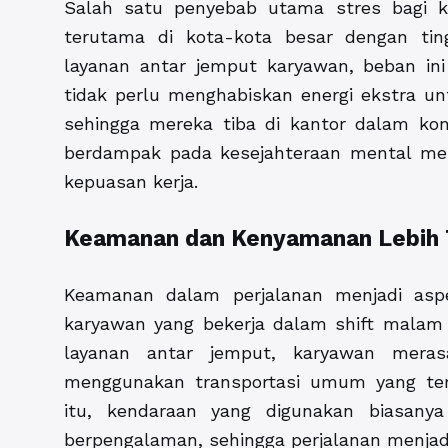
Salah satu penyebab utama stres bagi k
terutama di kota-kota besar dengan tin
layanan antar jemput karyawan, beban ini
tidak perlu menghabiskan energi ekstra un
sehingga mereka tiba di kantor dalam kondi
berdampak pada kesejahteraan mental mer
kepuasan kerja.
Keamanan dan Kenyamanan Lebih 
Keamanan dalam perjalanan menjadi aspe
karyawan yang bekerja dalam shift malam 
layanan antar jemput, karyawan mera
menggunakan transportasi umum yang ter
itu, kendaraan yang digunakan biasany
berpengalaman, sehingga perjalanan menjad