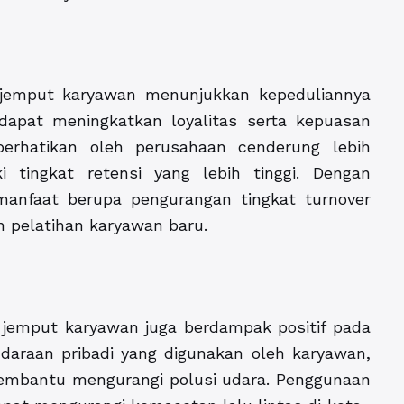
 jemput karyawan menunjukkan kepeduliannya
 dapat meningkatkan loyalitas serta kepuasan
erhatikan oleh perusahaan cenderung lebih
 tingkat retensi yang lebih tinggi. Dengan
anfaat berupa pengurangan tingkat turnover
 pelatihan karyawan baru.
r jemput karyawan juga berdampak positif pada
daraan pribadi yang digunakan oleh karyawan,
membantu mengurangi polusi udara. Penggunaan