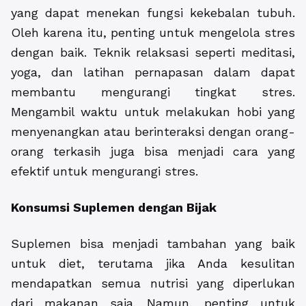
yang dapat menekan fungsi kekebalan tubuh.
Oleh karena itu, penting untuk mengelola stres
dengan baik. Teknik relaksasi seperti meditasi,
yoga, dan latihan pernapasan dalam dapat
membantu mengurangi tingkat stres.
Mengambil waktu untuk melakukan hobi yang
menyenangkan atau berinteraksi dengan orang-
orang terkasih juga bisa menjadi cara yang
efektif untuk mengurangi stres.
Konsumsi Suplemen dengan Bijak
Suplemen bisa menjadi tambahan yang baik
untuk diet, terutama jika Anda kesulitan
mendapatkan semua nutrisi yang diperlukan
dari makanan saja. Namun, penting untuk