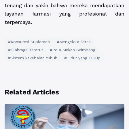
tenang dan yakin bahwa mereka mendapatkan
layanan farmasi yang profesional dan
terpercaya.
#Konsumsi Suplemen
#Mengelola Stres
#Olahraga Teratur
#Pola Makan Seimbang
#Sistem kekebalan tubuh
#Tidur yang Cukup
Related Articles