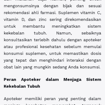
mengonsumsinya dengan bijak dan sesuai
rekomendasi ahli farmasi. Suplemen vitamin C,
vitamin D, dan zinc sering direkomendasikan
untuk membantu meningkatkan sistem
kekebalan tubuh. Namun, sebaiknya
konsultasikan terlebih dahulu dengan apoteker
atau profesional kesehatan sebelum memulai
konsumsi suplemen, untuk memastikan dosis
yang tepat dan menghindari interaksi dengan
obat lain yang mungkin sedang Anda konsumsi.
Peran Apoteker dalam Menjaga Sistem
Kekebalan Tubuh
Apoteker memiliki peran yang penting dalam