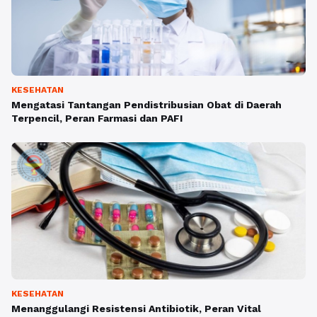
KESEHATAN
Mengatasi Tantangan Pendistribusian Obat di Daerah
Terpencil, Peran Farmasi dan PAFI
KESEHATAN
Menanggulangi Resistensi Antibiotik, Peran Vital