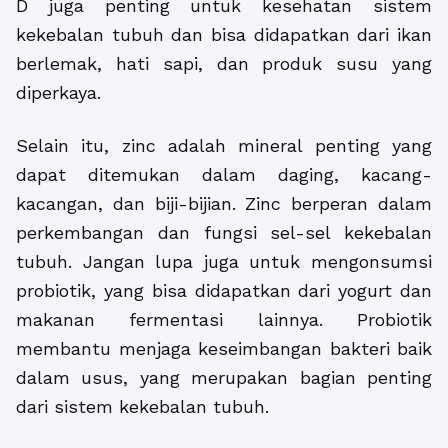
D juga penting untuk kesehatan sistem
kekebalan tubuh dan bisa didapatkan dari ikan
berlemak, hati sapi, dan produk susu yang
diperkaya.
Selain itu, zinc adalah mineral penting yang
dapat ditemukan dalam daging, kacang-
kacangan, dan biji-bijian. Zinc berperan dalam
perkembangan dan fungsi sel-sel kekebalan
tubuh. Jangan lupa juga untuk mengonsumsi
probiotik, yang bisa didapatkan dari yogurt dan
makanan fermentasi lainnya. Probiotik
membantu menjaga keseimbangan bakteri baik
dalam usus, yang merupakan bagian penting
dari sistem kekebalan tubuh.