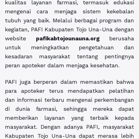
kualitas layanan farmasi, termasuk edukasi
mengenai cara menjaga sistem kekebalan
tubuh yang baik. Melalui berbagai program dan
kegiatan, PAFI Kabupaten Tojo Una-Una dengan
website
pafikabtojounauna.org
berusaha
untuk meningkatkan pengetahuan dan
kesadaran masyarakat tentang pentingnya
peran apoteker dalam menjaga kesehatan.
PAFI juga berperan dalam memastikan bahwa
para apoteker terus mendapatkan pelatihan
dan informasi terbaru mengenai perkembangan
di dunia farmasi, sehingga mereka dapat
memberikan layanan yang terbaik kepada
masyarakat. Dengan adanya PAFI, masyarakat
Kabupaten Tojo Una-Una dapat merasa lebih