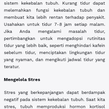
sistem kekebalan tubuh. Kurang tidur dapat
melemahkan fungsi kekebalan tubuh dan
membuat kita lebih rentan terhadap penyakit.
Usahakan untuk tidur 7-8 jam setiap malam.
Jika Anda mengalami masalah tidur,
pertimbangkan untuk mengadopsi rutinitas
tidur yang lebih baik, seperti menghindari kafein
sebelum tidur, menciptakan lingkungan tidur
yang nyaman, dan mengikuti jadwal tidur yang
teratur.
Mengelola Stres
Stres yang berkepanjangan dapat berdampak
negatif pada sistem kekebalan tubuh. Saat kita
stres, tubuh memproduksi hormon kortisol