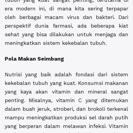
era modern ini, di mana kita sering terpapar
oleh berbagai macam virus dan bakteri. Dari
perspektif dunia farmasi, ada beberapa kiat
sehat yang bisa dilakukan untuk menjaga dan
meningkatkan sistem kekebalan tubuh.
Pola Makan Seimbang
Nutrisi yang baik adalah fondasi dari sistem
kekebalan tubuh yang kuat. Konsumsi makanan
yang kaya akan vitamin dan mineral sangat
penting. Misalnya, vitamin C yang ditemukan
dalam buah jeruk, stroberi, dan brokoli terkenal
mampu meningkatkan produksi sel darah putih
yang berperan dalam melawan infeksi. Vitamin