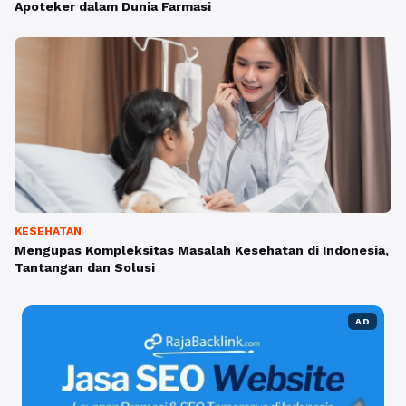
Apoteker dalam Dunia Farmasi
KESEHATAN
Mengupas Kompleksitas Masalah Kesehatan di Indonesia,
Tantangan dan Solusi
AD