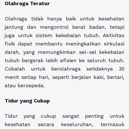
Olahraga Teratur
Olahraga tidak hanya baik untuk kesehatan
jantung dan mengontrol berat badan, tetapi
juga untuk sistem kekebalan tubuh. Aktivitas
fisik dapat membantu meningkatkan sirkulasi
darah, yang memungkinkan sel-sel kekebalan
tubuh bergerak lebih efisien ke seluruh tubuh.
Cobalah untuk berolahraga setidaknya 30
menit setiap hari, seperti berjalan kaki, berlari,
atau bersepeda.
Tidur yang Cukup
Tidur yang cukup sangat penting untuk
kesehatan secara keseluruhan, termasuk