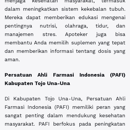
menjaga kesehatan masyarakat, termasuk
dalam meningkatkan sistem kekebalan tubuh.
Mereka dapat memberikan edukasi mengenai
pentingnya nutrisi, olahraga, tidur, dan
manajemen stres. Apoteker juga bisa
membantu Anda memilih suplemen yang tepat
dan memberikan informasi tentang dosis yang
aman.
Persatuan Ahli Farmasi Indonesia (PAFI)
Kabupaten Tojo Una-Una
Di Kabupaten Tojo Una-Una, Persatuan Ahli
Farmasi Indonesia (PAFI) memiliki peran yang
sangat penting dalam mendukung kesehatan
masyarakat. PAFI berfokus pada peningkatan