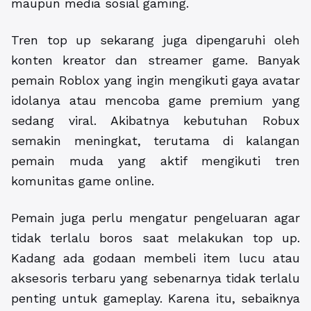
maupun media sosial gaming.
Tren top up sekarang juga dipengaruhi oleh
konten kreator dan streamer game. Banyak
pemain Roblox yang ingin mengikuti gaya avatar
idolanya atau mencoba game premium yang
sedang viral. Akibatnya kebutuhan Robux
semakin meningkat, terutama di kalangan
pemain muda yang aktif mengikuti tren
komunitas game online.
Pemain juga perlu mengatur pengeluaran agar
tidak terlalu boros saat melakukan top up.
Kadang ada godaan membeli item lucu atau
aksesoris terbaru yang sebenarnya tidak terlalu
penting untuk gameplay. Karena itu, sebaiknya