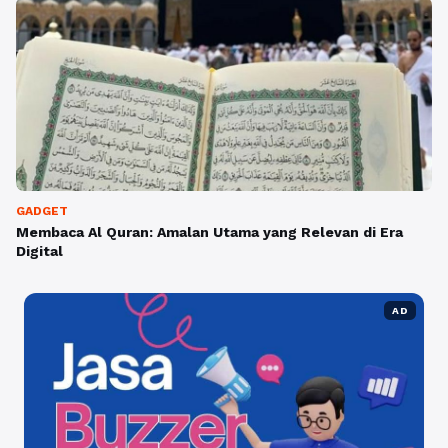
GADGET
Membaca Al Quran: Amalan Utama yang Relevan di Era
Digital
AD