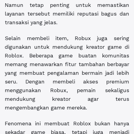
Namun tetap penting untuk memastikan
layanan tersebut memiliki reputasi bagus dan
transaksi yang jelas.
Selain membeli item, Robux juga sering
digunakan untuk mendukung kreator game di
Roblox. Beberapa game buatan komunitas
memang menawarkan fitur tambahan berbayar
yang membuat pengalaman bermain jadi lebih
seru. Dengan membeli akses premium
menggunakan Robux, pemain sekaligus
mendukung kreator agar terus
mengembangkan game mereka.
Fenomena ini membuat Roblox bukan hanya
sekadar game biasa, tetapi juga menjadi