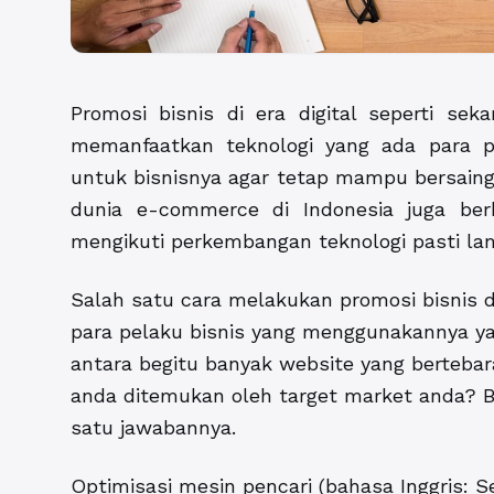
Promosi bisnis di era digital seperti s
memanfaatkan teknologi yang ada para p
untuk bisnisnya agar tetap mampu bersain
dunia e-commerce di Indonesia juga ber
mengikuti perkembangan teknologi pasti lamb
Salah satu cara melakukan promosi bisnis di
para pelaku bisnis yang menggunakannya ya
antara begitu banyak website yang bertebar
anda ditemukan oleh target market anda? B
satu jawabannya.
Optimisasi mesin pencari (bahasa Inggris: S