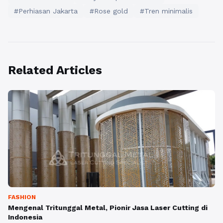
#Perhiasan Jakarta
#Rose gold
#Tren minimalis
Related Articles
FASHION
Mengenal Tritunggal Metal, Pionir Jasa Laser Cutting di
Indonesia