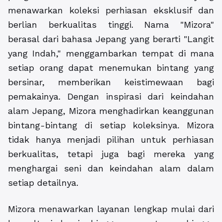
menawarkan koleksi perhiasan eksklusif dan
berlian berkualitas tinggi. Nama "Mizora"
berasal dari bahasa Jepang yang berarti "Langit
yang Indah," menggambarkan tempat di mana
setiap orang dapat menemukan bintang yang
bersinar, memberikan keistimewaan bagi
pemakainya. Dengan inspirasi dari keindahan
alam Jepang, Mizora menghadirkan keanggunan
bintang-bintang di setiap koleksinya. Mizora
tidak hanya menjadi pilihan untuk perhiasan
berkualitas, tetapi juga bagi mereka yang
menghargai seni dan keindahan alam dalam
setiap detailnya.
Mizora menawarkan layanan lengkap mulai dari