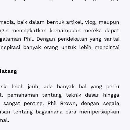
media, baik dalam bentuk artikel, vlog, maupun
 ingin meningkatkan kemampuan mereka dapat
galaman Phil. Dengan pendekatan yang santai
pirasi banyak orang untuk lebih mencintai
datang
 ski lebih jauh, ada banyak hal yang perlu
pat, pemahaman tentang teknik dasar hingga
 sangat penting. Phil Brown, dengan segala
san tentang bagaimana cara mempersiapkan
mal.