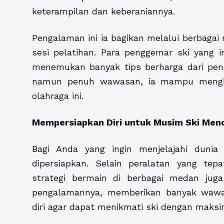
keterampilan dan keberaniannya.
Pengalaman ini ia bagikan melalui berbagai 
sesi pelatihan. Para penggemar ski yang
menemukan banyak tips berharga dari pen
namun penuh wawasan, ia mampu mengins
olahraga ini.
Mempersiapkan Diri untuk Musim Ski Men
Bagi Anda yang ingin menjelajahi dunia
dipersiapkan. Selain peralatan yang te
strategi bermain di berbagai medan juga
pengalamannya, memberikan banyak wawa
diri agar dapat menikmati ski dengan maksi