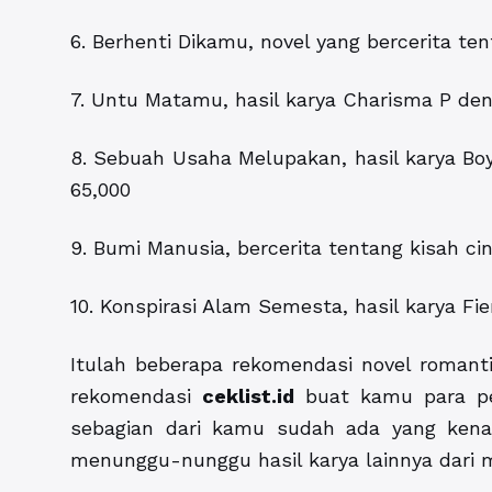
6. Berhenti Dikamu, novel yang bercerita ten
7. Untu Matamu, hasil karya Charisma P den
8. Sebuah Usaha Melupakan, hasil karya Bo
65,000
9. Bumi Manusia, bercerita tentang kisah c
10. Konspirasi Alam Semesta, hasil karya Fie
Itulah beberapa rekomendasi novel romant
rekomendasi
ceklist.id
buat kamu para pec
sebagian dari kamu sudah ada yang kena
menunggu-nunggu hasil karya lainnya dari 