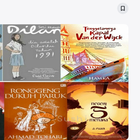
bookmark_border