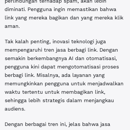
perlindungan terhadap spam, akan lebih
diminati. Pengguna ingin memastikan bahwa
link yang mereka bagikan dan yang mereka klik
aman.
Tak kalah penting, inovasi teknologi juga
mempengaruhi tren jasa berbagi link. Dengan
semakin berkembangnya AI dan otomatisasi,
pengguna kini dapat mengotomatisasi proses
berbagi link. Misalnya, ada layanan yang
memungkinkan pengguna untuk menjadwalkan
waktu tertentu untuk membagikan link,
sehingga lebih strategis dalam menjangkau
audiens.
Dengan berbagai tren ini, jelas bahwa jasa