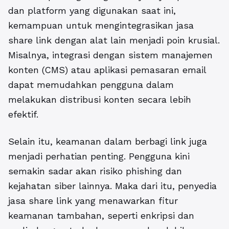
dan platform yang digunakan saat ini,
kemampuan untuk mengintegrasikan jasa
share link dengan alat lain menjadi poin krusial.
Misalnya, integrasi dengan sistem manajemen
konten (CMS) atau aplikasi pemasaran email
dapat memudahkan pengguna dalam
melakukan distribusi konten secara lebih
efektif.
Selain itu, keamanan dalam berbagi link juga
menjadi perhatian penting. Pengguna kini
semakin sadar akan risiko phishing dan
kejahatan siber lainnya. Maka dari itu, penyedia
jasa share link yang menawarkan fitur
keamanan tambahan, seperti enkripsi dan