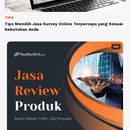
TIPS
Tips Memilih Jasa Survey Online Terpercaya yang Sesuai
Kebutuhan Anda
AD