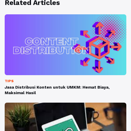
Related Articles
TIPS
Jasa Distribusi Konten untuk UMKM: Hemat Biaya,
Maksimal Hasil