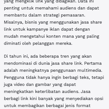
yang mengklik link yang dibagikan. Data ini
penting untuk memahami audiens dan dapat
membantu dalam strategi pemasaran.
Misalnya, bisnis yang menggunakan jasa share
link untuk kampanye iklan dapat dengan
mudah mengetahui konten mana yang paling
diminati oleh pelanggan mereka.
Di tahun ini, ada beberapa tren yang akan
mendominasi di dunia jasa share link. Pertama
adalah meningkatnya penggunaan multimedia.
Pengguna tidak hanya ingin berbagi teks, tetapi
juga video dan gambar yang dapat
meningkatkan keterlibatan audiens. Jasa
berbagi link kini banyak yang menyediakan opsi
untuk membagikan berbagai jenis format