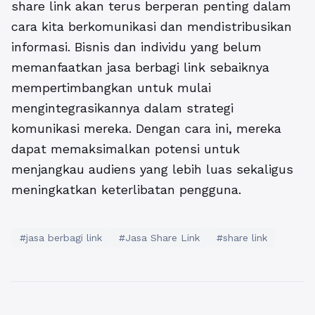
share link akan terus berperan penting dalam
cara kita berkomunikasi dan mendistribusikan
informasi. Bisnis dan individu yang belum
memanfaatkan jasa berbagi link sebaiknya
mempertimbangkan untuk mulai
mengintegrasikannya dalam strategi
komunikasi mereka. Dengan cara ini, mereka
dapat memaksimalkan potensi untuk
menjangkau audiens yang lebih luas sekaligus
meningkatkan keterlibatan pengguna.
#jasa berbagi link
#Jasa Share Link
#share link