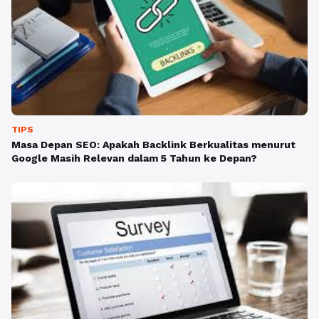
TIPS
Masa Depan SEO: Apakah Backlink Berkualitas menurut
Google Masih Relevan dalam 5 Tahun ke Depan?