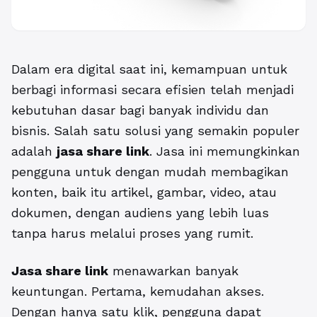
Dalam era digital saat ini, kemampuan untuk
berbagi informasi secara efisien telah menjadi
kebutuhan dasar bagi banyak individu dan
bisnis. Salah satu solusi yang semakin populer
adalah
jasa share link
. Jasa ini memungkinkan
pengguna untuk dengan mudah membagikan
konten, baik itu artikel, gambar, video, atau
dokumen, dengan audiens yang lebih luas
tanpa harus melalui proses yang rumit.
Jasa share link
menawarkan banyak
keuntungan. Pertama, kemudahan akses.
Dengan hanya satu klik, pengguna dapat