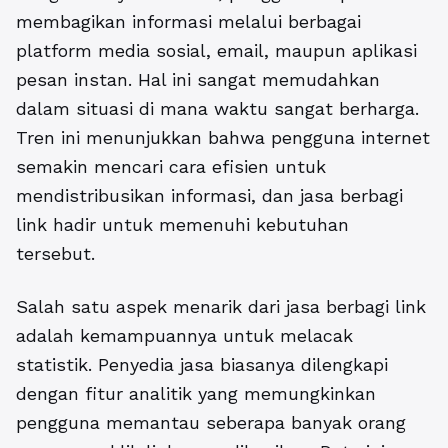
membagikan informasi melalui berbagai
platform media sosial, email, maupun aplikasi
pesan instan. Hal ini sangat memudahkan
dalam situasi di mana waktu sangat berharga.
Tren ini menunjukkan bahwa pengguna internet
semakin mencari cara efisien untuk
mendistribusikan informasi, dan jasa berbagi
link hadir untuk memenuhi kebutuhan
tersebut.
Salah satu aspek menarik dari jasa berbagi link
adalah kemampuannya untuk melacak
statistik. Penyedia jasa biasanya dilengkapi
dengan fitur analitik yang memungkinkan
pengguna memantau seberapa banyak orang