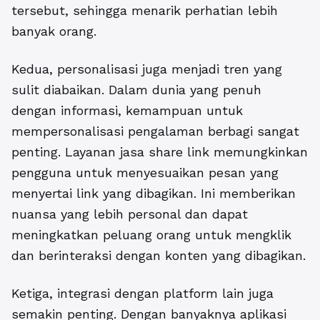
tersebut, sehingga menarik perhatian lebih
banyak orang.
Kedua, personalisasi juga menjadi tren yang
sulit diabaikan. Dalam dunia yang penuh
dengan informasi, kemampuan untuk
mempersonalisasi pengalaman berbagi sangat
penting. Layanan jasa share link memungkinkan
pengguna untuk menyesuaikan pesan yang
menyertai link yang dibagikan. Ini memberikan
nuansa yang lebih personal dan dapat
meningkatkan peluang orang untuk mengklik
dan berinteraksi dengan konten yang dibagikan.
Ketiga, integrasi dengan platform lain juga
semakin penting. Dengan banyaknya aplikasi