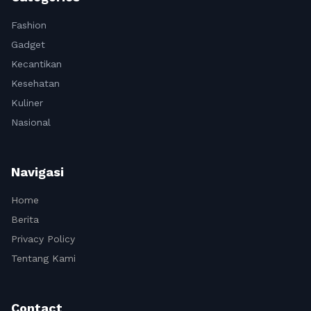
Fashion
Gadget
Kecantikan
Kesehatan
Kuliner
Nasional
Navigasi
Home
Berita
Privacy Policy
Tentang Kami
Contact