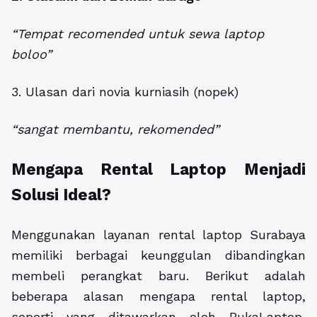
“Tempat recomended untuk sewa laptop
boloo”
3. Ulasan dari novia kurniasih (nopek)
“sangat membantu, rekomended”
Mengapa Rental Laptop Menjadi
Solusi Ideal?
Menggunakan layanan rental laptop Surabaya
memiliki berbagai keunggulan dibandingkan
membeli perangkat baru. Berikut adalah
beberapa alasan mengapa rental laptop,
seperti yang ditawarkan oleh BukaLaptop,