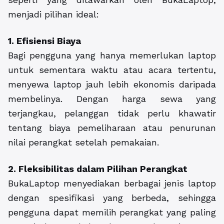
menjadi pilihan ideal:
1. Efisiensi Biaya
Bagi pengguna yang hanya memerlukan laptop
untuk sementara waktu atau acara tertentu,
menyewa laptop jauh lebih ekonomis daripada
membelinya. Dengan harga sewa yang
terjangkau, pelanggan tidak perlu khawatir
tentang biaya pemeliharaan atau penurunan
nilai perangkat setelah pemakaian.
2. Fleksibilitas dalam Pilihan Perangkat
BukaLaptop menyediakan berbagai jenis laptop
dengan spesifikasi yang berbeda, sehingga
pengguna dapat memilih perangkat yang paling