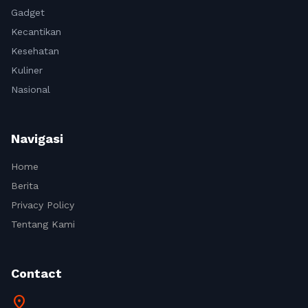
Gadget
Kecantikan
Kesehatan
Kuliner
Nasional
Navigasi
Home
Berita
Privacy Policy
Tentang Kami
Contact
location_on