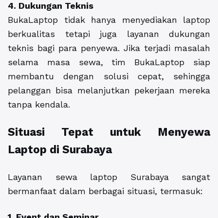
4. Dukungan Teknis
BukaLaptop tidak hanya menyediakan laptop
berkualitas tetapi juga layanan dukungan
teknis bagi para penyewa. Jika terjadi masalah
selama masa sewa, tim BukaLaptop siap
membantu dengan solusi cepat, sehingga
pelanggan bisa melanjutkan pekerjaan mereka
tanpa kendala.
Situasi Tepat untuk Menyewa
Laptop di Surabaya
Layanan sewa laptop Surabaya sangat
bermanfaat dalam berbagai situasi, termasuk:
1. Event dan Seminar