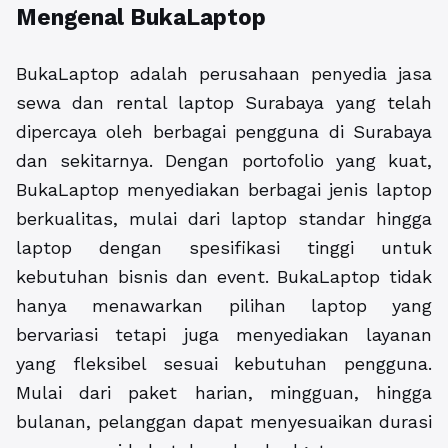
Mengenal BukaLaptop
BukaLaptop adalah perusahaan penyedia jasa
sewa dan rental laptop Surabaya yang telah
dipercaya oleh berbagai pengguna di Surabaya
dan sekitarnya. Dengan portofolio yang kuat,
BukaLaptop menyediakan berbagai jenis laptop
berkualitas, mulai dari laptop standar hingga
laptop dengan spesifikasi tinggi untuk
kebutuhan bisnis dan event. BukaLaptop tidak
hanya menawarkan pilihan laptop yang
bervariasi tetapi juga menyediakan layanan
yang fleksibel sesuai kebutuhan pengguna.
Mulai dari paket harian, mingguan, hingga
bulanan, pelanggan dapat menyesuaikan durasi