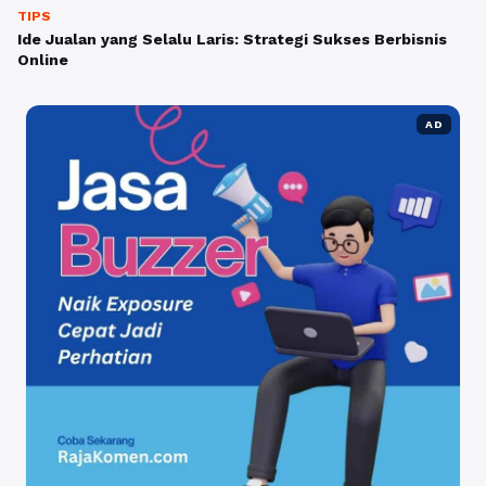
TIPS
Ide Jualan yang Selalu Laris: Strategi Sukses Berbisnis
Online
AD