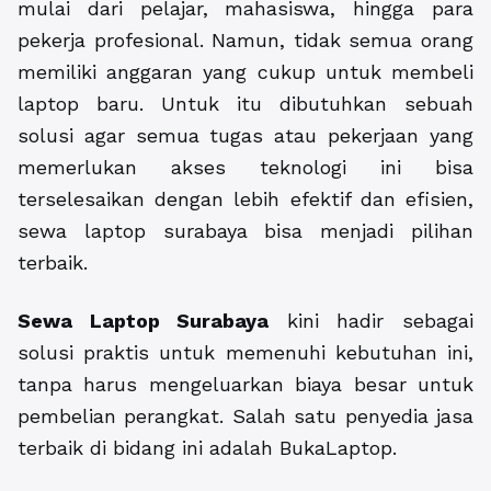
mulai dari pelajar, mahasiswa, hingga para
pekerja profesional. Namun, tidak semua orang
memiliki anggaran yang cukup untuk membeli
laptop baru. Untuk itu dibutuhkan sebuah
solusi agar semua tugas atau pekerjaan yang
memerlukan akses teknologi ini bisa
terselesaikan dengan lebih efektif dan efisien,
sewa laptop surabaya bisa menjadi pilihan
terbaik.
Sewa Laptop Surabaya
kini hadir sebagai
solusi praktis untuk memenuhi kebutuhan ini,
tanpa harus mengeluarkan biaya besar untuk
pembelian perangkat. Salah satu penyedia jasa
terbaik di bidang ini adalah BukaLaptop.