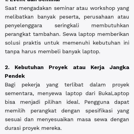
Saat mengadakan seminar atau workshop yang
melibatkan banyak peserta, perusahaan atau
penyelenggara seringkali membutuhkan
perangkat tambahan. Sewa laptop memberikan
solusi praktis untuk memenuhi kebutuhan ini
tanpa harus membeli banyak laptop.
2. Kebutuhan Proyek atau Kerja Jangka
Pendek
Bagi pekerja yang terlibat dalam proyek
sementara, menyewa laptop dari BukaLaptop
bisa menjadi pilihan ideal. Pengguna dapat
memilih perangkat dengan spesifikasi yang
sesuai dan menyesuaikan masa sewa dengan
durasi proyek mereka.