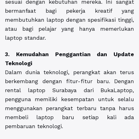
sesuai dengan kebutuhan mereka. Ini sangat
bermanfaat bagi pekerja kreatif yang
membutuhkan laptop dengan spesifikasi tinggi,
atau bagi pelajar yang hanya memerlukan
laptop standar.
3. Kemudahan Penggantian dan Update
Teknologi
Dalam dunia teknologi, perangkat akan terus
berkembang dengan fitur-fitur baru. Dengan
rental laptop Surabaya dari BukaLaptop,
pengguna memiliki kesempatan untuk selalu
menggunakan perangkat terbaru tanpa harus
membeli laptop baru setiap kali ada
pembaruan teknologi.