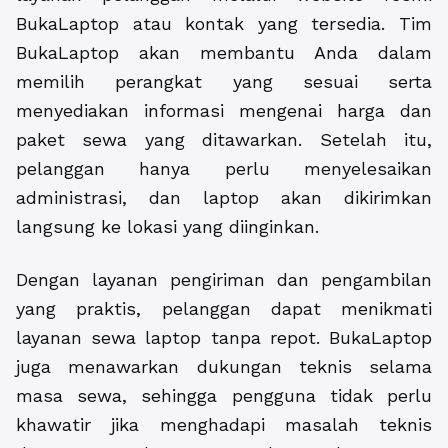
BukaLaptop atau kontak yang tersedia. Tim
BukaLaptop akan membantu Anda dalam
memilih perangkat yang sesuai serta
menyediakan informasi mengenai harga dan
paket sewa yang ditawarkan. Setelah itu,
pelanggan hanya perlu menyelesaikan
administrasi, dan laptop akan dikirimkan
langsung ke lokasi yang diinginkan.
Dengan layanan pengiriman dan pengambilan
yang praktis, pelanggan dapat menikmati
layanan sewa laptop tanpa repot. BukaLaptop
juga menawarkan dukungan teknis selama
masa sewa, sehingga pengguna tidak perlu
khawatir jika menghadapi masalah teknis