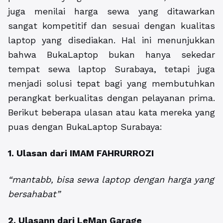
juga menilai harga sewa yang ditawarkan
sangat kompetitif dan sesuai dengan kualitas
laptop yang disediakan. Hal ini menunjukkan
bahwa BukaLaptop bukan hanya sekedar
tempat sewa laptop Surabaya, tetapi juga
menjadi solusi tepat bagi yang membutuhkan
perangkat berkualitas dengan pelayanan prima.
Berikut beberapa ulasan atau kata mereka yang
puas dengan BukaLaptop Surabaya:
1. Ulasan dari IMAM FAHRURROZI
“mantabb, bisa sewa laptop dengan harga yang
bersahabat”
2. Ulasann dari LeMan Garage