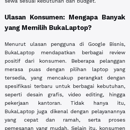
sewa sesuai kebutuhan dan budget.
Ulasan Konsumen: Mengapa Banyak
yang Memilih BukaLaptop?
Menurut ulasan pengguna di Google Bisnis,
BukaLaptop mendapatkan berbagai review
positif dari konsumen. Beberapa pelanggan
merasa puas dengan pilihan laptop yang
tersedia, yang mencakup perangkat dengan
spesifikasi terbaru untuk berbagai kebutuhan,
seperti desain grafis, video editing, hingga
pekerjaan kantoran. Tidak hanya itu,
BukaLaptop juga dikenal dengan pelayanannya
yang cepat dan ramah, serta proses
pemesanan yang mudah. Selain itu, konsumen