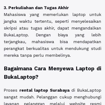
3. Perkuliahan dan Tugas Akhir
Mahasiswa yang memerlukan laptop untuk
jangka waktu tertentu, seperti menyelesaikan
skripsi atau tugas akhir, dapat mengandalkan
BukaLaptop. Dengan biaya yang lebih
terjangkau, mahasiswa bisa mendapatkan
perangkat berkualitas untuk mendukung studi
mereka tanpa perlu membelinya.
Bagaimana Cara Menyewa Laptop di
BukaLaptop?
Proses
rental laptop Surabaya
di BukaLaptop
sangat mudah. Pelanggan cukup menghubungi
layanan pelanggan melalui website resmi