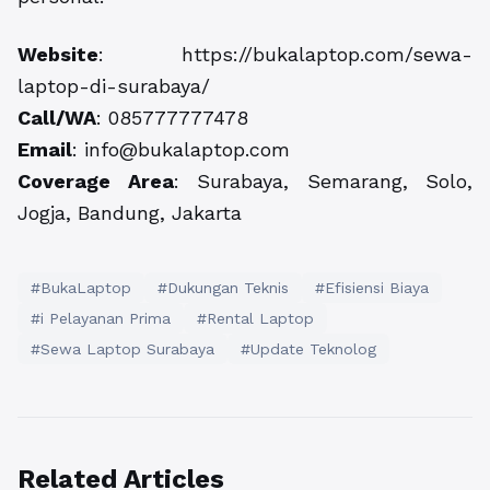
Website
:
https://bukalaptop.com/sewa-
laptop-di-surabaya/
Call/WA
: 085777777478
Email
: info@bukalaptop.com
Coverage Area
: Surabaya, Semarang, Solo,
Jogja, Bandung, Jakarta
#BukaLaptop
#Dukungan Teknis
#Efisiensi Biaya
#i Pelayanan Prima
#Rental Laptop
#Sewa Laptop Surabaya
#Update Teknolog
Related Articles