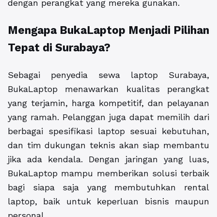
dengan perangkat yang mereka gunakan.
Mengapa BukaLaptop Menjadi Pilihan
Tepat di Surabaya?
Sebagai penyedia sewa laptop Surabaya,
BukaLaptop menawarkan kualitas perangkat
yang terjamin, harga kompetitif, dan pelayanan
yang ramah. Pelanggan juga dapat memilih dari
berbagai spesifikasi laptop sesuai kebutuhan,
dan tim dukungan teknis akan siap membantu
jika ada kendala. Dengan jaringan yang luas,
BukaLaptop mampu memberikan solusi terbaik
bagi siapa saja yang membutuhkan rental
laptop, baik untuk keperluan bisnis maupun
personal.