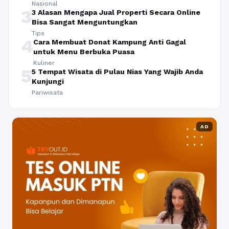
Nasional
3
3 Alasan Mengapa Jual Properti Secara Online
Bisa Sangat Menguntungkan
Tips
4
Cara Membuat Donat Kampung Anti Gagal
untuk Menu Berbuka Puasa
Kuliner
5
5 Tempat Wisata di Pulau Nias Yang Wajib Anda
Kunjungi
Pariwisata
AD