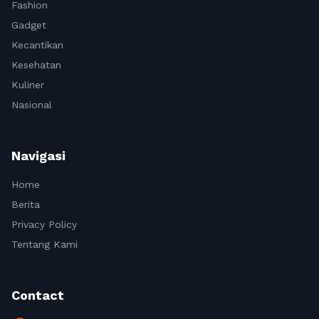
Fashion
Gadget
Kecantikan
Kesehatan
Kuliner
Nasional
Navigasi
Home
Berita
Privacy Policy
Tentang Kami
Contact