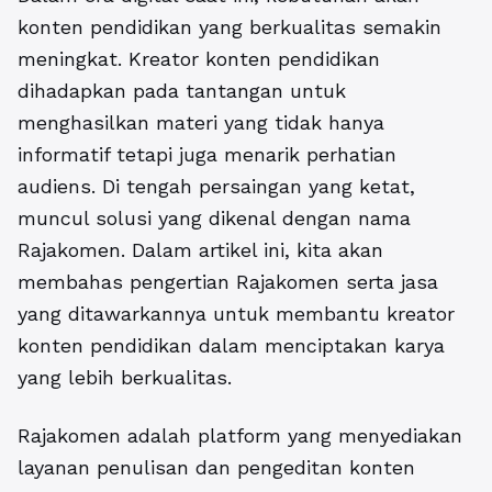
konten pendidikan yang berkualitas semakin
meningkat. Kreator konten pendidikan
dihadapkan pada tantangan untuk
menghasilkan materi yang tidak hanya
informatif tetapi juga menarik perhatian
audiens. Di tengah persaingan yang ketat,
muncul solusi yang dikenal dengan nama
Rajakomen. Dalam artikel ini, kita akan
membahas pengertian Rajakomen serta jasa
yang ditawarkannya untuk membantu kreator
konten pendidikan dalam menciptakan karya
yang lebih berkualitas.
Rajakomen adalah platform yang menyediakan
layanan penulisan dan pengeditan konten