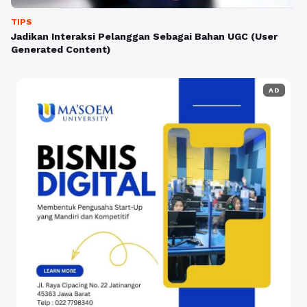
TIPS
Jadikan Interaksi Pelanggan Sebagai Bahan UGC (User
Generated Content)
AD