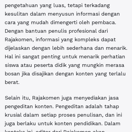
pengetahuan yang luas, tetapi terkadang
kesulitan dalam menyusun informasi dengan
cara yang mudah dimengerti oleh pembaca.
Dengan bantuan penulis profesional dari
Rajakomen, informasi yang kompleks dapat
dijelaskan dengan lebih sederhana dan menarik.
Hal ini sangat penting untuk menarik perhatian
siswa atau peserta didik yang mungkin merasa
bosan jika disajikan dengan konten yang terlalu
berat.
Selain itu, Rajakomen juga menyediakan jasa
pengeditan konten. Pengeditan adalah tahap
krusial dalam setiap proses penulisan, dan ini
juga berlaku untuk konten pendidikan. Dalam
konteks ini, editor dari Rajakomen akan