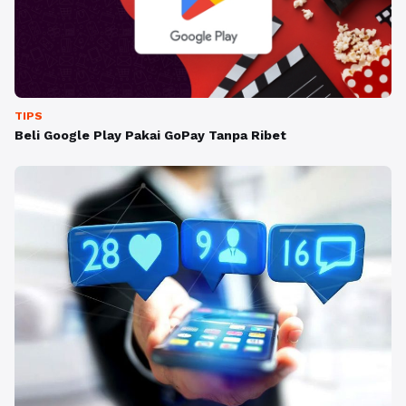
TIPS
Beli Google Play Pakai GoPay Tanpa Ribet