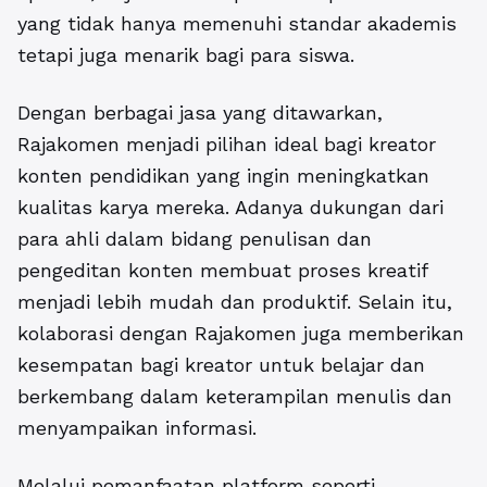
yang tidak hanya memenuhi standar akademis
tetapi juga menarik bagi para siswa.
Dengan berbagai jasa yang ditawarkan,
Rajakomen menjadi pilihan ideal bagi kreator
konten pendidikan yang ingin meningkatkan
kualitas karya mereka. Adanya dukungan dari
para ahli dalam bidang penulisan dan
pengeditan konten membuat proses kreatif
menjadi lebih mudah dan produktif. Selain itu,
kolaborasi dengan Rajakomen juga memberikan
kesempatan bagi kreator untuk belajar dan
berkembang dalam keterampilan menulis dan
menyampaikan informasi.
Melalui pemanfaatan platform seperti