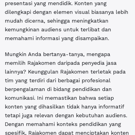
presentasi yang mendidik. Konten yang
dilengkapi dengan elemen visual biasanya lebih
mudah dicerna, sehingga meningkatkan
kemungkinan audiens untuk terlibat dan
memahami informasi yang disampaikan.
Mungkin Anda bertanya-tanya, mengapa
memilih Rajakomen daripada penyedia jasa
lainnya?
Keunggulan Rajakomen terletak pada
tim yang terdiri dari berbagai profesional
berpengalaman di bidang pendidikan dan
komunikasi.
Ini memastikan bahwa setiap
konten yang dihasilkan tidak hanya informatif
tetapi juga relevan dengan kebutuhan audiens.
Dengan memahami konteks pendidikan yang
spesifik, Rajakomen dapat menciptakan konten