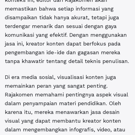
memastikan bahwa setiap informasi yang
disampaikan tidak hanya akurat, tetapi juga
terdengar menarik dan sesuai dengan gaya
komunikasi yang efektif. Dengan menggunakan
jasa ini, kreator konten dapat berfokus pada
pengembangan ide-ide dan gagasan mereka
tanpa khawatir tentang detail teknis penulisan.
Di era media sosial, visualisasi konten juga
memainkan peran yang sangat penting.
Rajakomen memahami pentingnya aspek visual
dalam penyampaian materi pendidikan. Oleh
karena itu, mereka menawarkan jasa desain
visual yang dapat membantu kreator konten
dalam mengembangkan infografis, video, atau