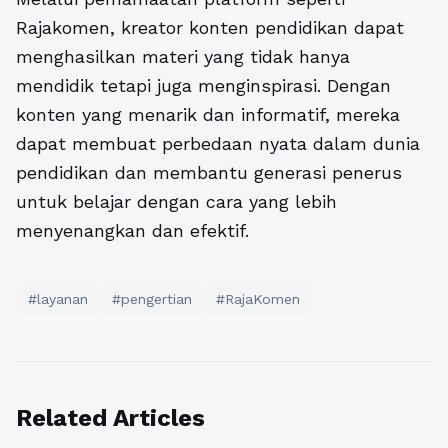
Rajakomen, kreator konten pendidikan dapat
menghasilkan materi yang tidak hanya
mendidik tetapi juga menginspirasi. Dengan
konten yang menarik dan informatif, mereka
dapat membuat perbedaan nyata dalam dunia
pendidikan dan membantu generasi penerus
untuk belajar dengan cara yang lebih
menyenangkan dan efektif.
#layanan
#pengertian
#RajaKomen
Related Articles