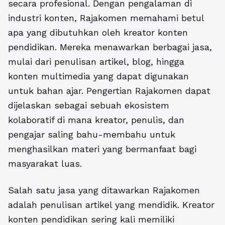
secara profesional.
Dengan pengalaman di
industri konten, Rajakomen memahami betul
apa yang dibutuhkan oleh kreator konten
pendidikan. Mereka menawarkan berbagai jasa,
mulai dari penulisan artikel, blog, hingga
konten multimedia yang dapat digunakan
untuk bahan ajar. Pengertian Rajakomen dapat
dijelaskan sebagai sebuah ekosistem
kolaboratif di mana kreator, penulis, dan
pengajar saling bahu-membahu untuk
menghasilkan materi yang bermanfaat bagi
masyarakat luas.
Salah satu jasa yang ditawarkan Rajakomen
adalah penulisan artikel yang mendidik. Kreator
konten pendidikan sering kali memiliki