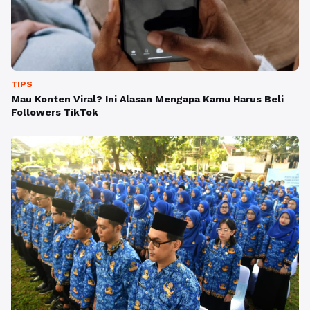
TIPS
Mau Konten Viral? Ini Alasan Mengapa Kamu Harus Beli
Followers TikTok