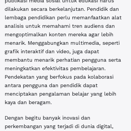
publikasi media sosial untuk edukasi harus
dilakukan secara berkelanjutan. Pendidik dan
lembaga pendidikan perlu memanfaatkan alat
analisis untuk memahami tren audiens dan
mengoptimalkan konten mereka agar lebih
menarik. Menggabungkan multimedia, seperti
grafik interaktif dan video, juga dapat
membantu menarik perhatian pengguna serta
meningkatkan efektivitas pembelajaran.
Pendekatan yang berfokus pada kolaborasi
antara pengguna dan pendidik dapat
menciptakan pengalaman belajar yang lebih
kaya dan beragam.
Dengan begitu banyak inovasi dan
perkembangan yang terjadi di dunia digital,