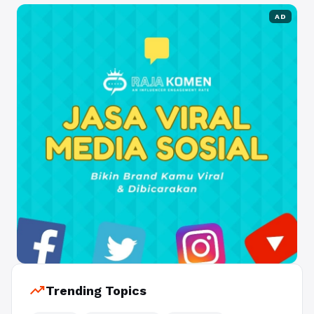
AD
trending_up
Trending Topics