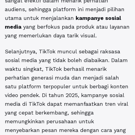
sangat efektif dalam menarik perhatian
audiens, sehingga platform ini menjadi pilihan
utama untuk menjalankan
kampanye sosial
media
yang berfokus pada produk atau layanan
yang memerlukan daya tarik visual.
Selanjutnya, TikTok muncul sebagai raksasa
sosial media yang tidak boleh diabaikan. Dalam
waktu singkat, TikTok berhasil menarik
perhatian generasi muda dan menjadi salah
satu platform terpopuler untuk berbagi konten
video pendek. Di tahun 2025, kampanye sosial
media di TikTok dapat memanfaatkan tren viral
yang cepat berkembang, sehingga
memungkinkan perusahaan untuk
menyebarkan pesan mereka dengan cara yang