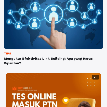
TIPS
Mengukur Efektivitas Link Building: Apa yang Harus
Dipantau?
AD