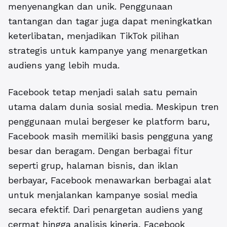
menyenangkan dan unik. Penggunaan
tantangan dan tagar juga dapat meningkatkan
keterlibatan, menjadikan TikTok pilihan
strategis untuk kampanye yang menargetkan
audiens yang lebih muda.
Facebook tetap menjadi salah satu pemain
utama dalam dunia sosial media. Meskipun tren
penggunaan mulai bergeser ke platform baru,
Facebook masih memiliki basis pengguna yang
besar dan beragam. Dengan berbagai fitur
seperti grup, halaman bisnis, dan iklan
berbayar, Facebook menawarkan berbagai alat
untuk menjalankan kampanye sosial media
secara efektif. Dari penargetan audiens yang
cermat hingga analisis kinerja, Facebook