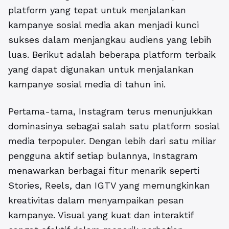
platform yang tepat untuk menjalankan
kampanye sosial media akan menjadi kunci
sukses dalam menjangkau audiens yang lebih
luas. Berikut adalah beberapa platform terbaik
yang dapat digunakan untuk menjalankan
kampanye sosial media di tahun ini.
Pertama-tama, Instagram terus menunjukkan
dominasinya sebagai salah satu platform sosial
media terpopuler. Dengan lebih dari satu miliar
pengguna aktif setiap bulannya, Instagram
menawarkan berbagai fitur menarik seperti
Stories, Reels, dan IGTV yang memungkinkan
kreativitas dalam menyampaikan pesan
kampanye. Visual yang kuat dan interaktif