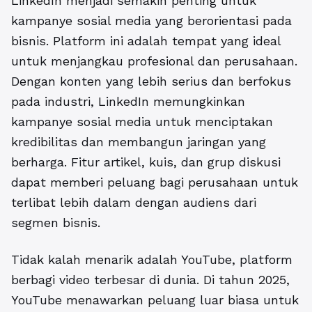
LinkedIn menjadi semakin penting untuk
kampanye sosial media yang berorientasi pada
bisnis. Platform ini adalah tempat yang ideal
untuk menjangkau profesional dan perusahaan.
Dengan konten yang lebih serius dan berfokus
pada industri, LinkedIn memungkinkan
kampanye sosial media untuk menciptakan
kredibilitas dan membangun jaringan yang
berharga. Fitur artikel, kuis, dan grup diskusi
dapat memberi peluang bagi perusahaan untuk
terlibat lebih dalam dengan audiens dari
segmen bisnis.
Tidak kalah menarik adalah YouTube, platform
berbagi video terbesar di dunia. Di tahun 2025,
YouTube menawarkan peluang luar biasa untuk