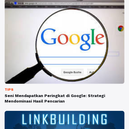
TIPS
Seni Mendapatkan Peringkat di Google: Strategi
Mendominasi Hasil Pencarian