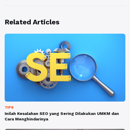
Related Articles
TIPS
Inilah Kesalahan SEO yang Sering Dilakukan UMKM dan
Cara Menghindarinya