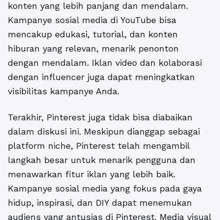
konten yang lebih panjang dan mendalam.
Kampanye sosial media di YouTube bisa
mencakup edukasi, tutorial, dan konten
hiburan yang relevan, menarik penonton
dengan mendalam. Iklan video dan kolaborasi
dengan influencer juga dapat meningkatkan
visibilitas kampanye Anda.
Terakhir, Pinterest juga tidak bisa diabaikan
dalam diskusi ini. Meskipun dianggap sebagai
platform niche, Pinterest telah mengambil
langkah besar untuk menarik pengguna dan
menawarkan fitur iklan yang lebih baik.
Kampanye sosial media yang fokus pada gaya
hidup, inspirasi, dan DIY dapat menemukan
audiens yang antusias di Pinterest. Media visual