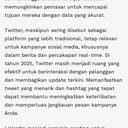
memungkinkan pemasar untuk mencapai
tujuan mereka dengan data yang akurat.
Twitter, meskipun sering disebut sebagai
platform yang lebih tradisional, tetap relevan
untuk kampanye sosial media, khususnya
dalam berita dan percakapan real-time. Di
tahun 2025, Twitter masih menjadi ruang yang
efektif untuk berinteraksi dengan pelanggan
dan membagikan update terkini. Memanfaatkan
tweet yang menarik dan hashtag yang tepat
dapat membantu meningkatkan keterlibatan
dan memperluas jangkauan pesan kampanye
Anda.