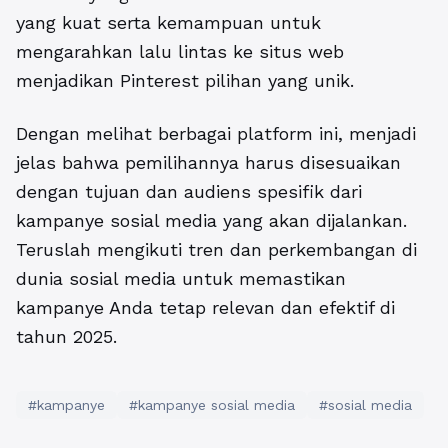
yang kuat serta kemampuan untuk
mengarahkan lalu lintas ke situs web
menjadikan Pinterest pilihan yang unik.
Dengan melihat berbagai platform ini, menjadi
jelas bahwa pemilihannya harus disesuaikan
dengan tujuan dan audiens spesifik dari
kampanye sosial media yang akan dijalankan.
Teruslah mengikuti tren dan perkembangan di
dunia sosial media untuk memastikan
kampanye Anda tetap relevan dan efektif di
tahun 2025.
#kampanye
#kampanye sosial media
#sosial media