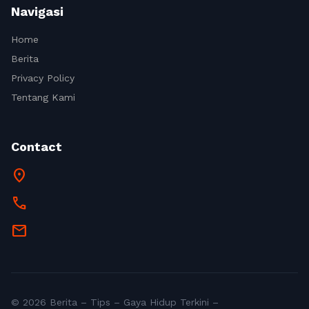
Navigasi
Home
Berita
Privacy Policy
Tentang Kami
Contact
location_on
call
mail
© 2026 Berita – Tips – Gaya Hidup Terkini –