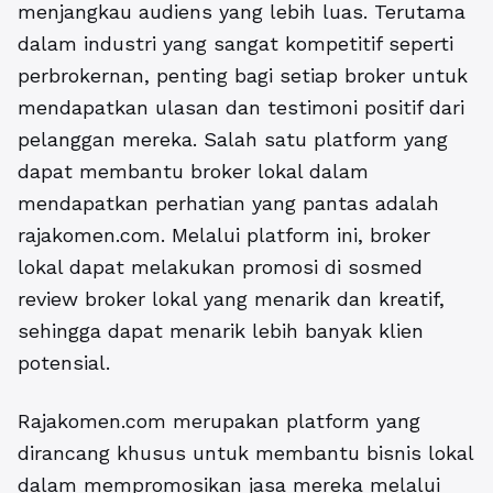
menjangkau audiens yang lebih luas. Terutama
dalam industri yang sangat kompetitif seperti
perbrokernan, penting bagi setiap broker untuk
mendapatkan ulasan dan testimoni positif dari
pelanggan mereka. Salah satu platform yang
dapat membantu broker lokal dalam
mendapatkan perhatian yang pantas adalah
rajakomen.com. Melalui platform ini, broker
lokal dapat melakukan
promosi di sosmed
review broker lokal
yang menarik dan kreatif,
sehingga dapat menarik lebih banyak klien
potensial.
Rajakomen.com merupakan platform yang
dirancang khusus untuk membantu bisnis lokal
dalam mempromosikan jasa mereka melalui