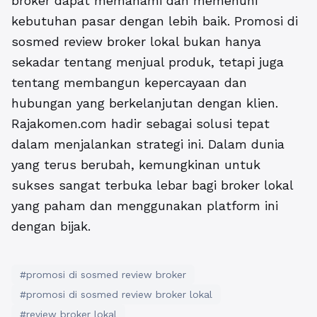
broker dapat memahami dan memenuhi
kebutuhan pasar dengan lebih baik. Promosi di
sosmed review broker lokal bukan hanya
sekadar tentang menjual produk, tetapi juga
tentang membangun kepercayaan dan
hubungan yang berkelanjutan dengan klien.
Rajakomen.com hadir sebagai solusi tepat
dalam menjalankan strategi ini. Dalam dunia
yang terus berubah, kemungkinan untuk
sukses sangat terbuka lebar bagi broker lokal
yang paham dan menggunakan platform ini
dengan bijak.
#promosi di sosmed review broker
#promosi di sosmed review broker lokal
#review broker lokal