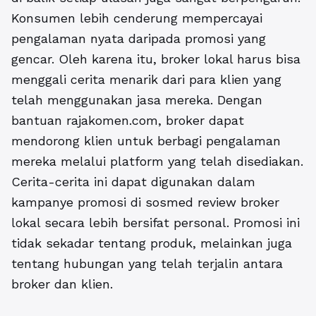
Konsumen lebih cenderung mempercayai
pengalaman nyata daripada promosi yang
gencar. Oleh karena itu, broker lokal harus bisa
menggali cerita menarik dari para klien yang
telah menggunakan jasa mereka. Dengan
bantuan rajakomen.com, broker dapat
mendorong klien untuk berbagi pengalaman
mereka melalui platform yang telah disediakan.
Cerita-cerita ini dapat digunakan dalam
kampanye promosi di sosmed review broker
lokal secara lebih bersifat personal. Promosi ini
tidak sekadar tentang produk, melainkan juga
tentang hubungan yang telah terjalin antara
broker dan klien.