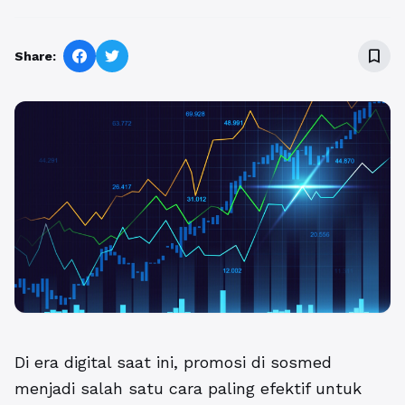
bookmark_border
Share:
Di era digital saat ini, promosi di sosmed
menjadi salah satu cara paling efektif untuk