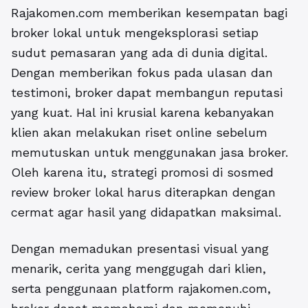
Rajakomen.com memberikan kesempatan bagi
broker lokal untuk mengeksplorasi setiap
sudut pemasaran yang ada di dunia digital.
Dengan memberikan fokus pada ulasan dan
testimoni, broker dapat membangun reputasi
yang kuat. Hal ini krusial karena kebanyakan
klien akan melakukan riset online sebelum
memutuskan untuk menggunakan jasa broker.
Oleh karena itu, strategi
promosi di sosmed
review broker lokal
harus diterapkan dengan
cermat agar hasil yang didapatkan maksimal.
Dengan memadukan presentasi visual yang
menarik, cerita yang menggugah dari klien,
serta penggunaan platform rajakomen.com,