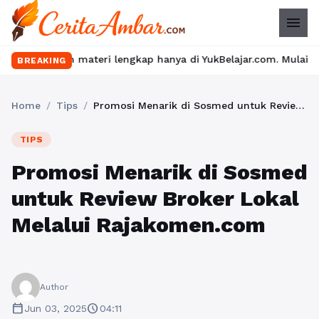
menu
materi lengkap hanya di YukBelajar.com. Mulai langkah suksesmu 
BREAKING
Home
/
Tips
/
Promosi Menarik di Sosmed untuk Review Broker Lokal Melalui Rajakomen.com
TIPS
Promosi Menarik di Sosmed
untuk Review Broker Lokal
Melalui Rajakomen.com
Author
calendar_today
schedule
Jun 03, 2025
04:11