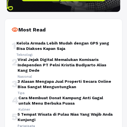
visibility
Most Read
1
Kelola Armada Lebih Mudah dengan GPS yang
Bisa Diakses Kapan Saja
Teknologi
2
Viral Jejak Digital Memalukan Komisaris
Independen PT Pelni Kristia Budiyarto Alias
Kang Dede
Nasional
3
3 Alasan Mengapa Jual Properti Secara Online
Bisa Sangat Menguntungkan
Tips
4
Cara Membuat Donat Kampung Anti Gagal
untuk Menu Berbuka Puasa
Kuliner
5
5 Tempat Wisata di Pulau Nias Yang Wajib Anda
Kunjungi
Pariwisata