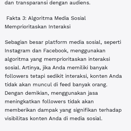
dan transparansi dengan audiens.
Fakta 3: Algoritma Media Sosial
Memprioritaskan Interaksi
Sebagian besar platform media sosial, seperti
Instagram dan Facebook, menggunakan
algoritma yang memprioritaskan interaksi
sosial. Artinya, jika Anda memiliki banyak
followers tetapi sedikit interaksi, konten Anda
tidak akan muncul di feed banyak orang.
Dengan demikian, menggunakan jasa
meningkatkan followers tidak akan
memberikan dampak yang signifikan terhadap
visibilitas konten Anda di media sosial.