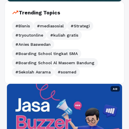
trending_up
Trending Topics
#Bisnis
#mediasosial
#Strategi
#tryoutonline
#kuliah gratis
#Anies Baswedan
#Boarding School tingkat SMA
#Boarding School Al Masoem Bandung
#Sekolah Asrama
#sosmed
AD