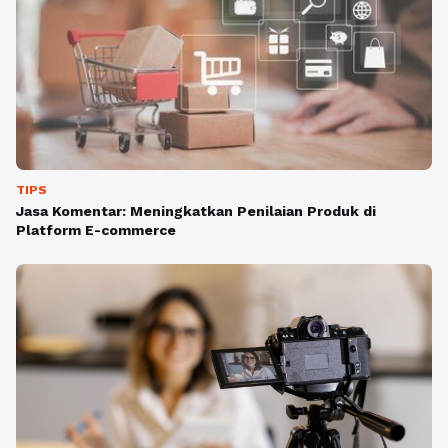
TIPS
Jasa Komentar: Meningkatkan Penilaian Produk di
Platform E-commerce