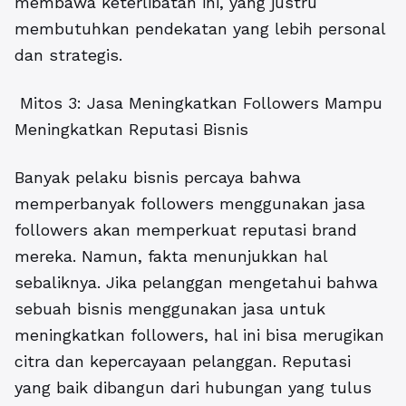
membawa keterlibatan ini, yang justru
membutuhkan pendekatan yang lebih personal
dan strategis.
Mitos 3: Jasa Meningkatkan Followers Mampu
Meningkatkan Reputasi Bisnis
Banyak pelaku bisnis percaya bahwa
memperbanyak followers menggunakan jasa
followers akan memperkuat reputasi brand
mereka. Namun, fakta menunjukkan hal
sebaliknya. Jika pelanggan mengetahui bahwa
sebuah bisnis menggunakan jasa untuk
meningkatkan followers, hal ini bisa merugikan
citra dan kepercayaan pelanggan. Reputasi
yang baik dibangun dari hubungan yang tulus