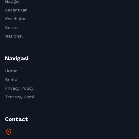
Gadget
Kecantikan
Kesehatan
Kuliner
Nasional
Navigasi
Home
Berita
Privacy Policy
Tentang Kami
Contact
location_on