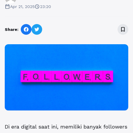
calendar_today
schedule
Apr 21, 2025
23:20
bookmark_border
Share:
Di era digital saat ini, memiliki banyak followers