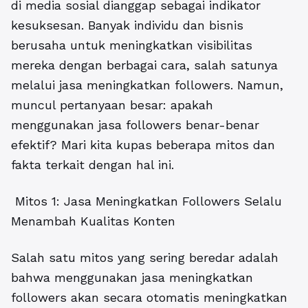
di media sosial dianggap sebagai indikator
kesuksesan. Banyak individu dan bisnis
berusaha untuk meningkatkan visibilitas
mereka dengan berbagai cara, salah satunya
melalui
jasa meningkatkan followers
. Namun,
muncul pertanyaan besar: apakah
menggunakan jasa followers benar-benar
efektif? Mari kita kupas beberapa mitos dan
fakta terkait dengan hal ini.
Mitos 1:
Jasa Meningkatkan Followers
Selalu
Menambah Kualitas Konten
Salah satu mitos yang sering beredar adalah
bahwa menggunakan jasa meningkatkan
followers akan secara otomatis meningkatkan