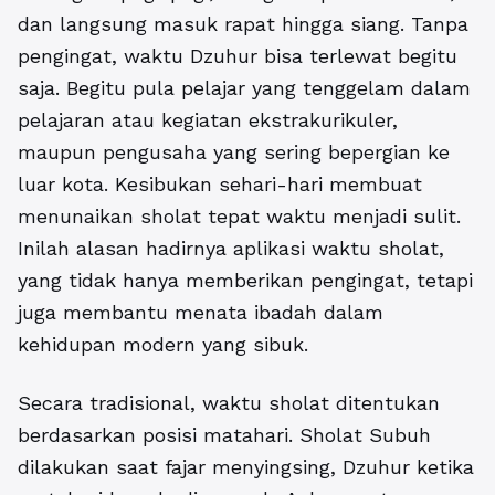
dan langsung masuk rapat hingga siang. Tanpa
pengingat, waktu Dzuhur bisa terlewat begitu
saja. Begitu pula pelajar yang tenggelam dalam
pelajaran atau kegiatan ekstrakurikuler,
maupun pengusaha yang sering bepergian ke
luar kota. Kesibukan sehari-hari membuat
menunaikan sholat tepat waktu menjadi sulit.
Inilah alasan hadirnya aplikasi waktu sholat,
yang tidak hanya memberikan pengingat, tetapi
juga membantu menata ibadah dalam
kehidupan modern yang sibuk.
Secara tradisional, waktu sholat ditentukan
berdasarkan posisi matahari. Sholat Subuh
dilakukan saat fajar menyingsing, Dzuhur ketika