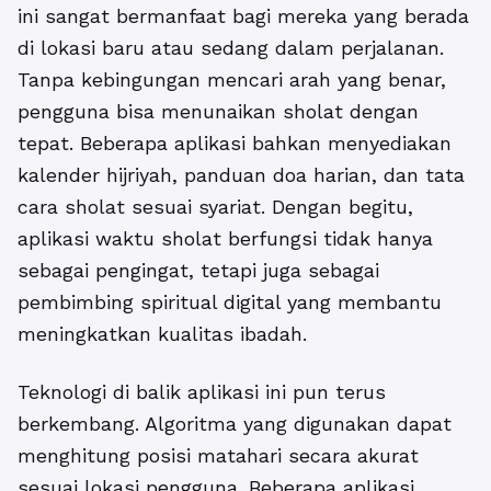
ini sangat bermanfaat bagi mereka yang berada
di lokasi baru atau sedang dalam perjalanan.
Tanpa kebingungan mencari arah yang benar,
pengguna bisa menunaikan sholat dengan
tepat. Beberapa aplikasi bahkan menyediakan
kalender hijriyah, panduan doa harian, dan tata
cara sholat sesuai syariat. Dengan begitu,
aplikasi waktu sholat berfungsi tidak hanya
sebagai pengingat, tetapi juga sebagai
pembimbing spiritual digital yang membantu
meningkatkan kualitas ibadah.
Teknologi di balik aplikasi ini pun terus
berkembang. Algoritma yang digunakan dapat
menghitung posisi matahari secara akurat
sesuai lokasi pengguna. Beberapa aplikasi