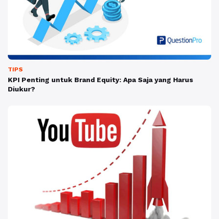
TIPS
KPI Penting untuk Brand Equity: Apa Saja yang Harus
Diukur?