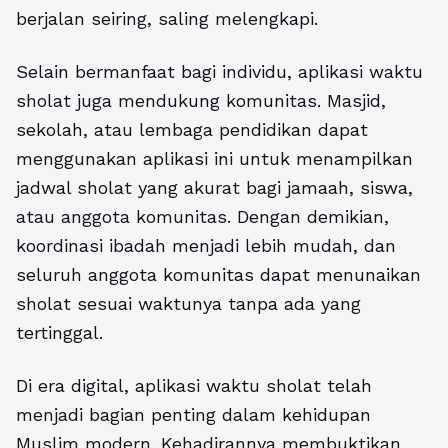
berjalan seiring, saling melengkapi.
Selain bermanfaat bagi individu, aplikasi waktu
sholat juga mendukung komunitas. Masjid,
sekolah, atau lembaga pendidikan dapat
menggunakan aplikasi ini untuk menampilkan
jadwal sholat yang akurat bagi jamaah, siswa,
atau anggota komunitas. Dengan demikian,
koordinasi ibadah menjadi lebih mudah, dan
seluruh anggota komunitas dapat menunaikan
sholat sesuai waktunya tanpa ada yang
tertinggal.
Di era digital,
aplikasi waktu sholat
telah
menjadi bagian penting dalam kehidupan
Muslim modern. Kehadirannya membuktikan