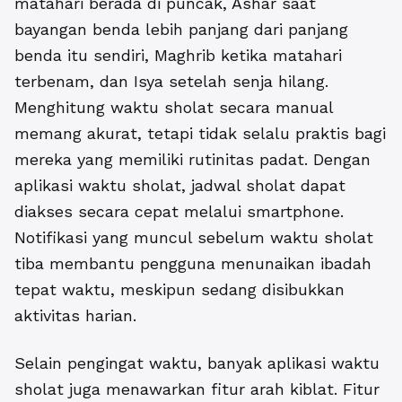
matahari berada di puncak, Ashar saat
bayangan benda lebih panjang dari panjang
benda itu sendiri, Maghrib ketika matahari
terbenam, dan Isya setelah senja hilang.
Menghitung waktu sholat secara manual
memang akurat, tetapi tidak selalu praktis bagi
mereka yang memiliki rutinitas padat. Dengan
aplikasi waktu sholat, jadwal sholat dapat
diakses secara cepat melalui smartphone.
Notifikasi yang muncul sebelum waktu sholat
tiba membantu pengguna menunaikan ibadah
tepat waktu, meskipun sedang disibukkan
aktivitas harian.
Selain pengingat waktu, banyak
aplikasi waktu
sholat
juga menawarkan fitur arah kiblat. Fitur