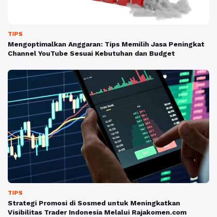
TIPS
Mengoptimalkan Anggaran: Tips Memilih Jasa Peningkat
Channel YouTube Sesuai Kebutuhan dan Budget
TIPS
Strategi Promosi di Sosmed untuk Meningkatkan
Visibilitas Trader Indonesia Melalui Rajakomen.com