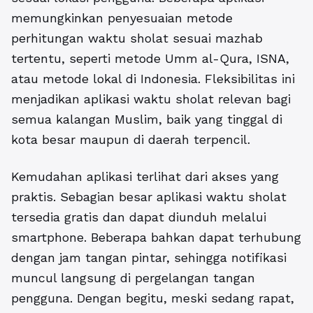
memungkinkan penyesuaian metode
perhitungan waktu sholat sesuai mazhab
tertentu, seperti metode Umm al-Qura, ISNA,
atau metode lokal di Indonesia. Fleksibilitas ini
menjadikan aplikasi waktu sholat relevan bagi
semua kalangan Muslim, baik yang tinggal di
kota besar maupun di daerah terpencil.
Kemudahan aplikasi terlihat dari akses yang
praktis. Sebagian besar aplikasi waktu sholat
tersedia gratis dan dapat diunduh melalui
smartphone. Beberapa bahkan dapat terhubung
dengan jam tangan pintar, sehingga notifikasi
muncul langsung di pergelangan tangan
pengguna. Dengan begitu, meski sedang rapat,