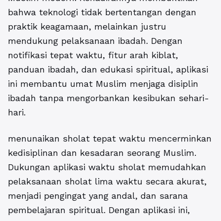
bahwa teknologi tidak bertentangan dengan
praktik keagamaan, melainkan justru
mendukung pelaksanaan ibadah. Dengan
notifikasi tepat waktu, fitur arah kiblat,
panduan ibadah, dan edukasi spiritual, aplikasi
ini membantu umat Muslim menjaga disiplin
ibadah tanpa mengorbankan kesibukan sehari-
hari.
menunaikan sholat tepat waktu mencerminkan
kedisiplinan dan kesadaran seorang Muslim.
Dukungan aplikasi waktu sholat memudahkan
pelaksanaan sholat lima waktu secara akurat,
menjadi pengingat yang andal, dan sarana
pembelajaran spiritual. Dengan aplikasi ini,