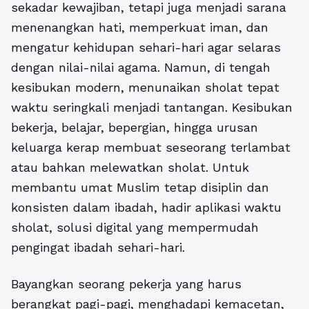
sekadar kewajiban, tetapi juga menjadi sarana
menenangkan hati, memperkuat iman, dan
mengatur kehidupan sehari-hari agar selaras
dengan nilai-nilai agama. Namun, di tengah
kesibukan modern, menunaikan sholat tepat
waktu seringkali menjadi tantangan. Kesibukan
bekerja, belajar, bepergian, hingga urusan
keluarga kerap membuat seseorang terlambat
atau bahkan melewatkan sholat. Untuk
membantu umat Muslim tetap disiplin dan
konsisten dalam ibadah, hadir
aplikasi waktu
sholat
, solusi digital yang mempermudah
pengingat ibadah sehari-hari.
Bayangkan seorang pekerja yang harus
berangkat pagi-pagi, menghadapi kemacetan,