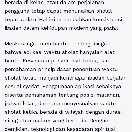
berada di kelas, atau dalam perjalanan,
pengguna tetap dapat menunaikan sholat
tepat waktu. Hal ini memudahkan konsistensi
ibadah dalam kehidupan modern yang padat.
Meski sangat membantu, penting diingat
bahwa aplikasi waktu sholat hanyalah alat
bantu. Kesadaran pribadi, niat tulus, dan
pemahaman prinsip dasar penentuan waktu
sholat tetap menjadi kunci agar ibadah berjalan
sesuai syariat. Penggunaan aplikasi sebaiknya
disertai pemahaman tentang posisi matahari,
jadwal lokal, dan cara menyesuaikan waktu
sholat ketika berada di wilayah dengan durasi
siang atau malam yang berbeda. Dengan
demikian, teknologi dan kesadaran spiritual