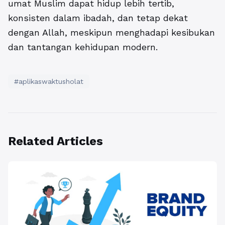
umat Muslim dapat hidup lebih tertib,
konsisten dalam ibadah, dan tetap dekat
dengan Allah, meskipun menghadapi kesibukan
dan tantangan kehidupan modern.
#aplikaswaktusholat
Related Articles