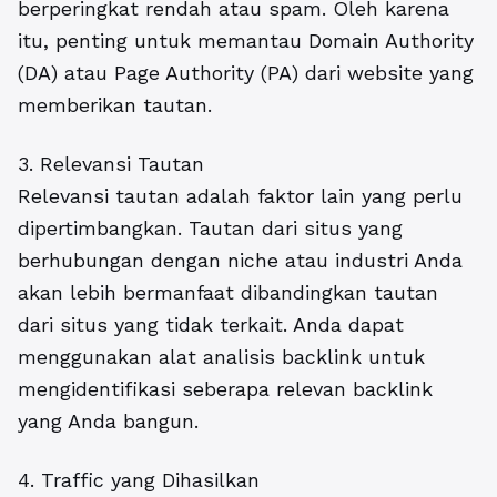
berperingkat rendah atau spam. Oleh karena
itu, penting untuk memantau Domain Authority
(DA) atau Page Authority (PA) dari website yang
memberikan tautan.
3. Relevansi Tautan
Relevansi tautan adalah faktor lain yang perlu
dipertimbangkan. Tautan dari situs yang
berhubungan dengan niche atau industri Anda
akan lebih bermanfaat dibandingkan tautan
dari situs yang tidak terkait. Anda dapat
menggunakan alat analisis backlink untuk
mengidentifikasi seberapa relevan backlink
yang Anda bangun.
4. Traffic yang Dihasilkan