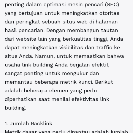
penting dalam optimasi mesin pencari (SEO)
yang bertujuan untuk meningkatkan otoritas
dan peringkat sebuah situs web di halaman
hasil pencarian. Dengan membangun tautan
dari website lain yang berkualitas tinggi, Anda
dapat meningkatkan visibilitas dan traffic ke
situs Anda. Namun, untuk memastikan bahwa
usaha link building Anda berjalan efektif,
sangat penting untuk mengukur dan
memantau beberapa metrik kunci. Berikut
adalah beberapa elemen yang perlu
diperhatikan saat menilai efektivitas link
building.
1. Jumlah Backlink
Metrik dasar yang perlu dipantau adalah jumlah