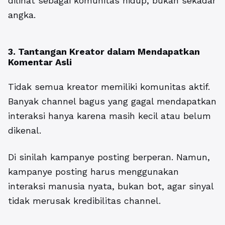
dilihat sebagai komunitas hidup, bukan sekadar
angka.
3. Tantangan Kreator dalam Mendapatkan
Komentar Asli
Tidak semua kreator memiliki komunitas aktif.
Banyak channel bagus yang gagal mendapatkan
interaksi hanya karena masih kecil atau belum
dikenal.
Di sinilah kampanye posting berperan. Namun,
kampanye posting harus menggunakan
interaksi manusia nyata, bukan bot, agar sinyal
tidak merusak kredibilitas channel.