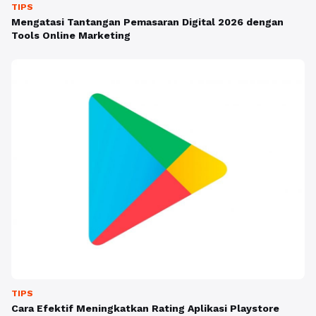
TIPS
Mengatasi Tantangan Pemasaran Digital 2026 dengan
Tools Online Marketing
TIPS
Cara Efektif Meningkatkan Rating Aplikasi Playstore