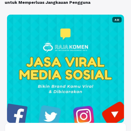
untuk Memperluas Jangkauan Pengguna
AD