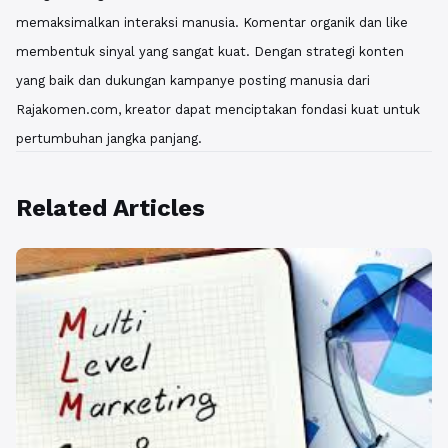
memaksimalkan interaksi manusia. Komentar organik dan like
membentuk sinyal yang sangat kuat. Dengan strategi konten
yang baik dan dukungan kampanye posting manusia dari
Rajakomen.com, kreator dapat menciptakan fondasi kuat untuk
pertumbuhan jangka panjang.
Related Articles