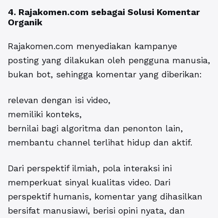
4.
Rajakomen.com
sebagai Solusi Komentar
Organik
Rajakomen.com menyediakan kampanye
posting yang dilakukan oleh pengguna manusia,
bukan bot, sehingga komentar yang diberikan:
relevan dengan isi video,
memiliki konteks,
bernilai bagi algoritma dan penonton lain,
membantu channel terlihat hidup dan aktif.
Dari perspektif ilmiah, pola interaksi ini
memperkuat sinyal kualitas video. Dari
perspektif humanis, komentar yang dihasilkan
bersifat manusiawi, berisi opini nyata, dan