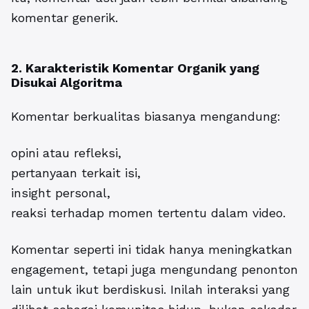
komentar generik.
2. Karakteristik Komentar Organik yang
Disukai Algoritma
Komentar berkualitas biasanya mengandung:
opini atau refleksi,
pertanyaan terkait isi,
insight personal,
reaksi terhadap momen tertentu dalam video.
Komentar seperti ini tidak hanya meningkatkan
engagement, tetapi juga mengundang penonton
lain untuk ikut berdiskusi. Inilah interaksi yang