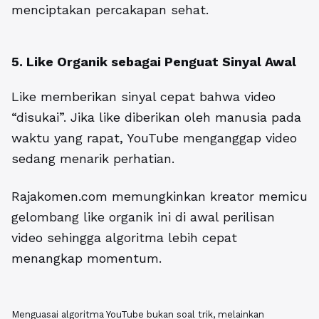
menciptakan percakapan sehat.
5. Like Organik sebagai Penguat Sinyal Awal
Like memberikan sinyal cepat bahwa video
“disukai”. Jika like diberikan oleh manusia pada
waktu yang rapat, YouTube menganggap video
sedang menarik perhatian.
Rajakomen.com
memungkinkan kreator memicu
gelombang like organik ini di awal perilisan
video sehingga algoritma lebih cepat
menangkap momentum.
Menguasai
algoritma YouTube
bukan soal trik, melainkan