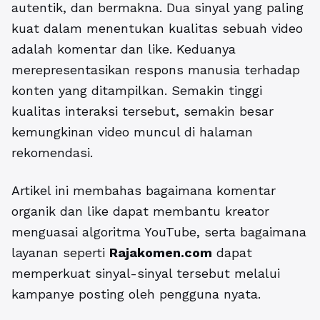
autentik, dan bermakna. Dua sinyal yang paling
kuat dalam menentukan kualitas sebuah video
adalah komentar dan like. Keduanya
merepresentasikan respons manusia terhadap
konten yang ditampilkan. Semakin tinggi
kualitas interaksi tersebut, semakin besar
kemungkinan video muncul di halaman
rekomendasi.
Artikel ini membahas bagaimana komentar
organik dan like dapat membantu kreator
menguasai
algoritma YouTube
, serta bagaimana
layanan seperti
Rajakomen.com
dapat
memperkuat sinyal-sinyal tersebut melalui
kampanye posting oleh pengguna nyata.