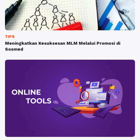
TIPS
Meningkatkan Kesuksesan MLM Melalui Promosi di
Sosmed