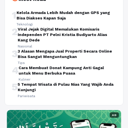
1
Kelola Armada Lebih Mudah dengan GPS yang
Bisa Diakses Kapan Saja
Teknologi
2
Viral Jejak Digital Memalukan Komisaris
Independen PT Pelni Kristia Budiyarto Alias
Kang Dede
Nasional
3
3 Alasan Mengapa Jual Properti Secara Online
Bisa Sangat Menguntungkan
Tips
4
Cara Membuat Donat Kampung Anti Gagal
untuk Menu Berbuka Puasa
Kuliner
5
5 Tempat Wisata di Pulau Nias Yang Wajib Anda
Kunjungi
Pariwisata
AD