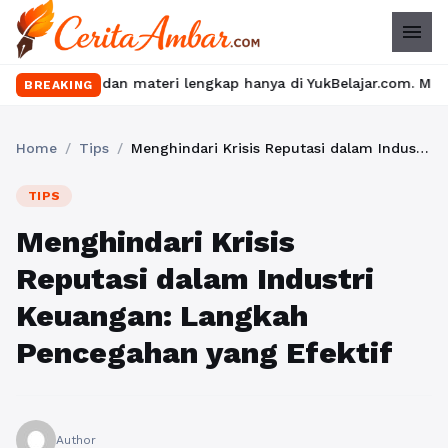
menu
n materi lengkap hanya di YukBelajar.com. Mulai langkah suksesm
BREAKING
Home
/
Tips
/
Menghindari Krisis Reputasi dalam Industri Keuangan: Langkah Pencegahan yang Efektif
TIPS
Menghindari Krisis
Reputasi dalam Industri
Keuangan: Langkah
Pencegahan yang Efektif
Author