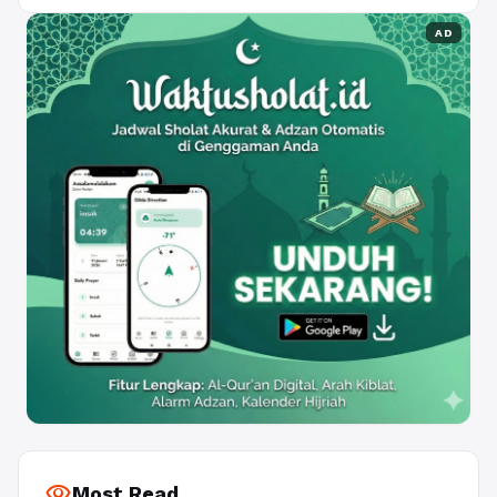
AD
visibility
Most Read