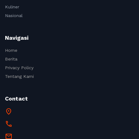
Kuliner
Nasional
Navigasi
Home
Berita
Privacy Policy
Tentang Kami
Contact
location_on
call
mail