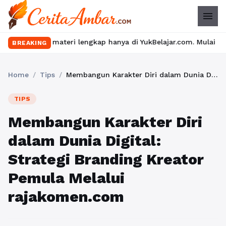
menu
ateri lengkap hanya di YukBelajar.com. Mulai langkah suksesmu h
BREAKING
Home
/
Tips
/
Membangun Karakter Diri dalam Dunia Digital: Strategi Branding Kreator Pemula Melalui rajakomen.com
TIPS
Membangun Karakter Diri
dalam Dunia Digital:
Strategi Branding Kreator
Pemula Melalui
rajakomen.com