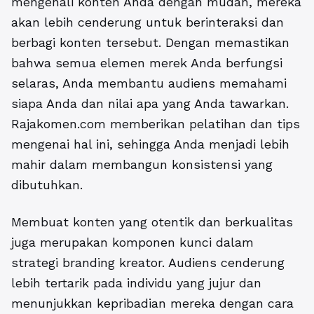
mengenali konten Anda dengan mudah, mereka
akan lebih cenderung untuk berinteraksi dan
berbagi konten tersebut. Dengan memastikan
bahwa semua elemen merek Anda berfungsi
selaras, Anda membantu audiens memahami
siapa Anda dan nilai apa yang Anda tawarkan.
Rajakomen.com memberikan pelatihan dan tips
mengenai hal ini, sehingga Anda menjadi lebih
mahir dalam membangun konsistensi yang
dibutuhkan.
Membuat konten yang otentik dan berkualitas
juga merupakan komponen kunci dalam
strategi branding kreator. Audiens cenderung
lebih tertarik pada individu yang jujur dan
menunjukkan kepribadian mereka dengan cara