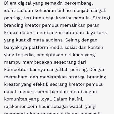
Di era digital yang semakin berkembang,
identitas dan kehadiran online menjadi sangat
penting, terutama bagi kreator pemula.
Strategi
branding kreator pemula
memainkan peran
krusial dalam membangun citra dan daya tarik
yang kuat di mata audiens. Seiring dengan
banyaknya platform media sosial dan konten
yang tersedia, penciptakan ciri khas yang
mampu membedakan seseorang dari
kompetitor lainnya sangatlah penting. Dengan
memahami dan menerapkan strategi branding
kreator yang efektif, seorang kreator pemula
dapat menarik perhatian dan membangun
komunitas yang loyal. Dalam hal ini,
rajakomen.com hadir sebagai wadah yang
membantu kreator pemula dalam menggali