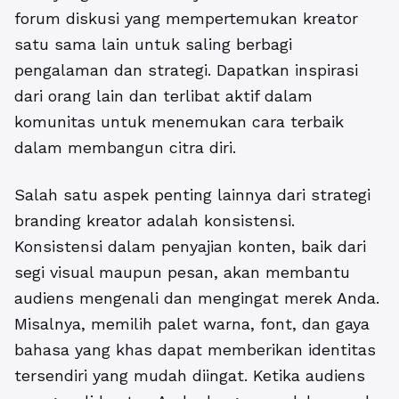
forum diskusi yang mempertemukan kreator
satu sama lain untuk saling berbagi
pengalaman dan strategi. Dapatkan inspirasi
dari orang lain dan terlibat aktif dalam
komunitas untuk menemukan cara terbaik
dalam membangun citra diri.
Salah satu aspek penting lainnya dari strategi
branding kreator adalah konsistensi.
Konsistensi dalam penyajian konten, baik dari
segi visual maupun pesan, akan membantu
audiens mengenali dan mengingat merek Anda.
Misalnya, memilih palet warna, font, dan gaya
bahasa yang khas dapat memberikan identitas
tersendiri yang mudah diingat. Ketika audiens