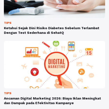
TIPS
Ketahui Sejak Dini Risiko Diabetes Sebelum Terlambat
Dengan Test Sederhana di SehatQ
TIPS
Ancaman Digital Marketing 2026: Biaya Iklan Meningkat
dan Dampak pada Efektivitas Kampanye