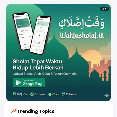
AD
trending_up
Trending Topics