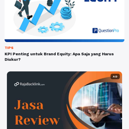
TIPS
KPI Penting untuk Brand Equity: Apa Saja yang Harus
Diukur?
AD