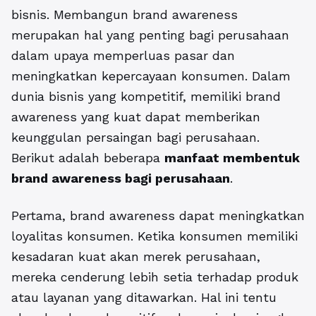
bisnis. Membangun brand awareness
merupakan hal yang penting bagi perusahaan
dalam upaya memperluas pasar dan
meningkatkan kepercayaan konsumen. Dalam
dunia bisnis yang kompetitif, memiliki brand
awareness yang kuat dapat memberikan
keunggulan persaingan bagi perusahaan.
Berikut adalah beberapa
manfaat membentuk
brand awareness bagi perusahaan
.
Pertama, brand awareness dapat meningkatkan
loyalitas konsumen. Ketika konsumen memiliki
kesadaran kuat akan merek perusahaan,
mereka cenderung lebih setia terhadap produk
atau layanan yang ditawarkan. Hal ini tentu