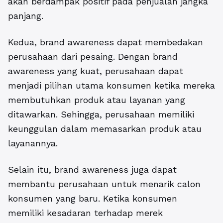
akan berdampak positif pada penjualan jangka
panjang.
Kedua, brand awareness dapat membedakan
perusahaan dari pesaing. Dengan brand
awareness yang kuat, perusahaan dapat
menjadi pilihan utama konsumen ketika mereka
membutuhkan produk atau layanan yang
ditawarkan. Sehingga, perusahaan memiliki
keunggulan dalam memasarkan produk atau
layanannya.
Selain itu, brand awareness juga dapat
membantu perusahaan untuk menarik calon
konsumen yang baru. Ketika konsumen
memiliki kesadaran terhadap merek