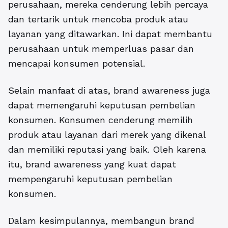
perusahaan, mereka cenderung lebih percaya
dan tertarik untuk mencoba produk atau
layanan yang ditawarkan. Ini dapat membantu
perusahaan untuk memperluas pasar dan
mencapai konsumen potensial.
Selain manfaat di atas, brand awareness juga
dapat memengaruhi keputusan pembelian
konsumen. Konsumen cenderung memilih
produk atau layanan dari merek yang dikenal
dan memiliki reputasi yang baik. Oleh karena
itu, brand awareness yang kuat dapat
mempengaruhi keputusan pembelian
konsumen.
Dalam kesimpulannya, membangun brand