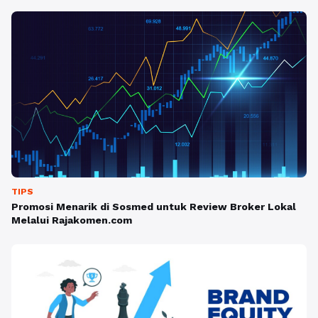
TIPS
Promosi Menarik di Sosmed untuk Review Broker Lokal
Melalui Rajakomen.com