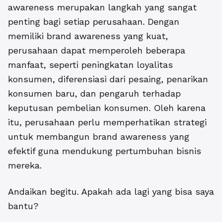
awareness merupakan langkah yang sangat
penting bagi setiap perusahaan. Dengan
memiliki brand awareness yang kuat,
perusahaan dapat memperoleh beberapa
manfaat, seperti peningkatan loyalitas
konsumen, diferensiasi dari pesaing, penarikan
konsumen baru, dan pengaruh terhadap
keputusan pembelian konsumen. Oleh karena
itu, perusahaan perlu memperhatikan strategi
untuk membangun brand awareness yang
efektif guna mendukung pertumbuhan bisnis
mereka.
Andaikan begitu. Apakah ada lagi yang bisa saya
bantu?