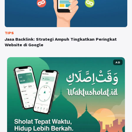
TIPS
Jasa Backlink: Strategi Ampuh Tingkatkan Peringkat
Website di Google
AD