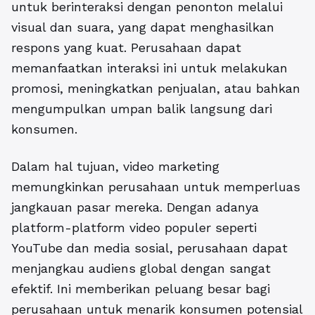
untuk berinteraksi dengan penonton melalui
visual dan suara, yang dapat menghasilkan
respons yang kuat. Perusahaan dapat
memanfaatkan interaksi ini untuk melakukan
promosi, meningkatkan penjualan, atau bahkan
mengumpulkan umpan balik langsung dari
konsumen.
Dalam hal tujuan, video marketing
memungkinkan perusahaan untuk memperluas
jangkauan pasar mereka. Dengan adanya
platform-platform video populer seperti
YouTube dan media sosial, perusahaan dapat
menjangkau audiens global dengan sangat
efektif. Ini memberikan peluang besar bagi
perusahaan untuk menarik konsumen potensial