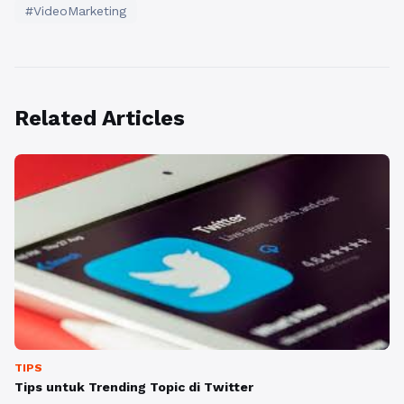
#VideoMarketing
Related Articles
TIPS
Tips untuk Trending Topic di Twitter