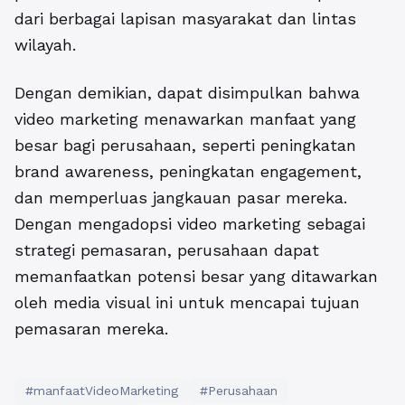
dari berbagai lapisan masyarakat dan lintas
wilayah.
Dengan demikian, dapat disimpulkan bahwa
video marketing menawarkan manfaat yang
besar bagi perusahaan, seperti peningkatan
brand awareness, peningkatan engagement,
dan memperluas jangkauan pasar mereka.
Dengan mengadopsi video marketing sebagai
strategi pemasaran, perusahaan dapat
memanfaatkan potensi besar yang ditawarkan
oleh media visual ini untuk mencapai tujuan
pemasaran mereka.
#manfaatVideoMarketing
#Perusahaan