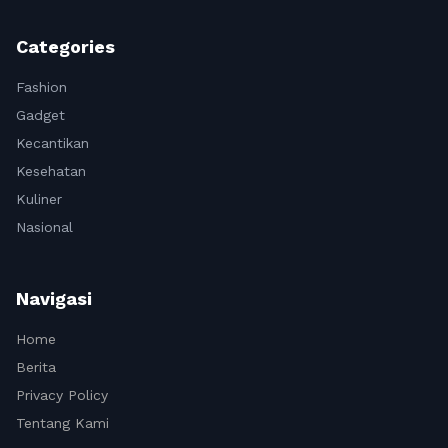
Categories
Fashion
Gadget
Kecantikan
Kesehatan
Kuliner
Nasional
Navigasi
Home
Berita
Privacy Policy
Tentang Kami