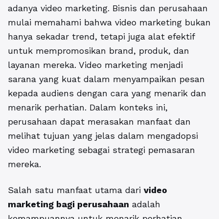
adanya video marketing. Bisnis dan perusahaan
mulai memahami bahwa video marketing bukan
hanya sekadar trend, tetapi juga alat efektif
untuk mempromosikan brand, produk, dan
layanan mereka. Video marketing menjadi
sarana yang kuat dalam menyampaikan pesan
kepada audiens dengan cara yang menarik dan
menarik perhatian. Dalam konteks ini,
perusahaan dapat merasakan manfaat dan
melihat tujuan yang jelas dalam mengadopsi
video marketing sebagai strategi pemasaran
mereka.
Salah satu manfaat utama dari
video
marketing bagi perusahaan
adalah
kemampuannya untuk menarik perhatian