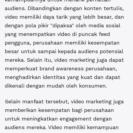
audiens. Dibandingkan dengan konten tertulis,
video memiliki daya tarik yang lebih besar, dan
dengan pola pikir "dipaksa" oleh media sosial
yang menempatkan video di puncak feed
pengguna, perusahaan memiliki kesempatan
besar untuk sampai kepada audiens potensial
mereka. Selain itu, video marketing juga dapat
memperkuat brand awareness perusahaan,
menghadirkan identitas yang kuat dan dapat
dikenali dengan mudah oleh konsumen.
Selain manfaat tersebut, video marketing juga
memberikan kesempatan bagi perusahaan
untuk meningkatkan engagement dengan
audiens mereka. Video memiliki kemampuan