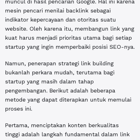
muncul di hasil pencarian Google. Hal ini karena
mesin pencari menilai backlink sebagai
indikator kepercayaan dan otoritas suatu
website. Oleh karena itu, membangun link yang
kuat harus menjadi prioritas utama bagi setiap
startup yang ingin memperbaiki posisi SEO-nya.
Namun, penerapan strategi link building
bukanlah perkara mudah, terutama bagi
startup yang masih dalam tahap
pengembangan. Berikut adalah beberapa
metode yang dapat diterapkan untuk memulai
proses ini.
Pertama, menciptakan konten berkualitas
tinggi adalah langkah fundamental dalam link