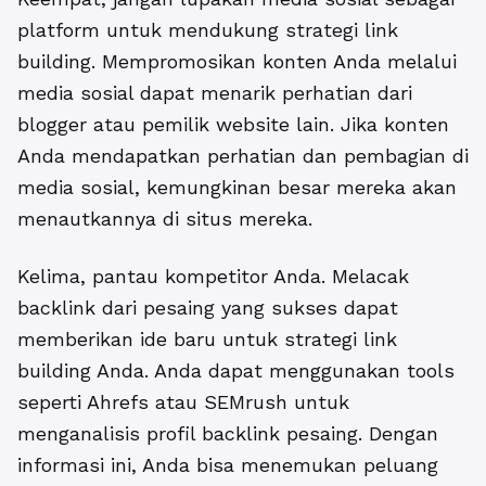
platform untuk mendukung strategi link
building. Mempromosikan konten Anda melalui
media sosial dapat menarik perhatian dari
blogger atau pemilik website lain. Jika konten
Anda mendapatkan perhatian dan pembagian di
media sosial, kemungkinan besar mereka akan
menautkannya di situs mereka.
Kelima, pantau kompetitor Anda. Melacak
backlink dari pesaing yang sukses dapat
memberikan ide baru untuk strategi link
building Anda. Anda dapat menggunakan tools
seperti Ahrefs atau SEMrush untuk
menganalisis profil backlink pesaing. Dengan
informasi ini, Anda bisa menemukan peluang