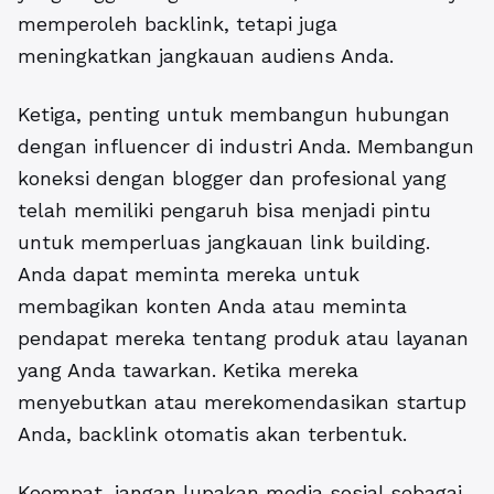
memperoleh backlink, tetapi juga
meningkatkan jangkauan audiens Anda.
Ketiga, penting untuk membangun hubungan
dengan influencer di industri Anda. Membangun
koneksi dengan blogger dan profesional yang
telah memiliki pengaruh bisa menjadi pintu
untuk memperluas jangkauan link building.
Anda dapat meminta mereka untuk
membagikan konten Anda atau meminta
pendapat mereka tentang produk atau layanan
yang Anda tawarkan. Ketika mereka
menyebutkan atau merekomendasikan startup
Anda, backlink otomatis akan terbentuk.
Keempat, jangan lupakan media sosial sebagai