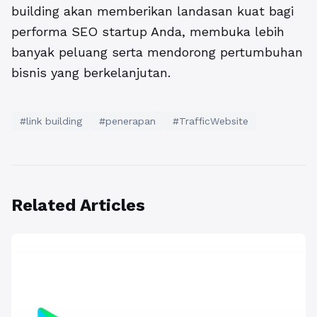
building akan memberikan landasan kuat bagi
performa SEO startup Anda, membuka lebih
banyak peluang serta mendorong pertumbuhan
bisnis yang berkelanjutan.
#link building
#penerapan
#TrafficWebsite
Related Articles