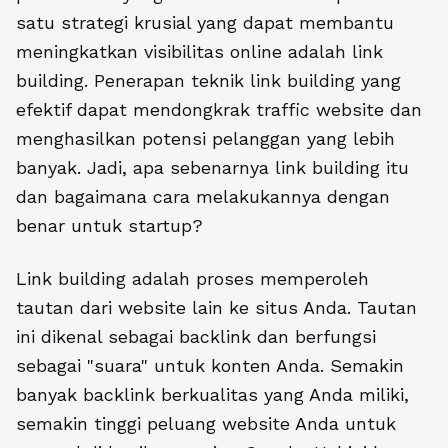
satu strategi krusial yang dapat membantu
meningkatkan visibilitas online adalah link
building. Penerapan teknik link building yang
efektif dapat mendongkrak traffic website dan
menghasilkan potensi pelanggan yang lebih
banyak. Jadi, apa sebenarnya link building itu
dan bagaimana cara melakukannya dengan
benar untuk startup?
Link building adalah proses memperoleh
tautan dari website lain ke situs Anda.
Tautan
ini dikenal sebagai backlink dan berfungsi
sebagai "suara" untuk konten Anda. Semakin
banyak backlink berkualitas yang Anda miliki,
semakin tinggi peluang website Anda untuk