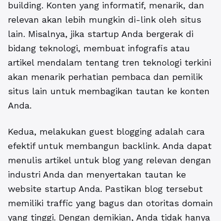
building. Konten yang informatif, menarik, dan
relevan akan lebih mungkin di-link oleh situs
lain. Misalnya, jika startup Anda bergerak di
bidang teknologi, membuat infografis atau
artikel mendalam tentang tren teknologi terkini
akan menarik perhatian pembaca dan pemilik
situs lain untuk membagikan tautan ke konten
Anda.
Kedua, melakukan guest blogging adalah cara
efektif untuk membangun backlink. Anda dapat
menulis artikel untuk blog yang relevan dengan
industri Anda dan menyertakan tautan ke
website startup Anda. Pastikan blog tersebut
memiliki traffic yang bagus dan otoritas domain
yang tinggi. Dengan demikian, Anda tidak hanya