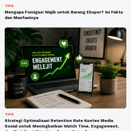
TIPS
Mengapa Fumigasi Wajib untuk Barang Ekspor? Ini Fakta
dan Manfaatnya
TIPS
Strategi Optimalisasi Retention Rate Konten Media
Sosial untuk Meningkatkan Watch Time, Engagement,