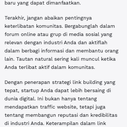
baru yang dapat dimanfaatkan.
Terakhir, jangan abaikan pentingnya
keterlibatan komunitas.
Bergabunglah dalam
forum online atau grup di media sosial yang
relevan dengan industri Anda dan aktiflah
dalam berbagi informasi dan membantu orang
lain. Tautan natural sering kali muncul ketika
Anda terlibat aktif dalam komunitas.
Dengan penerapan strategi link building yang
tepat, startup Anda dapat lebih bersaing di
dunia digital. Ini bukan hanya tentang
mendapatkan traffic website, tetapi juga
tentang membangun reputasi dan kredibilitas
di industri Anda. Keterampilan dalam link