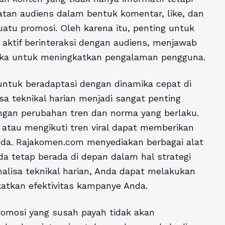
atan audiens dalam bentuk komentar, like, dan
atu promosi. Oleh karena itu, penting untuk
 aktif berinteraksi dengan audiens, menjawab
eka untuk meningkatkan pengalaman pengguna.
untuk beradaptasi dengan dinamika cepat di
sa teknikal harian menjadi sangat penting
gan perubahan tren dan norma yang berlaku.
 atau mengikuti tren viral dapat memberikan
Anda. Rajakomen.com menyediakan berbagai alat
 tetap berada di depan dalam hal strategi
alisa teknikal harian, Anda dapat melakukan
atkan efektivitas kampanye Anda.
romosi yang susah payah tidak akan