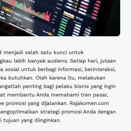
ed menjadi salah satu kunci untuk
au lebih banyak audiens. Setiap hari, jutaan
sosial untuk berbagi informasi, berinteraksi,
ka butuhkan. Oleh karena itu, melakukan
ngatlah penting bagi pelaku bisnis yang ingin
 dapat membantu Anda memahami tren pasar,
ye promosi yang dijalankan. Rajakomen.com
engoptimalkan strategi promosi Anda dengan
tujuan yang diinginkan.