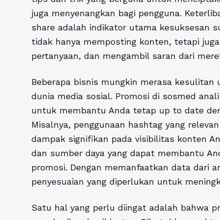
juga menyenangkan bagi pengguna. Keterlib
share adalah indikator utama kesuksesan su
tidak hanya memposting konten, tetapi juga
pertanyaan, dan mengambil saran dari mer
Beberapa bisnis mungkin merasa kesulitan 
dunia media sosial. Promosi di sosmed anali
untuk membantu Anda tetap up to date den
Misalnya, penggunaan hashtag yang relevan
dampak signifikan pada visibilitas konten 
dan sumber daya yang dapat membantu Anda
promosi. Dengan memanfaatkan data dari an
penyesuaian yang diperlukan untuk meningk
Satu hal yang perlu diingat adalah bahwa p