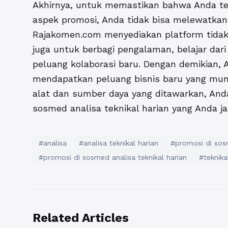
Akhirnya, untuk memastikan bahwa Anda ter
aspek promosi, Anda tidak bisa melewatkan 
Rajakomen.com menyediakan platform tidak h
juga untuk berbagi pengalaman, belajar da
peluang kolaborasi baru. Dengan demikian,
mendapatkan peluang bisnis baru yang mun
alat dan sumber daya yang ditawarkan, An
sosmed analisa teknikal harian
yang Anda ja
#analisa
#analisa teknikal harian
#promosi di sosm
#promosi di sosmed analisa teknikal harian
#teknika
Related Articles