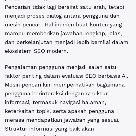
Pencarian tidak lagi bersifat satu arah, tetapi
menjadi proses dialog antara pengguna dan
mesin pencari. Hal ini membuat konten yang
mampu memberikan jawaban lengkap, jelas,
dan berkelanjutan menjadi lebih bernilai dalam
ekosistem SEO modern.
Pengalaman pengguna menjadi salah satu
faktor penting dalam evaluasi SEO berbasis AI.
Mesin pencari kini memperhatikan bagaimana
pengguna berinteraksi dengan struktur
informasi, termasuk navigasi halaman,
keterkaitan topik, serta apakah pengguna
merasa mendapatkan jawaban yang sesuai.
Struktur informasi yang baik akan