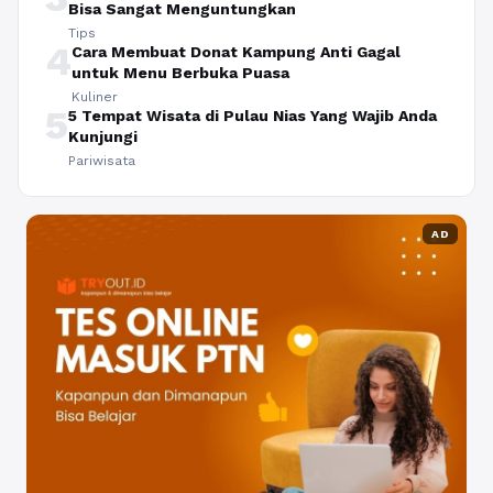
Bisa Sangat Menguntungkan
Tips
4
Cara Membuat Donat Kampung Anti Gagal
untuk Menu Berbuka Puasa
Kuliner
5
5 Tempat Wisata di Pulau Nias Yang Wajib Anda
Kunjungi
Pariwisata
AD