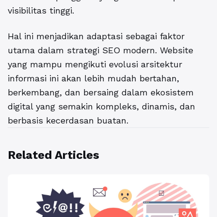
visibilitas tinggi.
Hal ini menjadikan adaptasi sebagai faktor
utama dalam strategi SEO modern. Website
yang mampu mengikuti evolusi arsitektur
informasi ini akan lebih mudah bertahan,
berkembang, dan bersaing dalam ekosistem
digital yang semakin kompleks, dinamis, dan
berbasis kecerdasan buatan.
Related Articles