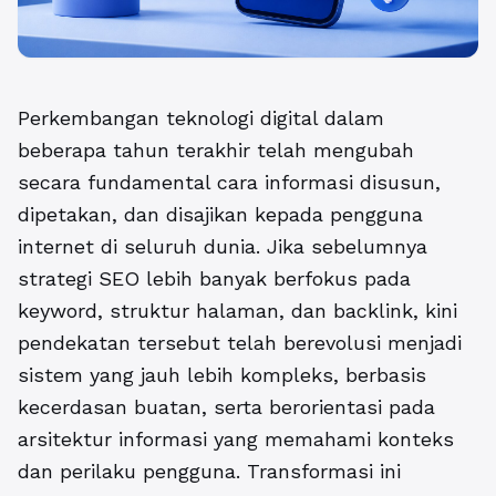
Perkembangan teknologi digital dalam
beberapa tahun terakhir telah mengubah
secara fundamental cara informasi disusun,
dipetakan, dan disajikan kepada pengguna
internet di seluruh dunia. Jika sebelumnya
strategi SEO lebih banyak berfokus pada
keyword, struktur halaman, dan backlink, kini
pendekatan tersebut telah berevolusi menjadi
sistem yang jauh lebih kompleks, berbasis
kecerdasan buatan, serta berorientasi pada
arsitektur informasi yang memahami konteks
dan perilaku pengguna. Transformasi ini