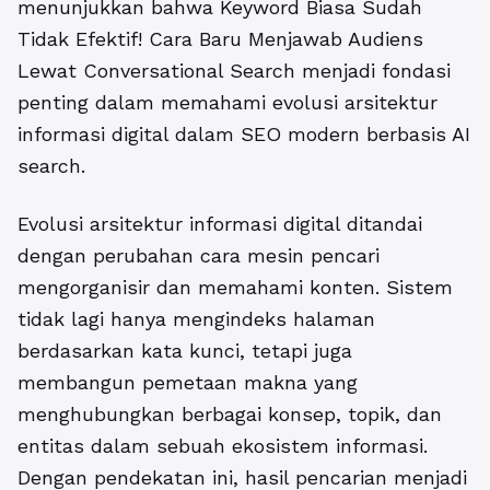
menunjukkan bahwa
Keyword Biasa Sudah
Tidak Efektif! Cara Baru Menjawab Audiens
Lewat Conversational Search
menjadi fondasi
penting dalam memahami evolusi arsitektur
informasi digital dalam SEO modern berbasis AI
search.
Evolusi arsitektur informasi digital ditandai
dengan perubahan cara mesin pencari
mengorganisir dan memahami konten. Sistem
tidak lagi hanya mengindeks halaman
berdasarkan kata kunci, tetapi juga
membangun pemetaan makna yang
menghubungkan berbagai konsep, topik, dan
entitas dalam sebuah ekosistem informasi.
Dengan pendekatan ini, hasil pencarian menjadi