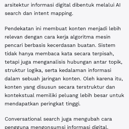
arsitektur informasi digital dibentuk melalui AI
search dan intent mapping.
Pendekatan ini membuat konten menjadi lebih
relevan dengan cara kerja algoritma mesin
pencari berbasis kecerdasan buatan. Sistem
tidak hanya membaca kata secara terpisah,
tetapi juga menganalisis hubungan antar topik,
struktur logika, serta kedalaman informasi
dalam sebuah jaringan konten. Oleh karena itu,
konten yang disusun secara terstruktur dan
kontekstual memiliki peluang lebih besar untuk
mendapatkan peringkat tinggi.
Conversational search juga mengubah cara
pengguna mengonsumsi informasi digital.