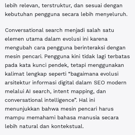
lebih relevan, terstruktur, dan sesuai dengan
kebutuhan pengguna secara lebih menyeluruh.
Conversational search menjadi salah satu
elemen utama dalam evolusi ini karena
mengubah cara pengguna berinteraksi dengan
mesin pencari. Pengguna kini tidak lagi terbatas
pada kata kunci pendek, tetapi menggunakan
kalimat lengkap seperti “bagaimana evolusi
arsitektur informasi digital dalam SEO modern
melalui AI search, intent mapping, dan
conversational intelligence”. Hal ini
menunjukkan bahwa mesin pencari harus
mampu memahami bahasa manusia secara
lebih natural dan kontekstual.