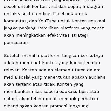
cocok untuk konten viral dan cepat, Instagram
untuk visual branding, Facebook untuk
komunitas, dan YouTube untuk konten edukasi
jangka panjang. Pemilihan platform yang tepat
akan meningkatkan efektivitas strategi
pemasaran.
Setelah memilih platform, langkah berikutnya
adalah membuat konten yang konsisten dan
relevan. Konten adalah elemen utama dalam
media sosial yang menentukan apakah audiens
akan tertarik atau tidak. Konten yang
memberikan nilai, seperti edukasi, tips, atau
solusi, akan lebih mudah menarik perhatian
dibandingkan konten promosi langsung.