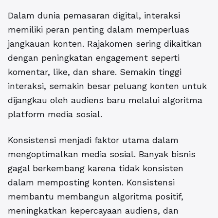
Dalam dunia pemasaran digital, interaksi
memiliki peran penting dalam memperluas
jangkauan konten.
Rajakomen
sering dikaitkan
dengan peningkatan engagement seperti
komentar, like, dan share. Semakin tinggi
interaksi, semakin besar peluang konten untuk
dijangkau oleh audiens baru melalui algoritma
platform media sosial.
Konsistensi menjadi faktor utama dalam
mengoptimalkan media sosial. Banyak bisnis
gagal berkembang karena tidak konsisten
dalam memposting konten. Konsistensi
membantu membangun algoritma positif,
meningkatkan kepercayaan audiens, dan