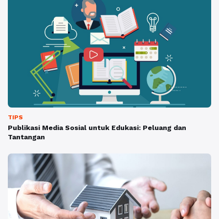
TIPS
Publikasi Media Sosial untuk Edukasi: Peluang dan
Tantangan