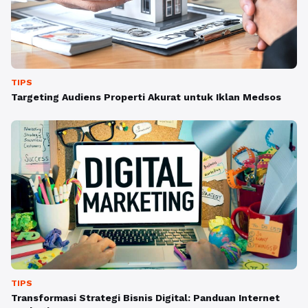
TIPS
Targeting Audiens Properti Akurat untuk Iklan Medsos
TIPS
Transformasi Strategi Bisnis Digital: Panduan Internet