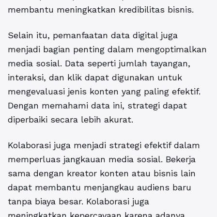
membantu meningkatkan kredibilitas bisnis.
Selain itu, pemanfaatan data digital juga
menjadi bagian penting dalam mengoptimalkan
media sosial. Data seperti jumlah tayangan,
interaksi, dan klik dapat digunakan untuk
mengevaluasi jenis konten yang paling efektif.
Dengan memahami data ini, strategi dapat
diperbaiki secara lebih akurat.
Kolaborasi juga menjadi strategi efektif dalam
memperluas jangkauan media sosial. Bekerja
sama dengan kreator konten atau bisnis lain
dapat membantu menjangkau audiens baru
tanpa biaya besar. Kolaborasi juga
meningkatkan kepercayaan karena adanya