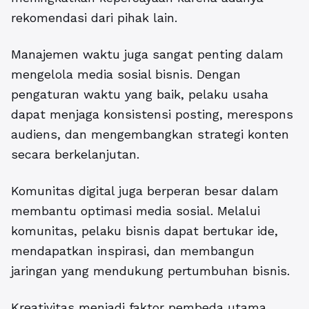
rekomendasi dari pihak lain.
Manajemen waktu juga sangat penting dalam
mengelola media sosial bisnis. Dengan
pengaturan waktu yang baik, pelaku usaha
dapat menjaga konsistensi posting, merespons
audiens, dan mengembangkan strategi konten
secara berkelanjutan.
Komunitas digital juga berperan besar dalam
membantu optimasi media sosial. Melalui
komunitas, pelaku bisnis dapat bertukar ide,
mendapatkan inspirasi, dan membangun
jaringan yang mendukung pertumbuhan bisnis.
Kreativitas menjadi faktor pembeda utama