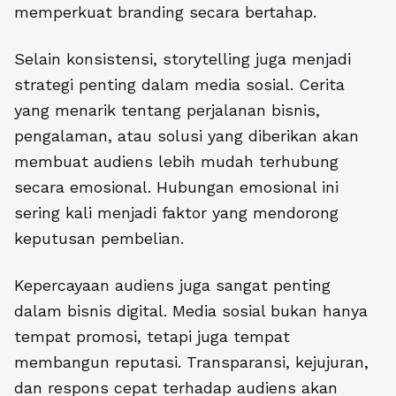
memperkuat branding secara bertahap.
Selain konsistensi, storytelling juga menjadi
strategi penting dalam media sosial. Cerita
yang menarik tentang perjalanan bisnis,
pengalaman, atau solusi yang diberikan akan
membuat audiens lebih mudah terhubung
secara emosional. Hubungan emosional ini
sering kali menjadi faktor yang mendorong
keputusan pembelian.
Kepercayaan audiens juga sangat penting
dalam bisnis digital. Media sosial bukan hanya
tempat promosi, tetapi juga tempat
membangun reputasi. Transparansi, kejujuran,
dan respons cepat terhadap audiens akan