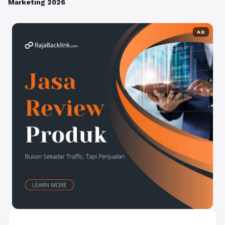
Marketing 2026
AD