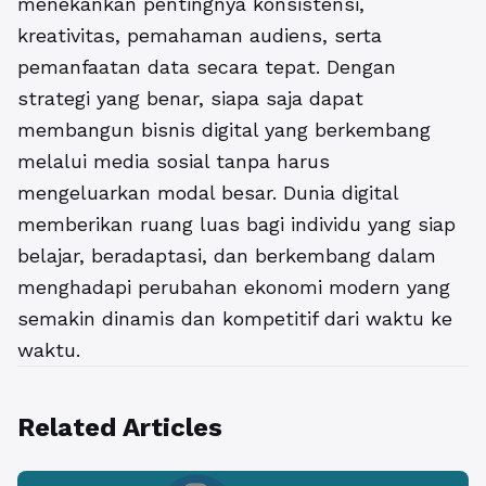
menekankan pentingnya konsistensi,
kreativitas, pemahaman audiens, serta
pemanfaatan data secara tepat. Dengan
strategi yang benar, siapa saja dapat
membangun bisnis digital yang berkembang
melalui media sosial tanpa harus
mengeluarkan modal besar. Dunia digital
memberikan ruang luas bagi individu yang siap
belajar, beradaptasi, dan berkembang dalam
menghadapi perubahan ekonomi modern yang
semakin dinamis dan kompetitif dari waktu ke
waktu.
Related Articles