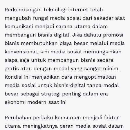
Perkembangan teknologi internet telah
mengubah fungsi media sosial dari sekadar alat
komunikasi menjadi sarana utama dalam
membangun bisnis digital. Jika dahulu promosi
bisnis membutuhkan biaya besar melalui media
konvensional, kini media sosial memungkinkan
siapa saja untuk membangun bisnis secara
gratis atau dengan modal yang sangat minim.
Kondisi ini menjadikan cara mengoptimalkan
media sosial untuk bisnis digital tanpa modal
besar sebagai strategi penting dalam era
ekonomi modern saat ini.
Perubahan perilaku konsumen menjadi faktor
utama meningkatnya peran media sosial dalam