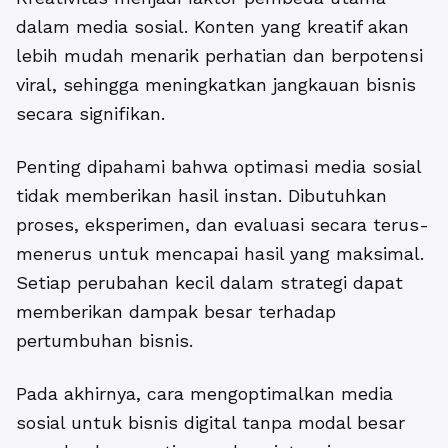
dalam media sosial. Konten yang kreatif akan
lebih mudah menarik perhatian dan berpotensi
viral, sehingga meningkatkan jangkauan bisnis
secara signifikan.
Penting dipahami bahwa optimasi media sosial
tidak memberikan hasil instan. Dibutuhkan
proses, eksperimen, dan evaluasi secara terus-
menerus untuk mencapai hasil yang maksimal.
Setiap perubahan kecil dalam strategi dapat
memberikan dampak besar terhadap
pertumbuhan bisnis.
Pada akhirnya, cara mengoptimalkan media
sosial untuk bisnis digital tanpa modal besar