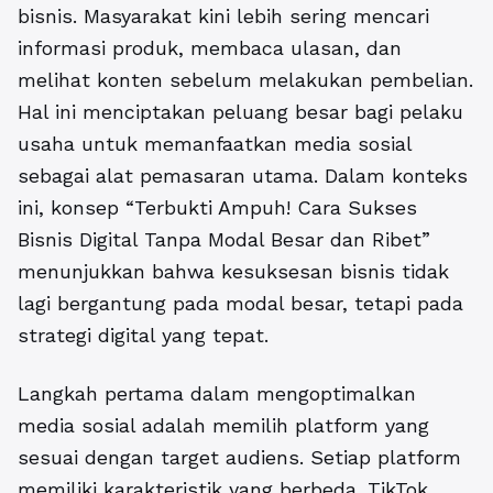
bisnis. Masyarakat kini lebih sering mencari
informasi produk, membaca ulasan, dan
melihat konten sebelum melakukan pembelian.
Hal ini menciptakan peluang besar bagi pelaku
usaha untuk memanfaatkan media sosial
sebagai alat pemasaran utama. Dalam konteks
ini, konsep “
Terbukti Ampuh! Cara Sukses
Bisnis Digital Tanpa Modal Besar dan Ribet
”
menunjukkan bahwa kesuksesan bisnis tidak
lagi bergantung pada modal besar, tetapi pada
strategi digital yang tepat.
Langkah pertama dalam mengoptimalkan
media sosial adalah memilih platform yang
sesuai dengan target audiens. Setiap platform
memiliki karakteristik yang berbeda. TikTok