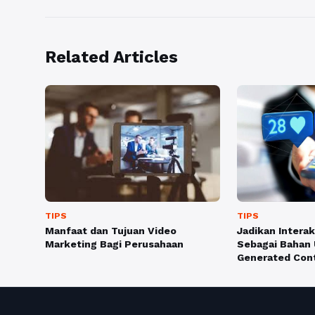
Related Articles
TIPS
TIPS
Manfaat dan Tujuan Video
Jadikan Intera
Marketing Bagi Perusahaan
Sebagai Bahan 
Generated Con