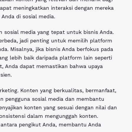
apat meningkatkan interaksi dengan mereka
Anda di sosial media.
m sosial media yang tepat untuk bisnis Anda.
erbeda, jadi penting untuk memilih platform
da. Misalnya, jika bisnis Anda berfokus pada
ng lebih baik daripada platform lain seperti
pat, Anda dapat memastikan bahwa upaya
sien.
keting. Konten yang berkualitas, bermanfaat,
tan pengguna sosial media dan membantu
yajikan konten yang sesuai dengan nilai dan
n konsistensi dalam mengunggah konten.
 antara pengikut Anda, membantu Anda