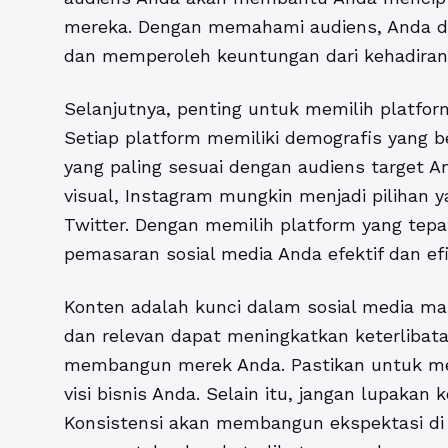
mereka. Dengan memahami audiens, Anda d
dan memperoleh keuntungan dari kehadiran 
Selanjutnya, penting untuk memilih platfor
Setiap platform memiliki demografis yang b
yang paling sesuai dengan audiens target An
visual, Instagram mungkin menjadi pilihan ya
Twitter. Dengan memilih platform yang te
pemasaran sosial media Anda efektif dan efi
Konten adalah kunci dalam sosial media mar
dan relevan dapat meningkatkan keterliba
membangun merek Anda. Pastikan untuk men
visi bisnis Anda. Selain itu, jangan lupaka
Konsistensi akan membangun ekspektasi di