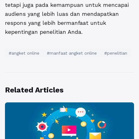
tetapi juga pada kemampuan untuk mencapai
audiens yang lebih luas dan mendapatkan
respons yang lebih bermanfaat untuk
kepentingan penelitian Anda.
#angket online
#manfaat angket online
#penelitian
Related Articles