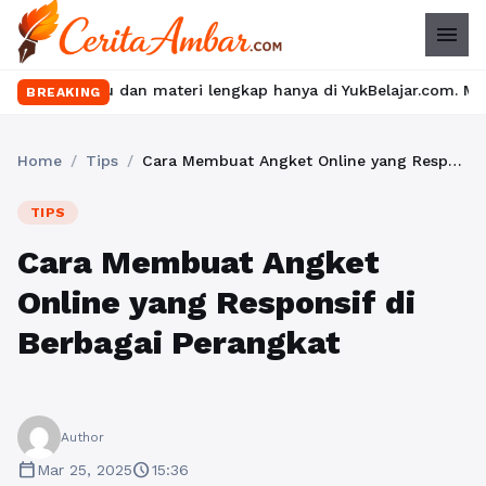
menu
 dan materi lengkap hanya di YukBelajar.com. Mulai langkah suks
BREAKING
Home
/
Tips
/
Cara Membuat Angket Online yang Responsif di Berbagai Perangkat
TIPS
Cara Membuat Angket
Online yang Responsif di
Berbagai Perangkat
Author
calendar_today
schedule
Mar 25, 2025
15:36