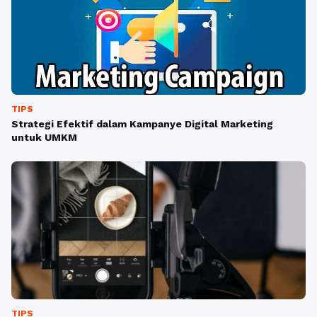
TIPS
Strategi Efektif dalam Kampanye Digital Marketing
untuk UMKM
TIPS