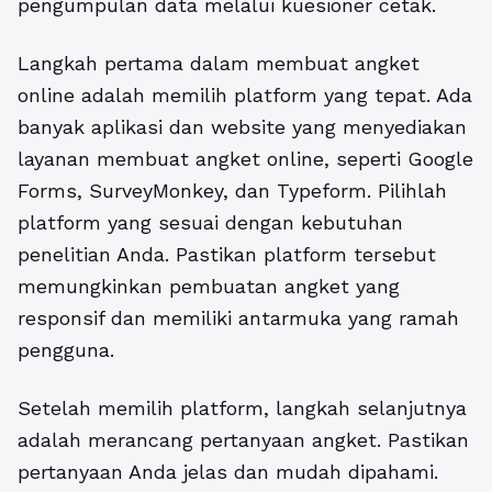
pengumpulan data melalui kuesioner cetak.
Langkah pertama dalam membuat angket
online adalah memilih platform yang tepat. Ada
banyak aplikasi dan website yang menyediakan
layanan membuat angket online, seperti Google
Forms, SurveyMonkey, dan Typeform. Pilihlah
platform yang sesuai dengan kebutuhan
penelitian Anda. Pastikan platform tersebut
memungkinkan pembuatan angket yang
responsif dan memiliki antarmuka yang ramah
pengguna.
Setelah memilih platform, langkah selanjutnya
adalah merancang pertanyaan angket. Pastikan
pertanyaan Anda jelas dan mudah dipahami.