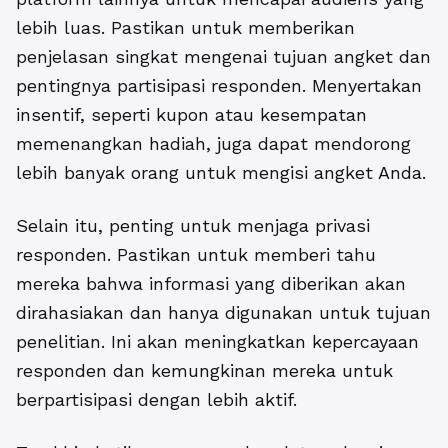
lebih luas. Pastikan untuk memberikan
penjelasan singkat mengenai tujuan angket dan
pentingnya partisipasi responden. Menyertakan
insentif, seperti kupon atau kesempatan
memenangkan hadiah, juga dapat mendorong
lebih banyak orang untuk mengisi angket Anda.
Selain itu, penting untuk menjaga privasi
responden. Pastikan untuk memberi tahu
mereka bahwa informasi yang diberikan akan
dirahasiakan dan hanya digunakan untuk tujuan
penelitian. Ini akan meningkatkan kepercayaan
responden dan kemungkinan mereka untuk
berpartisipasi dengan lebih aktif.