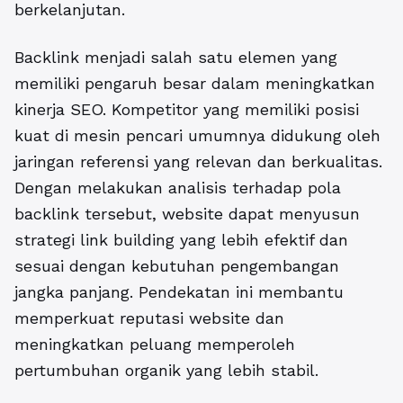
berkelanjutan.
Backlink menjadi salah satu elemen yang
memiliki pengaruh besar dalam meningkatkan
kinerja SEO. Kompetitor yang memiliki posisi
kuat di mesin pencari umumnya didukung oleh
jaringan referensi yang relevan dan berkualitas.
Dengan melakukan analisis terhadap pola
backlink tersebut, website dapat menyusun
strategi link building yang lebih efektif dan
sesuai dengan kebutuhan pengembangan
jangka panjang. Pendekatan ini membantu
memperkuat reputasi website dan
meningkatkan peluang memperoleh
pertumbuhan organik yang lebih stabil.