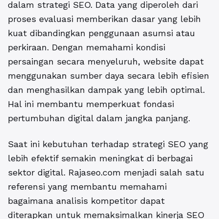
dalam strategi SEO. Data yang diperoleh dari
proses evaluasi memberikan dasar yang lebih
kuat dibandingkan penggunaan asumsi atau
perkiraan. Dengan memahami kondisi
persaingan secara menyeluruh, website dapat
menggunakan sumber daya secara lebih efisien
dan menghasilkan dampak yang lebih optimal.
Hal ini membantu memperkuat fondasi
pertumbuhan digital dalam jangka panjang.
Saat ini kebutuhan terhadap strategi SEO yang
lebih efektif semakin meningkat di berbagai
sektor digital.
Rajaseo.com
menjadi salah satu
referensi yang membantu memahami
bagaimana analisis kompetitor dapat
diterapkan untuk memaksimalkan kinerja SEO