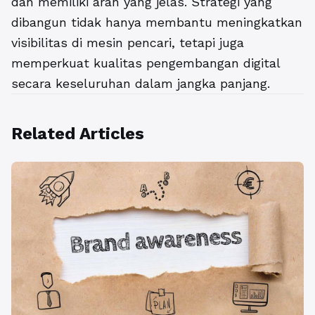
dan memiliki arah yang jelas. Strategi yang
dibangun tidak hanya membantu meningkatkan
visibilitas di mesin pencari, tetapi juga
memperkuat kualitas pengembangan digital
secara keseluruhan dalam jangka panjang.
Related Articles