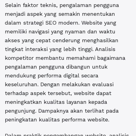
Selain faktor teknis, pengalaman pengguna
menjadi aspek yang semakin menentukan
dalam strategi SEO modern. Website yang
memiliki navigasi yang nyaman dan waktu
akses yang cepat cenderung menghasilkan
tingkat interaksi yang lebih tinggi. Analisis
kompetitor membantu memahami bagaimana
pengalaman pengguna dibangun untuk
mendukung performa digital secara
keseluruhan. Dengan melakukan evaluasi
terhadap aspek tersebut, website dapat
meningkatkan kualitas layanan kepada
pengunjung. Dampaknya akan terlihat pada
peningkatan kualitas performa website.
Dalam praktik pengembangan website, analisis