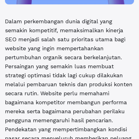
Dalam perkembangan dunia digital yang
semakin kompetitif, memaksimalkan kinerja
SEO menjadi salah satu prioritas utama bagi
website yang ingin mempertahankan
pertumbuhan organik secara berkelanjutan.
Persaingan yang semakin luas membuat
strategi optimasi tidak lagi cukup dilakukan
melalui pembaruan teknis dan produksi konten
secara rutin. Website perlu memahami
bagaimana kompetitor membangun performa
mereka serta bagaimana perubahan perilaku
pengguna memengaruhi hasil pencarian.
Pendekatan yang mempertimbangkan kondisi
pasar secara menyeluruh memberikan peluang