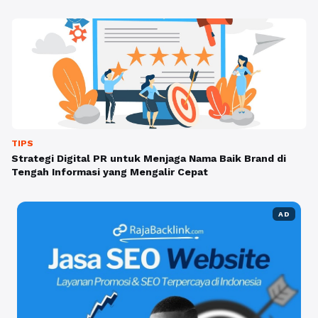
TIPS
Strategi Digital PR untuk Menjaga Nama Baik Brand di
Tengah Informasi yang Mengalir Cepat
AD