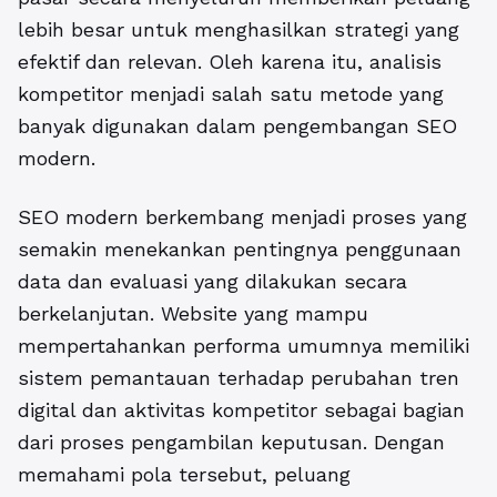
lebih besar untuk menghasilkan strategi yang
efektif dan relevan. Oleh karena itu, analisis
kompetitor menjadi salah satu metode yang
banyak digunakan dalam pengembangan SEO
modern.
SEO modern berkembang menjadi proses yang
semakin menekankan pentingnya penggunaan
data dan evaluasi yang dilakukan secara
berkelanjutan. Website yang mampu
mempertahankan performa umumnya memiliki
sistem pemantauan terhadap perubahan tren
digital dan aktivitas kompetitor sebagai bagian
dari proses pengambilan keputusan. Dengan
memahami pola tersebut, peluang