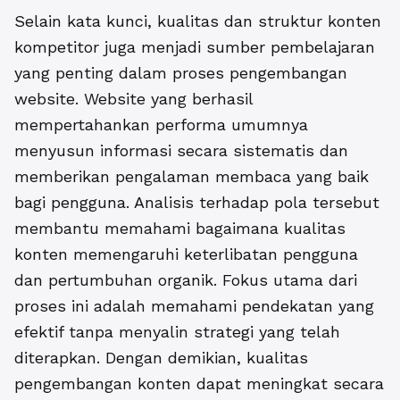
Selain kata kunci, kualitas dan struktur konten
kompetitor juga menjadi sumber pembelajaran
yang penting dalam proses pengembangan
website. Website yang berhasil
mempertahankan performa umumnya
menyusun informasi secara sistematis dan
memberikan pengalaman membaca yang baik
bagi pengguna. Analisis terhadap pola tersebut
membantu memahami bagaimana kualitas
konten memengaruhi keterlibatan pengguna
dan pertumbuhan organik. Fokus utama dari
proses ini adalah memahami pendekatan yang
efektif tanpa menyalin strategi yang telah
diterapkan. Dengan demikian, kualitas
pengembangan konten dapat meningkat secara