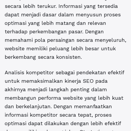
secara lebih terukur. Informasi yang tersedia
dapat menjadi dasar dalam menyusun proses
optimasi yang lebih matang dan relevan
terhadap perkembangan pasar. Dengan
memahami pola persaingan secara menyeluruh,
website memiliki peluang lebih besar untuk
berkembang secara konsisten.
Analisis kompetitor sebagai pendekatan efektif
untuk memaksimalkan kinerja SEO pada
akhirnya menjadi langkah penting dalam
membangun performa website yang lebih kuat
dan berkelanjutan. Dengan memanfaatkan
informasi kompetitor secara tepat, proses
optimasi dapat dilakukan dengan lebih efektif