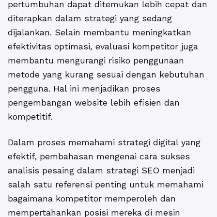
pertumbuhan dapat ditemukan lebih cepat dan
diterapkan dalam strategi yang sedang
dijalankan. Selain membantu meningkatkan
efektivitas optimasi, evaluasi kompetitor juga
membantu mengurangi risiko penggunaan
metode yang kurang sesuai dengan kebutuhan
pengguna. Hal ini menjadikan proses
pengembangan website lebih efisien dan
kompetitif.
Dalam proses memahami strategi digital yang
efektif, pembahasan mengenai
cara sukses
analisis pesaing dalam strategi SEO
menjadi
salah satu referensi penting untuk memahami
bagaimana kompetitor memperoleh dan
mempertahankan posisi mereka di mesin