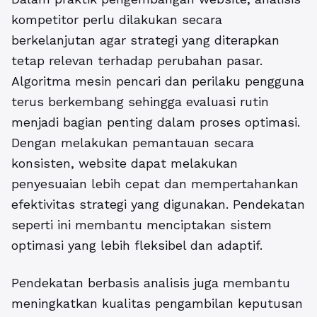
kompetitor perlu dilakukan secara
berkelanjutan agar strategi yang diterapkan
tetap relevan terhadap perubahan pasar.
Algoritma mesin pencari dan perilaku pengguna
terus berkembang sehingga evaluasi rutin
menjadi bagian penting dalam proses optimasi.
Dengan melakukan pemantauan secara
konsisten, website dapat melakukan
penyesuaian lebih cepat dan mempertahankan
efektivitas strategi yang digunakan. Pendekatan
seperti ini membantu menciptakan sistem
optimasi yang lebih fleksibel dan adaptif.
Pendekatan berbasis analisis juga membantu
meningkatkan kualitas pengambilan keputusan