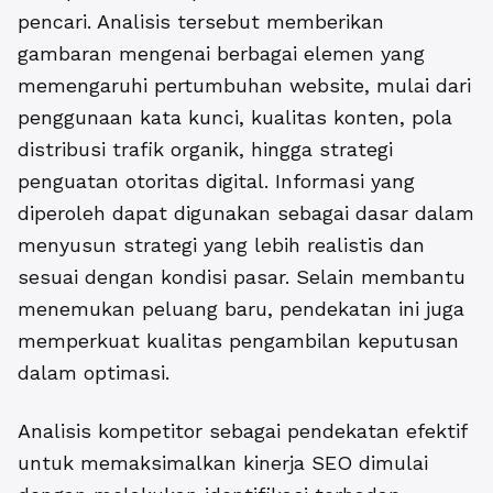
pencari. Analisis tersebut memberikan
gambaran mengenai berbagai elemen yang
memengaruhi pertumbuhan website, mulai dari
penggunaan kata kunci, kualitas konten, pola
distribusi trafik organik, hingga strategi
penguatan otoritas digital. Informasi yang
diperoleh dapat digunakan sebagai dasar dalam
menyusun strategi yang lebih realistis dan
sesuai dengan kondisi pasar. Selain membantu
menemukan peluang baru, pendekatan ini juga
memperkuat kualitas pengambilan keputusan
dalam optimasi.
Analisis kompetitor sebagai pendekatan efektif
untuk memaksimalkan kinerja SEO dimulai