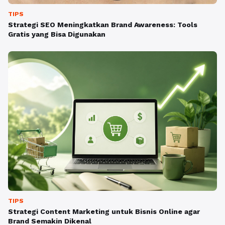
TIPS
Strategi SEO Meningkatkan Brand Awareness: Tools
Gratis yang Bisa Digunakan
TIPS
Strategi Content Marketing untuk Bisnis Online agar
Brand Semakin Dikenal