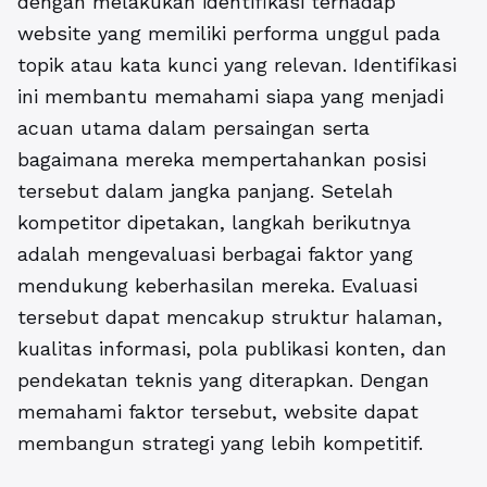
dengan melakukan identifikasi terhadap
website yang memiliki performa unggul pada
topik atau kata kunci yang relevan. Identifikasi
ini membantu memahami siapa yang menjadi
acuan utama dalam persaingan serta
bagaimana mereka mempertahankan posisi
tersebut dalam jangka panjang. Setelah
kompetitor dipetakan, langkah berikutnya
adalah mengevaluasi berbagai faktor yang
mendukung keberhasilan mereka. Evaluasi
tersebut dapat mencakup struktur halaman,
kualitas informasi, pola publikasi konten, dan
pendekatan teknis yang diterapkan. Dengan
memahami faktor tersebut, website dapat
membangun strategi yang lebih kompetitif.