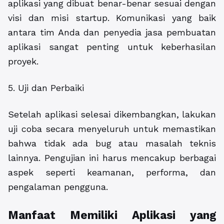
aplikasi yang dibuat benar-benar sesuai dengan
visi dan misi startup. Komunikasi yang baik
antara tim Anda dan penyedia jasa pembuatan
aplikasi sangat penting untuk keberhasilan
proyek.
5. Uji dan Perbaiki
Setelah aplikasi selesai dikembangkan, lakukan
uji coba secara menyeluruh untuk memastikan
bahwa tidak ada bug atau masalah teknis
lainnya. Pengujian ini harus mencakup berbagai
aspek seperti keamanan, performa, dan
pengalaman pengguna.
Manfaat Memiliki Aplikasi yang