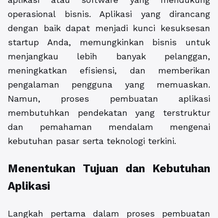
operasional bisnis. Aplikasi yang dirancang
dengan baik dapat menjadi kunci kesuksesan
startup Anda, memungkinkan bisnis untuk
menjangkau lebih banyak pelanggan,
meningkatkan efisiensi, dan memberikan
pengalaman pengguna yang memuaskan.
Namun, proses pembuatan aplikasi
membutuhkan pendekatan yang terstruktur
dan pemahaman mendalam mengenai
kebutuhan pasar serta teknologi terkini.
Menentukan Tujuan dan Kebutuhan
Aplikasi
Langkah pertama dalam proses pembuatan