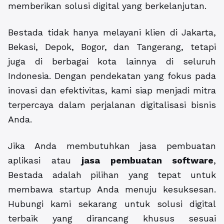
memberikan solusi digital yang berkelanjutan.
Bestada tidak hanya melayani klien di Jakarta,
Bekasi, Depok, Bogor, dan Tangerang, tetapi
juga di berbagai kota lainnya di seluruh
Indonesia. Dengan pendekatan yang fokus pada
inovasi dan efektivitas, kami siap menjadi mitra
terpercaya dalam perjalanan digitalisasi bisnis
Anda.
Jika Anda membutuhkan jasa pembuatan
aplikasi atau
jasa pembuatan software
,
Bestada adalah pilihan yang tepat untuk
membawa startup Anda menuju kesuksesan.
Hubungi kami sekarang untuk solusi digital
terbaik yang dirancang khusus sesuai