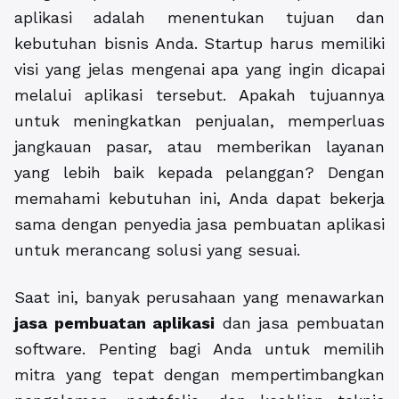
aplikasi adalah menentukan tujuan dan
kebutuhan bisnis Anda. Startup harus memiliki
visi yang jelas mengenai apa yang ingin dicapai
melalui aplikasi tersebut. Apakah tujuannya
untuk meningkatkan penjualan, memperluas
jangkauan pasar, atau memberikan layanan
yang lebih baik kepada pelanggan? Dengan
memahami kebutuhan ini, Anda dapat bekerja
sama dengan penyedia jasa pembuatan aplikasi
untuk merancang solusi yang sesuai.
Saat ini, banyak perusahaan yang menawarkan
jasa pembuatan aplikasi
dan jasa pembuatan
software. Penting bagi Anda untuk memilih
mitra yang tepat dengan mempertimbangkan