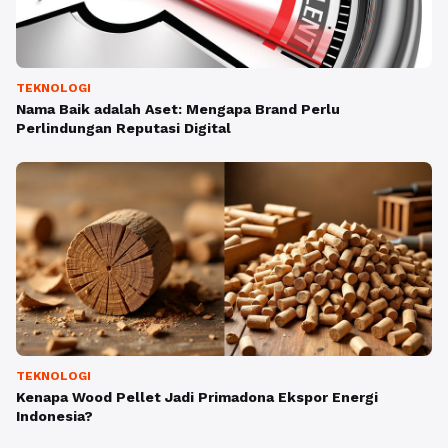
TEKNOLOGI
Nama Baik adalah Aset: Mengapa Brand Perlu
Perlindungan Reputasi Digital
TEKNOLOGI
Kenapa Wood Pellet Jadi Primadona Ekspor Energi
Indonesia?