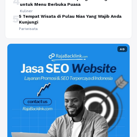
4
untuk Menu Berbuka Puasa
Kuliner
5
5 Tempat Wisata di Pulau Nias Yang Wajib Anda
Kunjungi
Pariwisata
AD