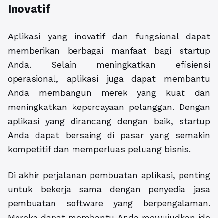
Inovatif
Aplikasi yang inovatif dan fungsional dapat
memberikan berbagai manfaat bagi startup
Anda. Selain meningkatkan efisiensi
operasional, aplikasi juga dapat membantu
Anda membangun merek yang kuat dan
meningkatkan kepercayaan pelanggan. Dengan
aplikasi yang dirancang dengan baik, startup
Anda dapat bersaing di pasar yang semakin
kompetitif dan memperluas peluang bisnis.
Di akhir perjalanan pembuatan aplikasi, penting
untuk bekerja sama dengan penyedia jasa
pembuatan software yang berpengalaman.
Mereka dapat membantu Anda mewujudkan ide