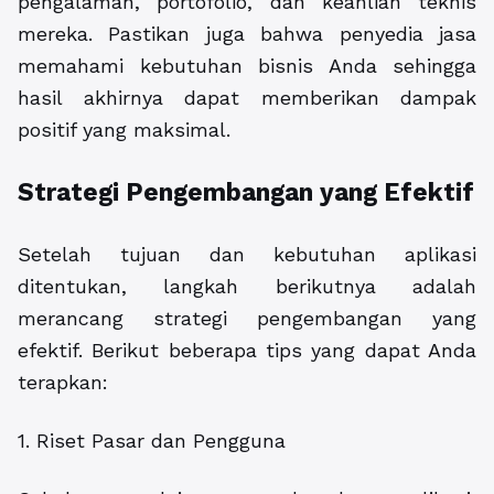
pengalaman, portofolio, dan keahlian teknis
mereka. Pastikan juga bahwa penyedia jasa
memahami kebutuhan bisnis Anda sehingga
hasil akhirnya dapat memberikan dampak
positif yang maksimal.
Strategi Pengembangan yang Efektif
Setelah tujuan dan kebutuhan aplikasi
ditentukan, langkah berikutnya adalah
merancang strategi pengembangan yang
efektif. Berikut beberapa tips yang dapat Anda
terapkan:
1. Riset Pasar dan Pengguna