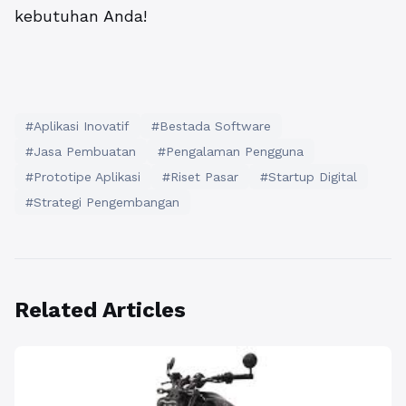
kebutuhan Anda!
#Aplikasi Inovatif
#Bestada Software
#Jasa Pembuatan
#Pengalaman Pengguna
#Prototipe Aplikasi
#Riset Pasar
#Startup Digital
#Strategi Pengembangan
Related Articles