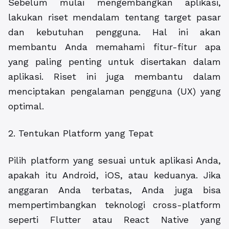
Sebelum mulai mengembangkan aplikasi,
lakukan riset mendalam tentang target pasar
dan kebutuhan pengguna. Hal ini akan
membantu Anda memahami fitur-fitur apa
yang paling penting untuk disertakan dalam
aplikasi. Riset ini juga membantu dalam
menciptakan pengalaman pengguna (UX) yang
optimal.
2. Tentukan Platform yang Tepat
Pilih platform yang sesuai untuk aplikasi Anda,
apakah itu Android, iOS, atau keduanya. Jika
anggaran Anda terbatas, Anda juga bisa
mempertimbangkan teknologi cross-platform
seperti Flutter atau React Native yang