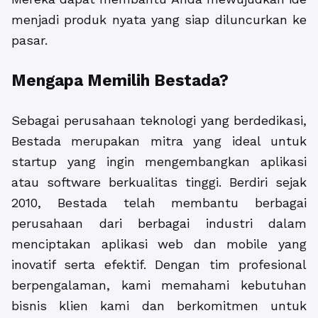
menjadi produk nyata yang siap diluncurkan ke
pasar.
Mengapa Memilih Bestada?
Sebagai perusahaan teknologi yang berdedikasi,
Bestada merupakan mitra yang ideal untuk
startup yang ingin mengembangkan aplikasi
atau software berkualitas tinggi. Berdiri sejak
2010, Bestada telah membantu berbagai
perusahaan dari berbagai industri dalam
menciptakan aplikasi web dan mobile yang
inovatif serta efektif. Dengan tim profesional
berpengalaman, kami memahami kebutuhan
bisnis klien kami dan berkomitmen untuk