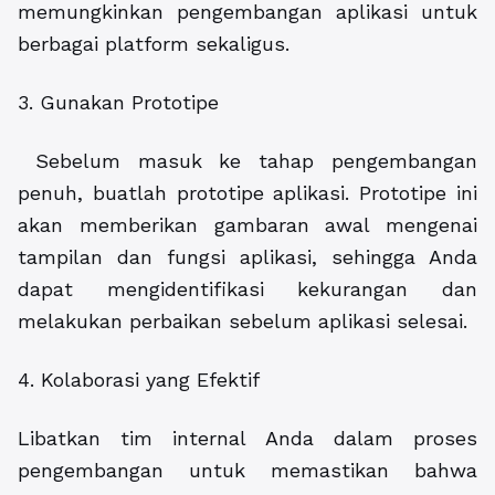
memungkinkan pengembangan aplikasi untuk
berbagai platform sekaligus.
3. Gunakan Prototipe
Sebelum masuk ke tahap pengembangan
penuh, buatlah prototipe aplikasi. Prototipe ini
akan memberikan gambaran awal mengenai
tampilan dan fungsi aplikasi, sehingga Anda
dapat mengidentifikasi kekurangan dan
melakukan perbaikan sebelum aplikasi selesai.
4. Kolaborasi yang Efektif
Libatkan tim internal Anda dalam proses
pengembangan untuk memastikan bahwa