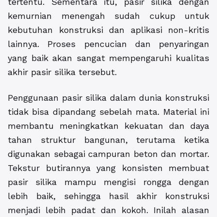
tertentu. Sementara itu, pasir silika dengan
kemurnian menengah sudah cukup untuk
kebutuhan konstruksi dan aplikasi non-kritis
lainnya. Proses pencucian dan penyaringan
yang baik akan sangat mempengaruhi kualitas
akhir pasir silika tersebut.
Penggunaan pasir silika dalam dunia konstruksi
tidak bisa dipandang sebelah mata. Material ini
membantu meningkatkan kekuatan dan daya
tahan struktur bangunan, terutama ketika
digunakan sebagai campuran beton dan mortar.
Tekstur butirannya yang konsisten membuat
pasir silika mampu mengisi rongga dengan
lebih baik, sehingga hasil akhir konstruksi
menjadi lebih padat dan kokoh. Inilah alasan