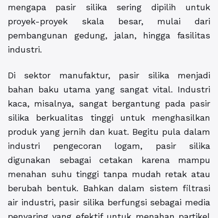
mengapa pasir silika sering dipilih untuk
proyek-proyek skala besar, mulai dari
pembangunan gedung, jalan, hingga fasilitas
industri.
Di sektor manufaktur, pasir silika menjadi
bahan baku utama yang sangat vital. Industri
kaca, misalnya, sangat bergantung pada pasir
silika berkualitas tinggi untuk menghasilkan
produk yang jernih dan kuat. Begitu pula dalam
industri pengecoran logam, pasir silika
digunakan sebagai cetakan karena mampu
menahan suhu tinggi tanpa mudah retak atau
berubah bentuk. Bahkan dalam sistem filtrasi
air industri, pasir silika berfungsi sebagai media
penyaring yang efektif untuk menahan partikel