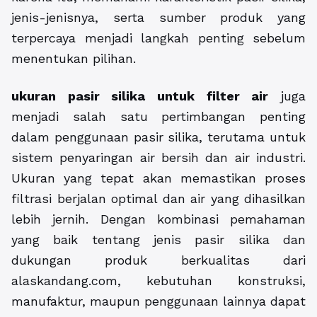
jenis-jenisnya, serta sumber produk yang
terpercaya menjadi langkah penting sebelum
menentukan pilihan.
ukuran pasir silika untuk filter air
juga
menjadi salah satu pertimbangan penting
dalam penggunaan pasir silika, terutama untuk
sistem penyaringan air bersih dan air industri.
Ukuran yang tepat akan memastikan proses
filtrasi berjalan optimal dan air yang dihasilkan
lebih jernih. Dengan kombinasi pemahaman
yang baik tentang jenis pasir silika dan
dukungan produk berkualitas dari
alaskandang.com, kebutuhan konstruksi,
manufaktur, maupun penggunaan lainnya dapat