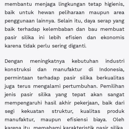
membantu menjaga lingkungan tetap higienis,
baik untuk hewan peliharaan maupun area
penggunaan lainnya. Selain itu, daya serap yang
baik terhadap kelembaban dan bau membuat
pasir silika ini lebih efisien dan ekonomis
karena tidak perlu sering diganti.
Dengan meningkatnya kebutuhan industri
konstruksi dan manufaktur di Indonesia,
permintaan terhadap pasir silika berkualitas
juga terus mengalami pertumbuhan. Pemilihan
jenis pasir silika yang tepat akan sangat
mempengaruhi hasil akhir pekerjaan, baik dari
segi kekuatan struktur, kualitas produk
manufaktur, maupun efisiensi biaya. Oleh
karena itu, memahami karakteristik pasir silika,