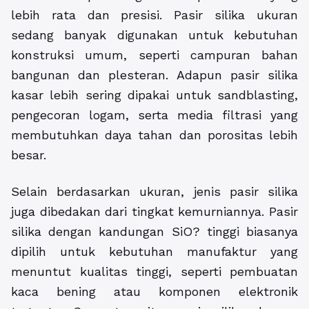
lebih rata dan presisi. Pasir silika ukuran
sedang banyak digunakan untuk kebutuhan
konstruksi umum, seperti campuran bahan
bangunan dan plesteran. Adapun pasir silika
kasar lebih sering dipakai untuk sandblasting,
pengecoran logam, serta media filtrasi yang
membutuhkan daya tahan dan porositas lebih
besar.
Selain berdasarkan ukuran, jenis pasir silika
juga dibedakan dari tingkat kemurniannya. Pasir
silika dengan kandungan SiO? tinggi biasanya
dipilih untuk kebutuhan manufaktur yang
menuntut kualitas tinggi, seperti pembuatan
kaca bening atau komponen elektronik