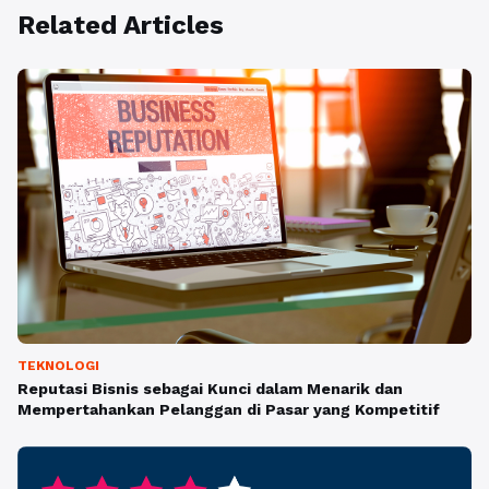
Related Articles
TEKNOLOGI
Reputasi Bisnis sebagai Kunci dalam Menarik dan
Mempertahankan Pelanggan di Pasar yang Kompetitif