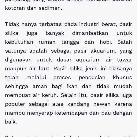
kotoran dan sedimen.
Tidak hanya terbatas pada industri berat, pasir
silika juga banyak dimanfaatkan untuk
kebutuhan rumah tangga dan hobi. Salah
satunya adalah sebagai pasir akuarium, yang
digunakan untuk dasar aquarium air tawar
maupun air laut. Pasir silika jenis ini biasanya
telah melalui proses pencucian khusus
sehingga aman bagi ikan dan tidak mudah
membuat air keruh. Selain itu, pasir silika juga
populer sebagai alas kandang hewan karena
mampu menyerap kelembapan dan bau dengan
baik.