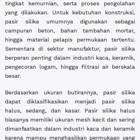
tingkat kemurnian, serta proses pengolahan
yang dilakukan. Untuk kebutuhan konstruksi,
pasir silika umumnya digunakan sebagai
campuran beton, bahan tambahan mortar,
hingga material pelapis permukaan tertentu.
Sementara di sektor manufaktur, pasir silika
berperan penting dalam industri kaca, keramik,
pengecoran logam, hingga filtrasi air berskala
besar.
Berdasarkan ukuran butirannya, pasir silika
dapat diklasifikasikan menjadi pasir silika
halus, sedang, dan kasar. Pasir silika halus
biasanya memiliki ukuran mesh kecil dan sering
dimanfaatkan dalam industri kaca dan keramik
karena mampu menghasilkan permukaan yang