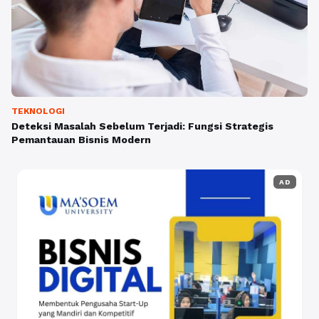
TEKNOLOGI
Deteksi Masalah Sebelum Terjadi: Fungsi Strategis
Pemantauan Bisnis Modern
AD