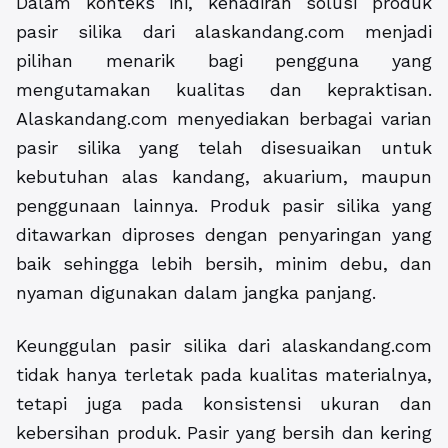
Dalam konteks ini, kehadiran solusi produk
pasir silika dari alaskandang.com menjadi
pilihan menarik bagi pengguna yang
mengutamakan kualitas dan kepraktisan.
Alaskandang.com menyediakan berbagai varian
pasir silika yang telah disesuaikan untuk
kebutuhan alas kandang, akuarium, maupun
penggunaan lainnya. Produk pasir silika yang
ditawarkan diproses dengan penyaringan yang
baik sehingga lebih bersih, minim debu, dan
nyaman digunakan dalam jangka panjang.
Keunggulan pasir silika dari alaskandang.com
tidak hanya terletak pada kualitas materialnya,
tetapi juga pada konsistensi ukuran dan
kebersihan produk. Pasir yang bersih dan kering