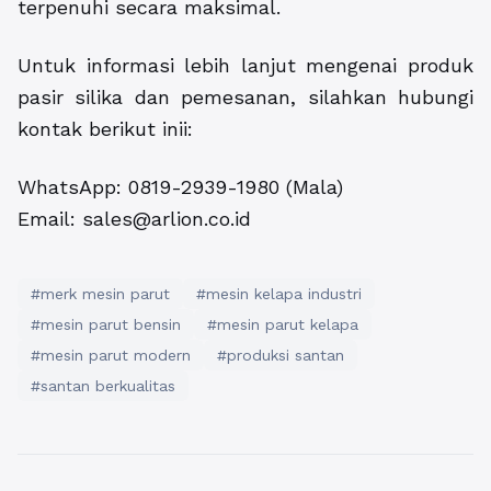
terpenuhi secara maksimal.
Untuk informasi lebih lanjut mengenai produk
pasir silika dan pemesanan, silahkan hubungi
kontak berikut inii:
WhatsApp: 0819-2939-1980 (Mala)
Email: sales@arlion.co.id
#merk mesin parut
#mesin kelapa industri
#mesin parut bensin
#mesin parut kelapa
#mesin parut modern
#produksi santan
#santan berkualitas