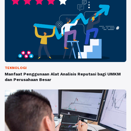
TEKNOLOGI
Manfaat Penggunaan Alat Analisis Reputasi bagi UMKM
dan Perusahaan Besar