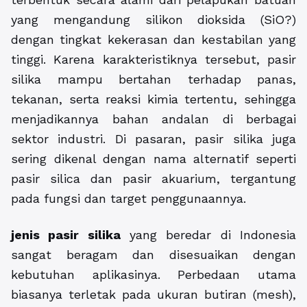
yang mengandung silikon dioksida (SiO?)
dengan tingkat kekerasan dan kestabilan yang
tinggi. Karena karakteristiknya tersebut, pasir
silika mampu bertahan terhadap panas,
tekanan, serta reaksi kimia tertentu, sehingga
menjadikannya bahan andalan di berbagai
sektor industri. Di pasaran, pasir silika juga
sering dikenal dengan nama alternatif seperti
pasir silica dan pasir akuarium, tergantung
pada fungsi dan target penggunaannya.
jenis pasir silika
yang beredar di Indonesia
sangat beragam dan disesuaikan dengan
kebutuhan aplikasinya. Perbedaan utama
biasanya terletak pada ukuran butiran (mesh),