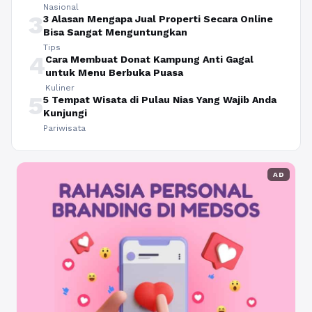
Nasional
3
3 Alasan Mengapa Jual Properti Secara Online
Bisa Sangat Menguntungkan
Tips
4
Cara Membuat Donat Kampung Anti Gagal
untuk Menu Berbuka Puasa
Kuliner
5
5 Tempat Wisata di Pulau Nias Yang Wajib Anda
Kunjungi
Pariwisata
AD