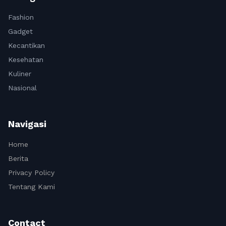
Fashion
Gadget
Kecantikan
Kesehatan
Kuliner
Nasional
Navigasi
Home
Berita
Privacy Policy
Tentang Kami
Contact