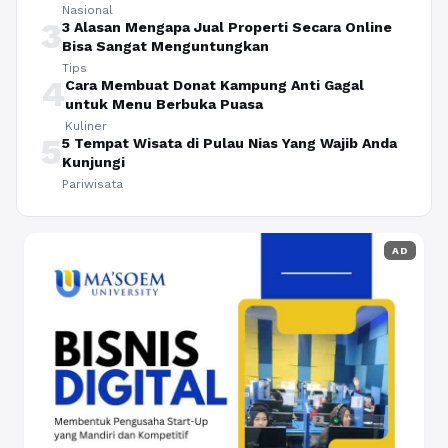
Nasional
3
3 Alasan Mengapa Jual Properti Secara Online
Bisa Sangat Menguntungkan
Tips
4
Cara Membuat Donat Kampung Anti Gagal
untuk Menu Berbuka Puasa
Kuliner
5
5 Tempat Wisata di Pulau Nias Yang Wajib Anda
Kunjungi
Pariwisata
AD