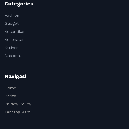
Categories
Fashion
Gadget
Kecantikan
Kesehatan
Kuliner
Nasional
Navigasi
Home
Berita
Privacy Policy
Tentang Kami