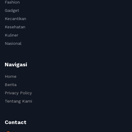
Fashion
Gadget
Kecantikan
Kesehatan
Kuliner
Nasional
Navigasi
Home
Berita
Privacy Policy
Tentang Kami
Contact