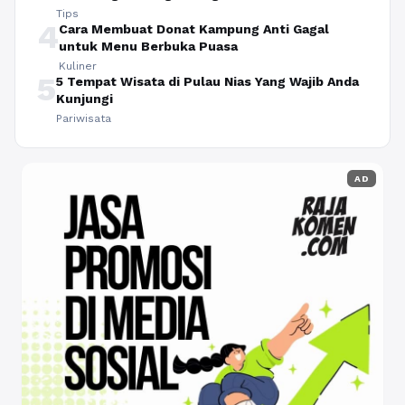
Tips
4
Cara Membuat Donat Kampung Anti Gagal
untuk Menu Berbuka Puasa
Kuliner
5
5 Tempat Wisata di Pulau Nias Yang Wajib Anda
Kunjungi
Pariwisata
AD