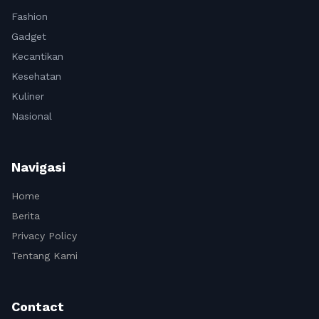
Fashion
Gadget
Kecantikan
Kesehatan
Kuliner
Nasional
Navigasi
Home
Berita
Privacy Policy
Tentang Kami
Contact