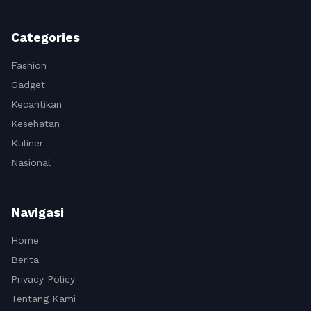
Categories
Fashion
Gadget
Kecantikan
Kesehatan
Kuliner
Nasional
Navigasi
Home
Berita
Privacy Policy
Tentang Kami