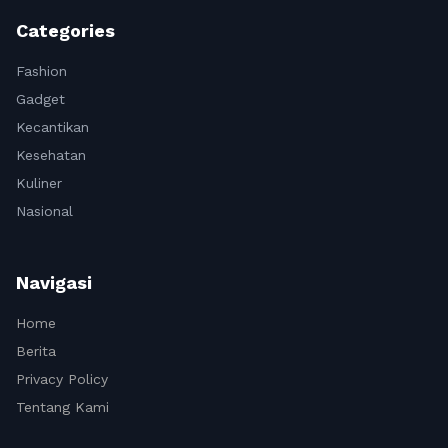
Categories
Fashion
Gadget
Kecantikan
Kesehatan
Kuliner
Nasional
Navigasi
Home
Berita
Privacy Policy
Tentang Kami