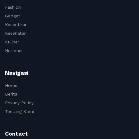
Fashion
Gadget
Kecantikan
Kesehatan
Kuliner
Nasional
Navigasi
Home
Berita
Privacy Policy
Tentang Kami
Contact