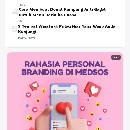
Tips
4
Cara Membuat Donat Kampung Anti Gagal
untuk Menu Berbuka Puasa
Kuliner
5
5 Tempat Wisata di Pulau Nias Yang Wajib Anda
Kunjungi
Pariwisata
AD