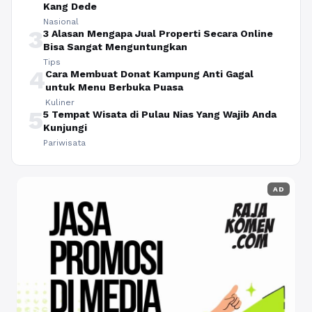
Kang Dede
Nasional
3
3 Alasan Mengapa Jual Properti Secara Online
Bisa Sangat Menguntungkan
Tips
4
Cara Membuat Donat Kampung Anti Gagal
untuk Menu Berbuka Puasa
Kuliner
5
5 Tempat Wisata di Pulau Nias Yang Wajib Anda
Kunjungi
Pariwisata
AD