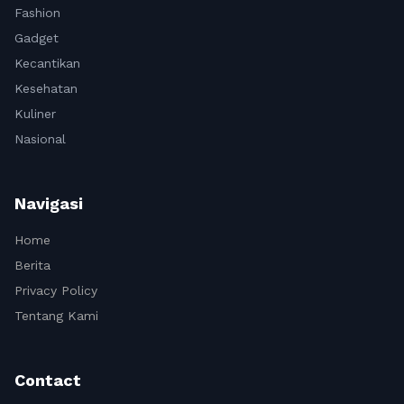
Fashion
Gadget
Kecantikan
Kesehatan
Kuliner
Nasional
Navigasi
Home
Berita
Privacy Policy
Tentang Kami
Contact