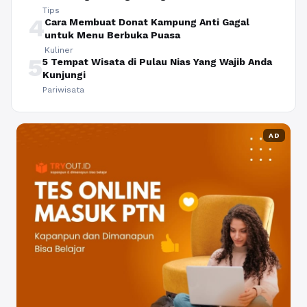
Tips
4
Cara Membuat Donat Kampung Anti Gagal
untuk Menu Berbuka Puasa
Kuliner
5
5 Tempat Wisata di Pulau Nias Yang Wajib Anda
Kunjungi
Pariwisata
AD