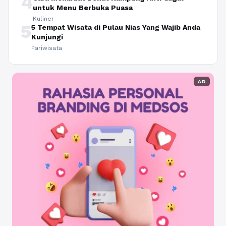
4
untuk Menu Berbuka Puasa
Kuliner
5
5 Tempat Wisata di Pulau Nias Yang Wajib Anda
Kunjungi
Pariwisata
AD