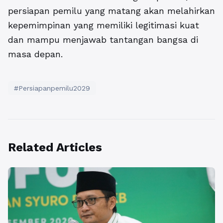
persiapan pemilu yang matang akan melahirkan
kepemimpinan yang memiliki legitimasi kuat
dan mampu menjawab tantangan bangsa di
masa depan.
#Persiapanpemilu2029
Related Articles