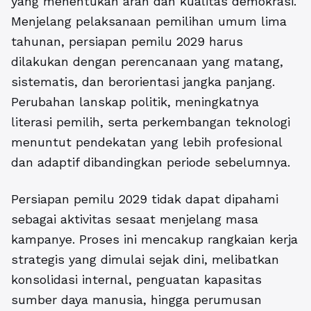
yang menentukan arah dan kualitas demokrasi.
Menjelang pelaksanaan pemilihan umum lima
tahunan,
persiapan pemilu 2029
harus
dilakukan dengan perencanaan yang matang,
sistematis, dan berorientasi jangka panjang.
Perubahan lanskap politik, meningkatnya
literasi pemilih, serta perkembangan teknologi
menuntut pendekatan yang lebih profesional
dan adaptif dibandingkan periode sebelumnya.
Persiapan pemilu 2029 tidak dapat dipahami
sebagai aktivitas sesaat menjelang masa
kampanye. Proses ini mencakup rangkaian kerja
strategis yang dimulai sejak dini, melibatkan
konsolidasi internal, penguatan kapasitas
sumber daya manusia, hingga perumusan