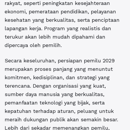
rakyat, seperti peningkatan kesejahteraan
ekonomi, pemerataan pendidikan, pelayanan
kesehatan yang berkualitas, serta penciptaan
lapangan kerja. Program yang realistis dan
terukur akan lebih mudah dipahami dan
dipercaya oleh pemilih.
Secara keseluruhan, persiapan pemilu 2029
merupakan proses panjang yang menuntut
komitmen, kedisiplinan, dan strategi yang
terencana. Dengan organisasi yang kuat,
sumber daya manusia yang berkualitas,
pemanfaatan teknologi yang bijak, serta
kepatuhan terhadap aturan, peluang untuk
meraih dukungan publik akan semakin besar.
Lebih dari sekadar memenangkan pemilu,