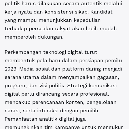
politik harus dilakukan secara autentik melalui
kerja nyata dan konsistensi sikap. Kandidat
yang mampu menunjukkan kepedulian
terhadap persoalan rakyat akan lebih mudah
memperoleh dukungan.
Perkembangan teknologi digital turut
membentuk pola baru dalam persiapan pemilu
2029. Media sosial dan platform daring menjadi
sarana utama dalam menyampaikan gagasan,
program, dan visi politik. Strategi komunikasi
digital perlu dirancang secara profesional,
mencakup perencanaan konten, pengelolaan
narasi, serta interaksi dengan pemilih.
Pemanfaatan analitik digital juga
memungkinkan tim kampanye untuk mengukur