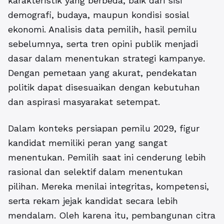
karakteristik yang berbeda, baik dari sisi
demografi, budaya, maupun kondisi sosial
ekonomi. Analisis data pemilih, hasil pemilu
sebelumnya, serta tren opini publik menjadi
dasar dalam menentukan strategi kampanye.
Dengan pemetaan yang akurat, pendekatan
politik dapat disesuaikan dengan kebutuhan
dan aspirasi masyarakat setempat.
Dalam konteks persiapan pemilu 2029, figur
kandidat memiliki peran yang sangat
menentukan. Pemilih saat ini cenderung lebih
rasional dan selektif dalam menentukan
pilihan. Mereka menilai integritas, kompetensi,
serta rekam jejak kandidat secara lebih
mendalam. Oleh karena itu, pembangunan citra