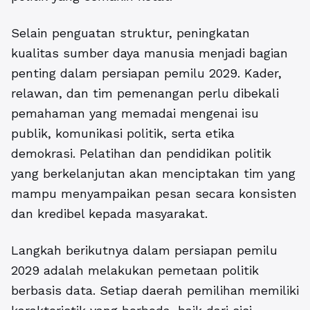
Selain penguatan struktur, peningkatan
kualitas sumber daya manusia menjadi bagian
penting dalam persiapan pemilu 2029. Kader,
relawan, dan tim pemenangan perlu dibekali
pemahaman yang memadai mengenai isu
publik, komunikasi politik, serta etika
demokrasi. Pelatihan dan pendidikan politik
yang berkelanjutan akan menciptakan tim yang
mampu menyampaikan pesan secara konsisten
dan kredibel kepada masyarakat.
Langkah berikutnya dalam persiapan pemilu
2029 adalah melakukan pemetaan politik
berbasis data. Setiap daerah pemilihan memiliki