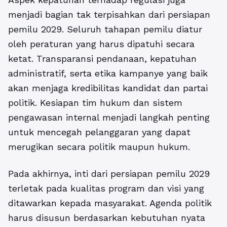
menjadi bagian tak terpisahkan dari persiapan
pemilu 2029. Seluruh tahapan pemilu diatur
oleh peraturan yang harus dipatuhi secara
ketat. Transparansi pendanaan, kepatuhan
administratif, serta etika kampanye yang baik
akan menjaga kredibilitas kandidat dan partai
politik. Kesiapan tim hukum dan sistem
pengawasan internal menjadi langkah penting
untuk mencegah pelanggaran yang dapat
merugikan secara politik maupun hukum.
Pada akhirnya, inti dari
persiapan pemilu 2029
terletak pada kualitas program dan visi yang
ditawarkan kepada masyarakat. Agenda politik
harus disusun berdasarkan kebutuhan nyata