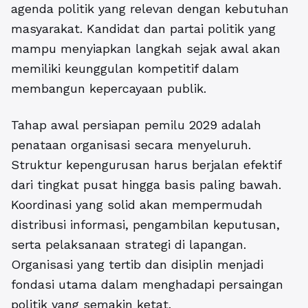
agenda politik yang relevan dengan kebutuhan
masyarakat. Kandidat dan partai politik yang
mampu menyiapkan langkah sejak awal akan
memiliki keunggulan kompetitif dalam
membangun kepercayaan publik.
Tahap awal
persiapan pemilu 2029
adalah
penataan organisasi secara menyeluruh.
Struktur kepengurusan harus berjalan efektif
dari tingkat pusat hingga basis paling bawah.
Koordinasi yang solid akan mempermudah
distribusi informasi, pengambilan keputusan,
serta pelaksanaan strategi di lapangan.
Organisasi yang tertib dan disiplin menjadi
fondasi utama dalam menghadapi persaingan
politik yang semakin ketat.