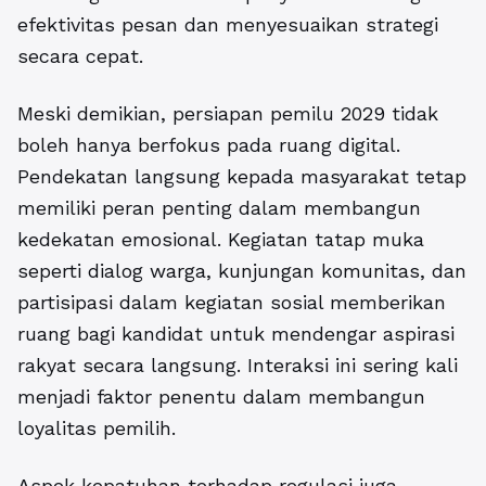
efektivitas pesan dan menyesuaikan strategi
secara cepat.
Meski demikian, persiapan pemilu 2029 tidak
boleh hanya berfokus pada ruang digital.
Pendekatan langsung kepada masyarakat tetap
memiliki peran penting dalam membangun
kedekatan emosional. Kegiatan tatap muka
seperti dialog warga, kunjungan komunitas, dan
partisipasi dalam kegiatan sosial memberikan
ruang bagi kandidat untuk mendengar aspirasi
rakyat secara langsung. Interaksi ini sering kali
menjadi faktor penentu dalam membangun
loyalitas pemilih.
Aspek kepatuhan terhadap regulasi juga