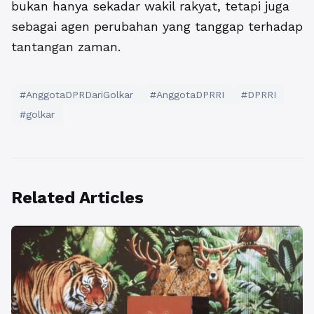
bukan hanya sekadar wakil rakyat, tetapi juga
sebagai agen perubahan yang tanggap terhadap
tantangan zaman.
#AnggotaDPRDariGolkar
#AnggotaDPRRI
#DPRRI
#golkar
Related Articles