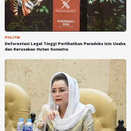
POLITIK
Deforestasi Legal Tinggi Perlihatkan Paradoks Izin Usaha
dan Kerusakan Hutan Sumatra