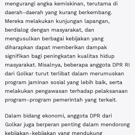
mengurangi angka kemiskinan, terutama di
daerah-daerah yang kurang berkembang.
Mereka melakukan kunjungan lapangan,
berdialog dengan masyarakat, dan
mengusulkan berbagai kebijakan yang
diharapkan dapat memberikan dampak
signifikan bagi peningkatan kualitas hidup
masyarakat. Misalnya, beberapa anggota DPR RI
dari Golkar turut terlibat dalam merumuskan
program jaminan sosial yang lebih baik, serta
melakukan pengawasan terhadap pelaksanaan
program-program pemerintah yang terkait.
Dalam bidang ekonomi,
anggota DPR dari
Golkar
juga berperan penting dalam mendorong
kebijakan-kebijakan yang mendukung