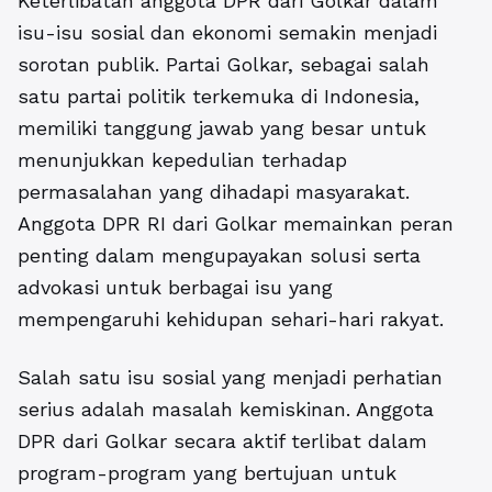
Keterlibatan anggota DPR dari Golkar dalam
isu-isu sosial dan ekonomi semakin menjadi
sorotan publik. Partai Golkar, sebagai salah
satu partai politik terkemuka di Indonesia,
memiliki tanggung jawab yang besar untuk
menunjukkan kepedulian terhadap
permasalahan yang dihadapi masyarakat.
Anggota DPR RI dari Golkar
memainkan peran
penting dalam mengupayakan solusi serta
advokasi untuk berbagai isu yang
mempengaruhi kehidupan sehari-hari rakyat.
Salah satu isu sosial yang menjadi perhatian
serius adalah masalah kemiskinan. Anggota
DPR dari Golkar secara aktif terlibat dalam
program-program yang bertujuan untuk