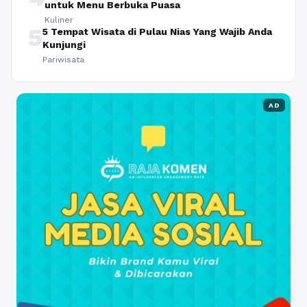
untuk Menu Berbuka Puasa
Kuliner
5
5 Tempat Wisata di Pulau Nias Yang Wajib Anda
Kunjungi
Pariwisata
AD