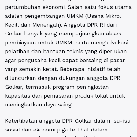
pertumbuhan ekonomi. Salah satu fokus utama
adalah pengembangan UMKM (Usaha Mikro,
Kecil, dan Menengah). Anggota DPR RI dari
Golkar banyak yang memperjuangkan akses
pembiayaan untuk UMKM, serta mengadvokasi
pelatihan dan bantuan teknis yang diperlukan
agar pengusaha kecil dapat bersaing di pasar
yang semakin ketat. Beberapa inisiatif telah
diluncurkan dengan dukungan anggota DPR
Golkar, termasuk program peningkatan
kapasitas dan pemasaran produk lokal untuk
meningkatkan daya saing.
Keterlibatan anggota DPR Golkar dalam isu-isu
sosial dan ekonomi juga terlihat dalam