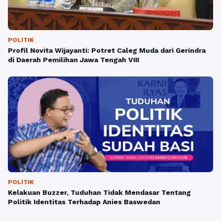
POLITIK
Profil Novita Wijayanti: Potret Caleg Muda dari Gerindra
di Daerah Pemilihan Jawa Tengah VIII
POLITIK
Kelakuan Buzzer, Tuduhan Tidak Mendasar Tentang
Politik Identitas Terhadap Anies Baswedan