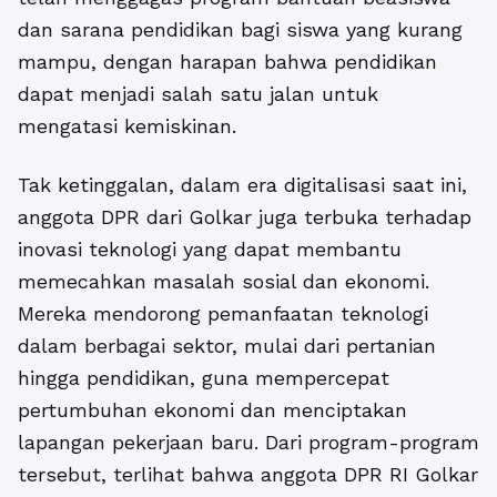
dan sarana pendidikan bagi siswa yang kurang
mampu, dengan harapan bahwa pendidikan
dapat menjadi salah satu jalan untuk
mengatasi kemiskinan.
Tak ketinggalan, dalam era digitalisasi saat ini,
anggota DPR dari Golkar juga terbuka terhadap
inovasi teknologi yang dapat membantu
memecahkan masalah sosial dan ekonomi.
Mereka mendorong pemanfaatan teknologi
dalam berbagai sektor, mulai dari pertanian
hingga pendidikan, guna mempercepat
pertumbuhan ekonomi dan menciptakan
lapangan pekerjaan baru. Dari program-program
tersebut, terlihat bahwa anggota DPR RI Golkar