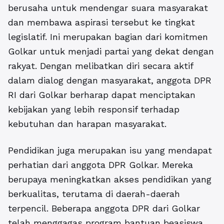
berusaha untuk mendengar suara masyarakat
dan membawa aspirasi tersebut ke tingkat
legislatif. Ini merupakan bagian dari komitmen
Golkar untuk menjadi partai yang dekat dengan
rakyat. Dengan melibatkan diri secara aktif
dalam dialog dengan masyarakat, anggota DPR
RI dari Golkar berharap dapat menciptakan
kebijakan yang lebih responsif terhadap
kebutuhan dan harapan masyarakat.
Pendidikan juga merupakan isu yang mendapat
perhatian dari anggota DPR Golkar. Mereka
berupaya meningkatkan akses pendidikan yang
berkualitas, terutama di daerah-daerah
terpencil. Beberapa anggota DPR dari Golkar
telah menggagas program bantuan beasiswa