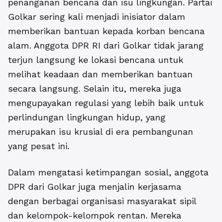
penanganan bencana dan isu lingkungan. Partai
Golkar sering kali menjadi inisiator dalam
memberikan bantuan kepada korban bencana
alam. Anggota DPR RI dari Golkar tidak jarang
terjun langsung ke lokasi bencana untuk
melihat keadaan dan memberikan bantuan
secara langsung. Selain itu, mereka juga
mengupayakan regulasi yang lebih baik untuk
perlindungan lingkungan hidup, yang
merupakan isu krusial di era pembangunan
yang pesat ini.
Dalam mengatasi ketimpangan sosial, anggota
DPR dari Golkar juga menjalin kerjasama
dengan berbagai organisasi masyarakat sipil
dan kelompok-kelompok rentan. Mereka