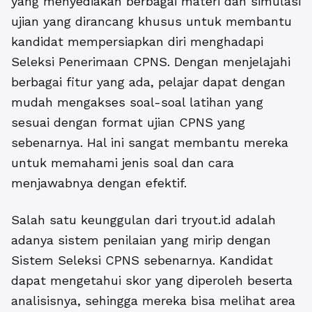
yang menyediakan berbagai materi dan simulasi
ujian yang dirancang khusus untuk membantu
kandidat mempersiapkan diri menghadapi
Seleksi Penerimaan CPNS. Dengan menjelajahi
berbagai fitur yang ada, pelajar dapat dengan
mudah mengakses soal-soal latihan yang
sesuai dengan format ujian CPNS yang
sebenarnya. Hal ini sangat membantu mereka
untuk memahami jenis soal dan cara
menjawabnya dengan efektif.
Salah satu keunggulan dari tryout.id adalah
adanya sistem penilaian yang mirip dengan
Sistem Seleksi CPNS sebenarnya. Kandidat
dapat mengetahui skor yang diperoleh beserta
analisisnya, sehingga mereka bisa melihat area