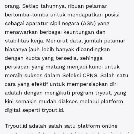
orang. Setiap tahunnya, ribuan pelamar
berlomba-lomba untuk mendapatkan posisi
sebagai aparatur sipil negara (ASN) yang
menawarkan berbagai keuntungan dan
stabilitas kerja. Menurut data, jumlah pelamar
biasanya jauh lebih banyak dibandingkan
dengan kuota yang tersedia, sehingga
persiapan yang matang menjadi kunci untuk
meraih sukses dalam Seleksi CPNS. Salah satu
cara yang efektif untuk mempersiapkan diri
adalah dengan mengikuti program tryout, yang
kini semakin mudah diakses melalui platform
digital seperti tryout.id.
Tryout.id adalah salah satu platform online