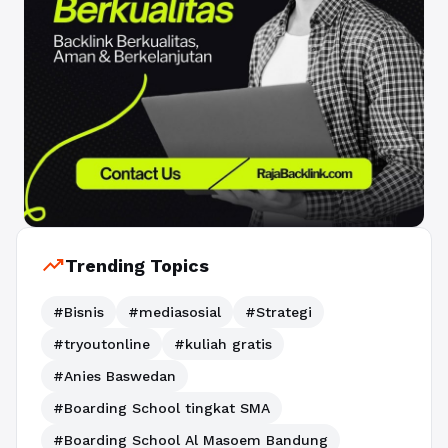
trending_up
Trending Topics
#Bisnis
#mediasosial
#Strategi
#tryoutonline
#kuliah gratis
#Anies Baswedan
#Boarding School tingkat SMA
#Boarding School Al Masoem Bandung