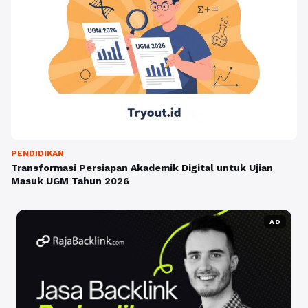
PENDIDIKAN
Transformasi Persiapan Akademik Digital untuk Ujian
Masuk UGM Tahun 2026
AD