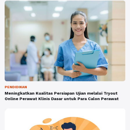
PENDIDIKAN
Meningkatkan Kualitas Persiapan Ujian melalui Tryout
Online Perawat Klinis Dasar untuk Para Calon Perawat