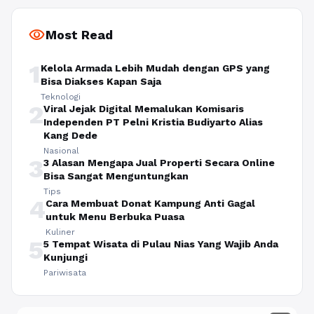
visibility
Most Read
1
Kelola Armada Lebih Mudah dengan GPS yang
Bisa Diakses Kapan Saja
Teknologi
2
Viral Jejak Digital Memalukan Komisaris
Independen PT Pelni Kristia Budiyarto Alias
Kang Dede
Nasional
3
3 Alasan Mengapa Jual Properti Secara Online
Bisa Sangat Menguntungkan
Tips
4
Cara Membuat Donat Kampung Anti Gagal
untuk Menu Berbuka Puasa
Kuliner
5
5 Tempat Wisata di Pulau Nias Yang Wajib Anda
Kunjungi
Pariwisata