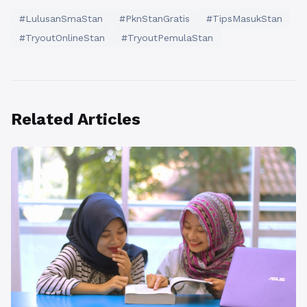
#LulusanSmaStan
#PknStanGratis
#TipsMasukStan
#TryoutOnlineStan
#TryoutPemulaStan
Related Articles