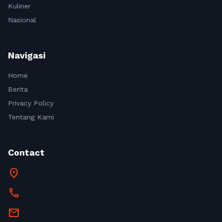
Kuliner
Nasional
Navigasi
Home
Berita
Privacy Policy
Tentang Kami
Contact
location_on
call
mail