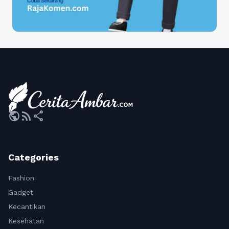
public
rss_feed
share
Categories
Fashion
Gadget
Kecantikan
Kesehatan