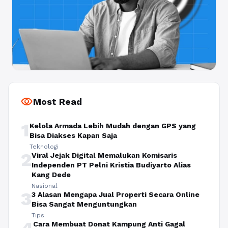
visibility
Most Read
1
Kelola Armada Lebih Mudah dengan GPS yang
Bisa Diakses Kapan Saja
Teknologi
2
Viral Jejak Digital Memalukan Komisaris
Independen PT Pelni Kristia Budiyarto Alias
Kang Dede
Nasional
3
3 Alasan Mengapa Jual Properti Secara Online
Bisa Sangat Menguntungkan
Tips
Cara Membuat Donat Kampung Anti Gagal