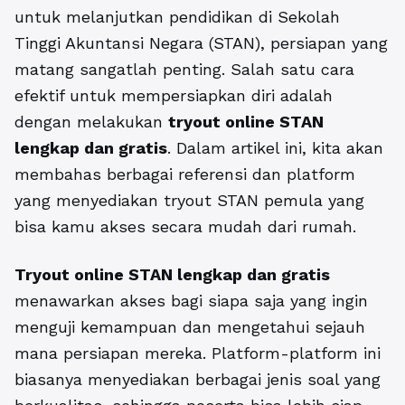
untuk melanjutkan pendidikan di Sekolah
Tinggi Akuntansi Negara (STAN), persiapan yang
matang sangatlah penting. Salah satu cara
efektif untuk mempersiapkan diri adalah
dengan melakukan
tryout online STAN
lengkap dan gratis
. Dalam artikel ini, kita akan
membahas berbagai referensi dan platform
yang menyediakan tryout STAN pemula yang
bisa kamu akses secara mudah dari rumah.
Tryout online STAN lengkap dan gratis
menawarkan akses bagi siapa saja yang ingin
menguji kemampuan dan mengetahui sejauh
mana persiapan mereka. Platform-platform ini
biasanya menyediakan berbagai jenis soal yang