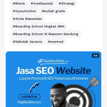
#Bisnis
#mediasosial
#Strategi
#tryoutonline
#kuliah gratis
#Anies Baswedan
#Boarding School tingkat SMA
#Boarding School Al Masoem Bandung
#Sekolah Asrama
#sosmed
AD